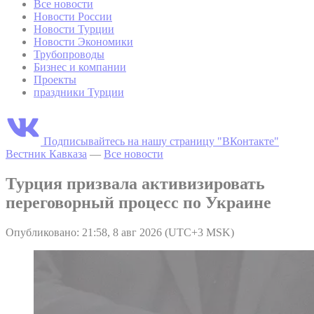
Все новости
Новости России
Новости Турции
Новости Экономики
Трубопроводы
Бизнес и компании
Проекты
праздники Турции
Подписывайтесь на нашу страницу "ВКонтакте"
Вестник Кавказа
—
Все новости
Турция призвала активизировать
переговорный процесс по Украине
Опубликовано: 21:58, 8 авг 2026 (UTC+3 MSK)