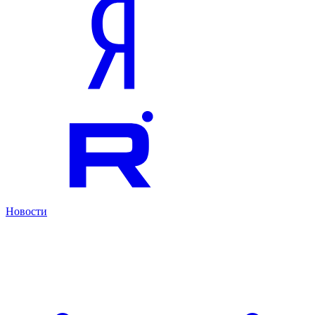
Новости