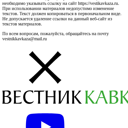
необходимо указывать ссылку на сайт https://vestikavkaza.ru.
При использовании материалов недопустимо изменение
текстов. Текст должен копироваться в первоначальном виде.
Не допускается удаление ссылки на данный веб-сайт из
текстов материалов.
По всем вопросам, пожалуйста, обращайтесь на почту
vestnikkavkaza@mail.ru