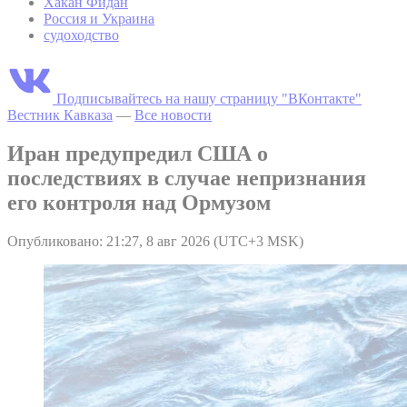
Хакан Фидан
Россия и Украина
судоходство
Подписывайтесь на нашу страницу "ВКонтакте"
Вестник Кавказа
—
Все новости
Иран предупредил США о
последствиях в случае непризнания
его контроля над Ормузом
Опубликовано: 21:27, 8 авг 2026 (UTC+3 MSK)