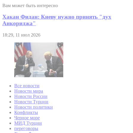
Вам может быть интересно
Хакан Фидан: Киеву нужно принять "дух
Анкориджа"
18:29, 11 июл 2026
Все новости
Новости мира
Новости России
Новости Турции
Новости политики
Конфликты
Черное море
МИД Турции
переговоры