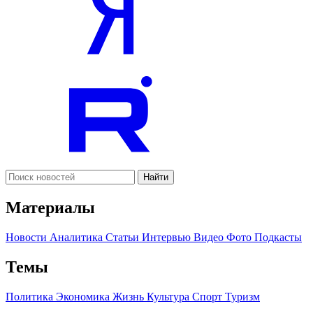
Найти
Материалы
Новости
Аналитика
Статьи
Интервью
Видео
Фото
Подкасты
Темы
Политика
Экономика
Жизнь
Культура
Спорт
Туризм