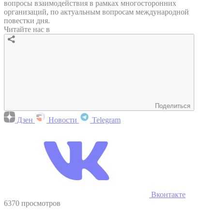
вопросы взаимодействия в рамках многосторонних
организаций, по актуальным вопросам международной
повестки дня.
Читайте нас в
Поделиться
Дзен
Новости
Telegram
Вконтакте
6370 просмотров