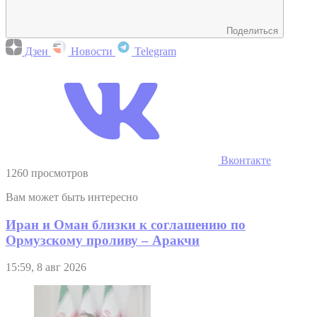
Поделиться
Дзен
Новости
Telegram
Вконтакте
1260 просмотров
Вам может быть интересно
Иран и Оман близки к соглашению по
Ормузскому проливу – Аракчи
15:59, 8 авг 2026