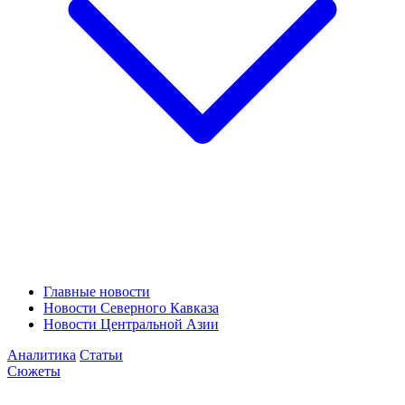
Главные новости
Новости Северного Кавказа
Новости Центральной Азии
Аналитика
Статьи
Сюжеты