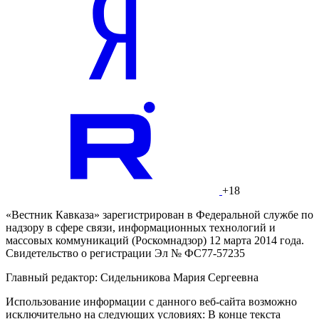
+18
«Вестник Кавказа» зарегистрирован в Федеральной службе по
надзору в сфере связи, информационных технологий и
массовых коммуникаций (Роскомнадзор) 12 марта 2014 года.
Свидетельство о регистрации Эл № ФС77-57235
Главный редактор: Сидельникова Мария Сергеевна
Использование информации с данного веб-сайта возможно
исключительно на следующих условиях: В конце текста