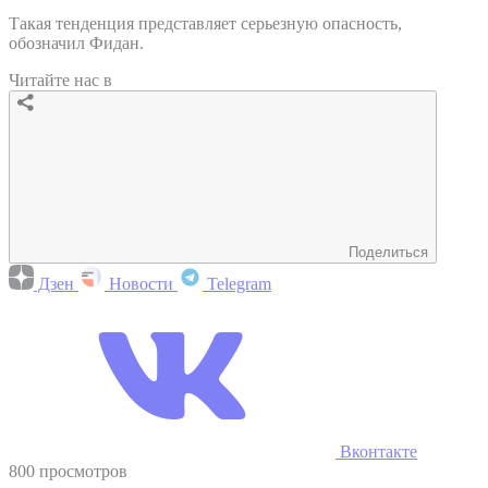
Такая тенденция представляет серьезную опасность,
обозначил Фидан.
Читайте нас в
Поделиться
Дзен
Новости
Telegram
Вконтакте
800 просмотров