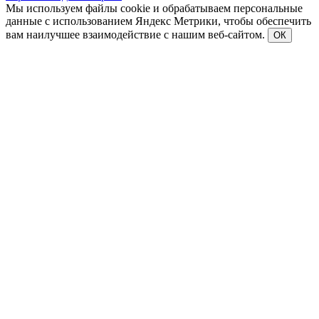
Мы используем файлы cookie и обрабатываем персональные
данные с использованием Яндекс Метрики, чтобы обеспечить
вам наилучшее взаимодействие с нашим веб-сайтом.
ОК