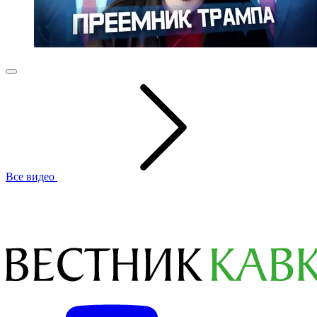
Все видео