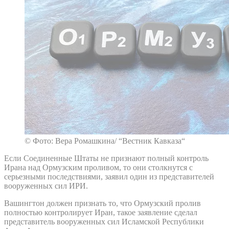
© Фото: Вера Ромашкина/ “Вестник Кавказа“
Если Соединенные Штаты не признают полный контроль
Ирана над Ормузским проливом, то они столкнутся с
серьезными последствиями, заявил один из представителей
вооруженных сил ИРИ.
Вашингтон должен признать то, что Ормузский пролив
полностью контролирует Иран, такое заявление сделал
представитель вооруженных сил Исламской Республики