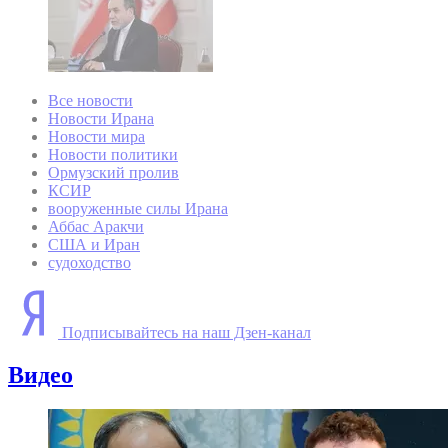
Все новости
Новости Ирана
Новости мира
Новости политики
Ормузский пролив
КСИР
вооруженные силы Ирана
Аббас Аракчи
США и Иран
судоходство
Подписывайтесь на наш Дзен-канал
Видео