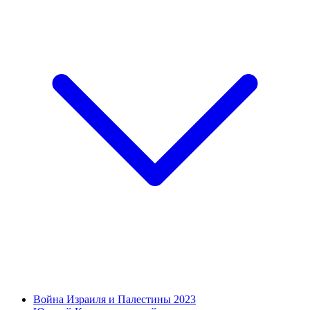
Война Израиля и Палестины 2023