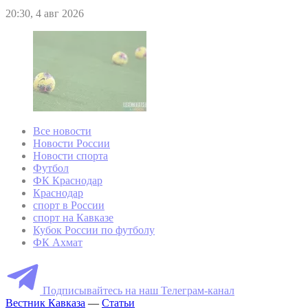
20:30, 4 авг 2026
Все новости
Новости России
Новости спорта
Футбол
ФК Краснодар
Краснодар
спорт в России
спорт на Кавказе
Кубок России по футболу
ФК Ахмат
Подписывайтесь на наш Телеграм-канал
Вестник Кавказа
—
Статьи