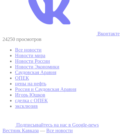
Вконтакте
24250 просмотров
Все новости
Новости мира
Новости России
Новости Экономики
Саудовская Аравия
ОПЕК
цены на нефть
Россия и Саудовская Аравия
Игорь Юшков
сделка с ОПЕК
эксклюзив
Подписывайтесь на наc в Google-news
Вестник Кавказа
—
Все новости