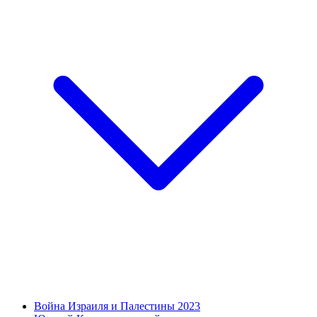
Война Израиля и Палестины 2023