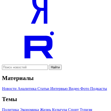
Найти
Материалы
Новости
Аналитика
Статьи
Интервью
Видео
Фото
Подкасты
Темы
Политика
Экономика
Жизнь
Культура
Спорт
Туризм