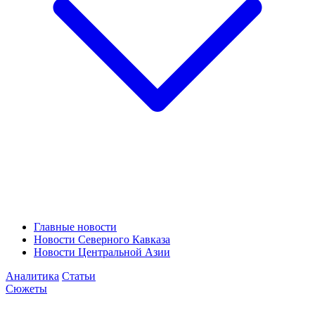
Главные новости
Новости Северного Кавказа
Новости Центральной Азии
Аналитика
Статьи
Сюжеты