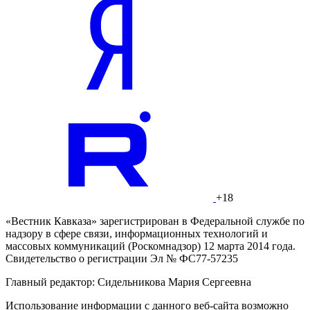
+18
«Вестник Кавказа» зарегистрирован в Федеральной службе по
надзору в сфере связи, информационных технологий и
массовых коммуникаций (Роскомнадзор) 12 марта 2014 года.
Свидетельство о регистрации Эл № ФС77-57235
Главный редактор: Сидельникова Мария Сергеевна
Использование информации с данного веб-сайта возможно