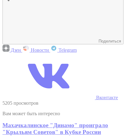
Поделиться
Дзен
Новости
Telegram
Вконтакте
5205 просмотров
Вам может быть интересно
Махачкалинское "Динамо" проиграло
"Крыльям Советов" в Кубке России