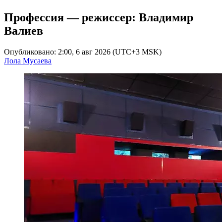
Профессия — режиссер: Владимир
Валиев
Опубликовано: 2:00, 6 авг 2026 (UTC+3 MSK)
Лола Мусаева