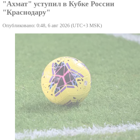
"Ахмат" уступил в Кубке России
"Краснодару"
Опубликовано: 0:48, 6 авг 2026 (UTC+3 MSK)