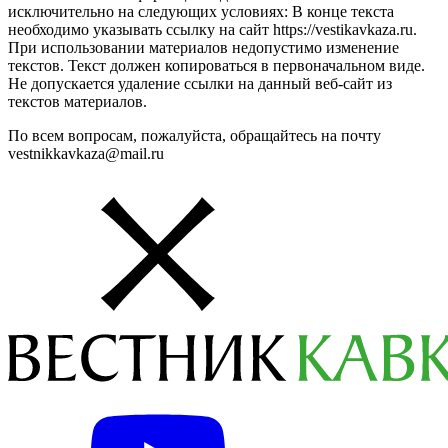
исключительно на следующих условиях: В конце текста
необходимо указывать ссылку на сайт https://vestikavkaza.ru.
При использовании материалов недопустимо изменение
текстов. Текст должен копироваться в первоначальном виде.
Не допускается удаление ссылки на данный веб-сайт из
текстов материалов.
По всем вопросам, пожалуйста, обращайтесь на почту
vestnikkavkaza@mail.ru