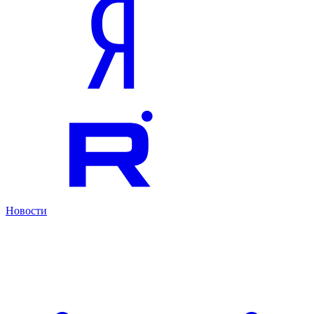
Новости