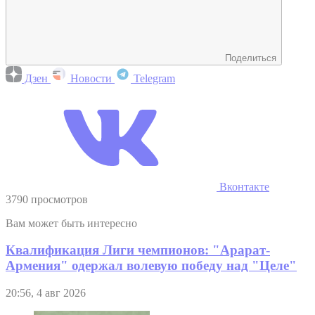
Поделиться
Дзен
Новости
Telegram
Вконтакте
3790 просмотров
Вам может быть интересно
Квалификация Лиги чемпионов: "Арарат-
Армения" одержал волевую победу над "Целе"
20:56, 4 авг 2026