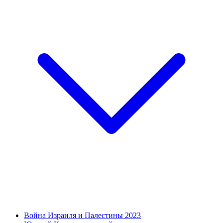
Война Израиля и Палестины 2023