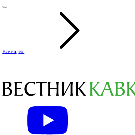
Все видео