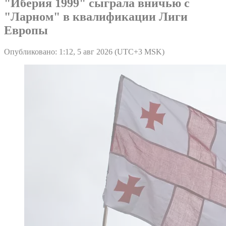
"Иберия 1999" сыграла вничью с
"Ларном" в квалификации Лиги
Европы
Опубликовано: 1:12, 5 авг 2026 (UTC+3 MSK)