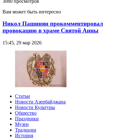
3080 просмотров
Вам может быть интересно
Никол Пашинян прокомментировал
провокацию в храме Святой Анны
15:45, 29 мар 2026
Статьи
Новости Азербайджана
Новости Культуры
Общество
Праздники
Музеи
Традиции
История