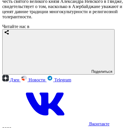
честь святого великого князя Александра Невского в Гяндже,
свидетельствует о том, насколько в Азербайджане уважают и
ценят давние традиции многокультурности и религиозной
толерантности.
Читайте нас в
Поделиться
Дзен
Новости
Telegram
Вконтакте