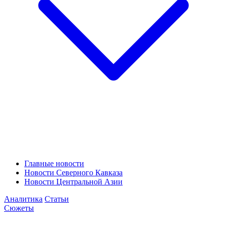
Главные новости
Новости Северного Кавказа
Новости Центральной Азии
Аналитика
Статьи
Сюжеты