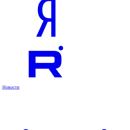
Новости