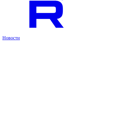
Новости