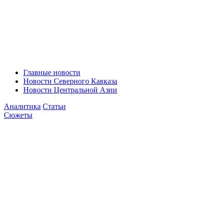
Главные новости
Новости Северного Кавказа
Новости Центральной Азии
Аналитика
Статьи
Сюжеты