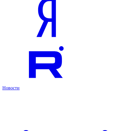
Новости