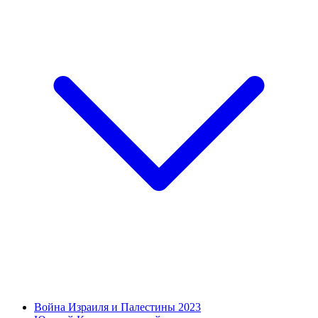
Война Израиля и Палестины 2023