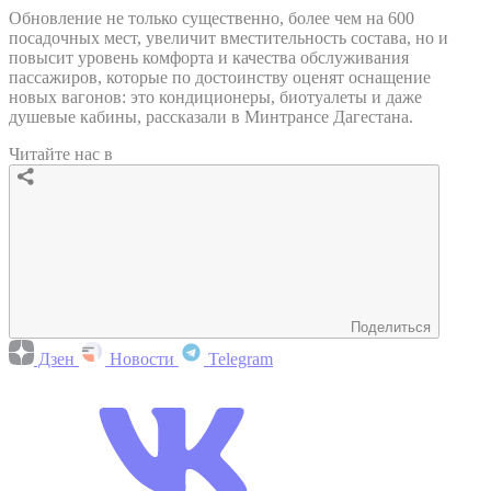
Обновление не только существенно, более чем на 600
посадочных мест, увеличит вместительность состава, но и
повысит уровень комфорта и качества обслуживания
пассажиров, которые по достоинству оценят оснащение
новых вагонов: это кондиционеры, биотуалеты и даже
душевые кабины, рассказали в Минтрансе Дагестана.
Читайте нас в
Поделиться
Дзен
Новости
Telegram