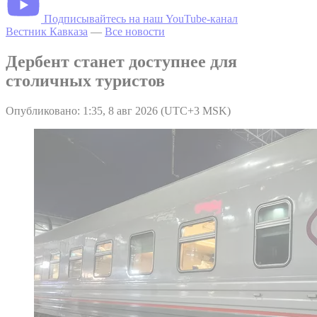
Подписывайтесь на наш YouTube-канал
Вестник Кавказа
—
Все новости
Дербент станет доступнее для
столичных туристов
Опубликовано: 1:35, 8 авг 2026 (UTC+3 MSK)