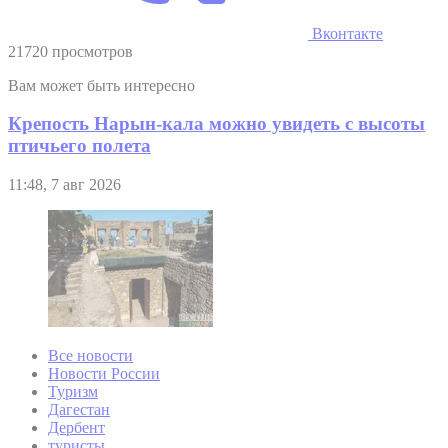
Вконтакте
21720 просмотров
Вам может быть интересно
Крепость Нарын-кала можно увидеть с высоты
птичьего полета
11:48, 7 авг 2026
Все новости
Новости России
Туризм
Дагестан
Дербент
туристы