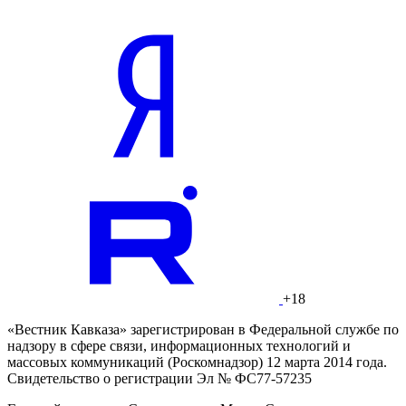
+18
«Вестник Кавказа» зарегистрирован в Федеральной службе по
надзору в сфере связи, информационных технологий и
массовых коммуникаций (Роскомнадзор) 12 марта 2014 года.
Свидетельство о регистрации Эл № ФС77-57235