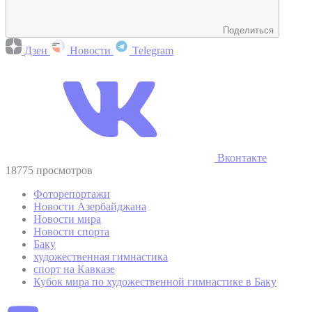
Поделиться
Дзен
Новости
Telegram
Вконтакте
18775 просмотров
Фоторепортажи
Новости Азербайджана
Новости мира
Новости спорта
Баку
художественная гимнастика
спорт на Кавказе
Кубок мира по художественной гимнастике в Баку