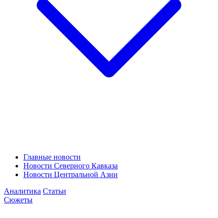
Главные новости
Новости Северного Кавказа
Новости Центральной Азии
Аналитика
Статьи
Сюжеты