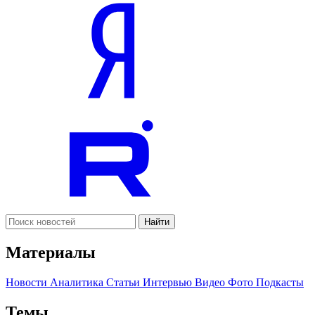
Найти
Материалы
Новости
Аналитика
Статьи
Интервью
Видео
Фото
Подкасты
Темы