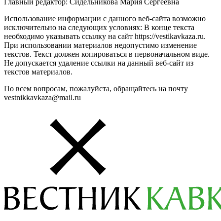
Главный редактор: Сидельникова Мария Сергеевна
Использование информации с данного веб-сайта возможно
исключительно на следующих условиях: В конце текста
необходимо указывать ссылку на сайт https://vestikavkaza.ru.
При использовании материалов недопустимо изменение
текстов. Текст должен копироваться в первоначальном виде.
Не допускается удаление ссылки на данный веб-сайт из
текстов материалов.
По всем вопросам, пожалуйста, обращайтесь на почту
vestnikkavkaza@mail.ru