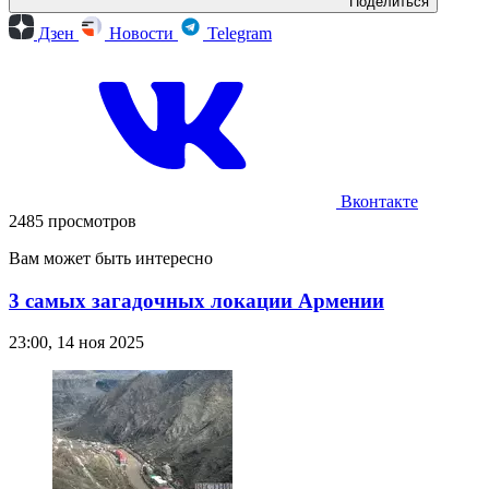
Поделиться
Дзен
Новости
Telegram
Вконтакте
2485 просмотров
Вам может быть интересно
3 самых загадочных локации Армении
23:00, 14 ноя 2025