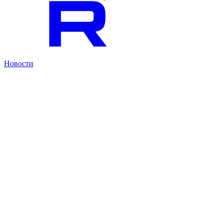
Новости