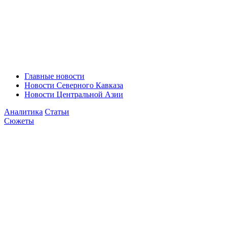
Главные новости
Новости Северного Кавказа
Новости Центральной Азии
Аналитика
Статьи
Сюжеты