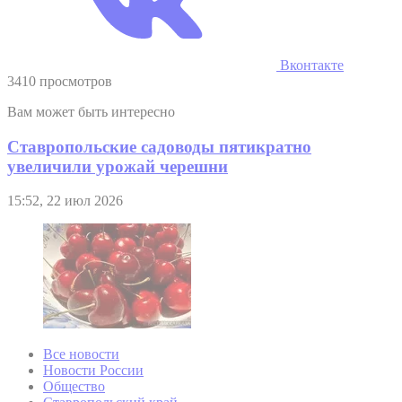
Вконтакте
3410 просмотров
Вам может быть интересно
Ставропольские садоводы пятикратно
увеличили урожай черешни
15:52, 22 июл 2026
Все новости
Новости России
Общество