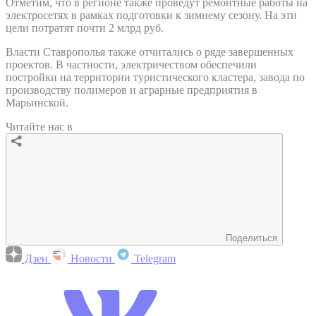
Отметим, что в регионе также проведут ремонтные работы на
электросетях в рамках подготовки к зимнему сезону. На эти
цели потратят почти 2 млрд руб.
Власти Ставрополья также отчитались о ряде завершенных
проектов. В частности, электричеством обеспечили
постройки на территории туристического кластера, завода по
производству полимеров и аграрные предприятия в
Марьинской.
Читайте нас в
Поделиться
Дзен
Новости
Telegram