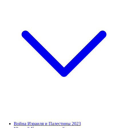
Война Израиля и Палестины 2023