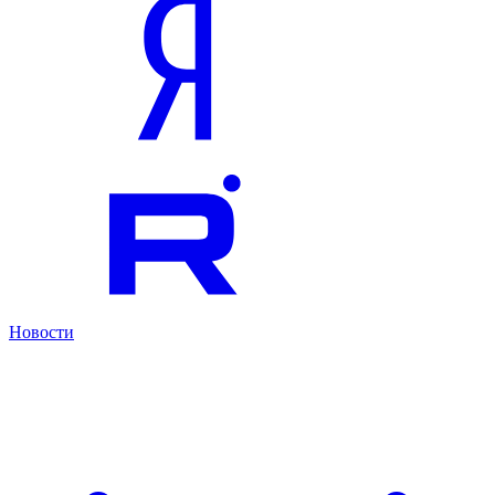
Новости