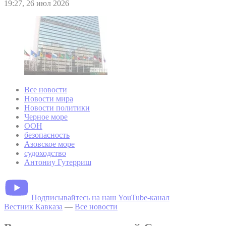
19:27, 26 июл 2026
Все новости
Новости мира
Новости политики
Черное море
ООН
безопасность
Азовское море
судоходство
Антониу Гутерриш
Подписывайтесь на наш YouTube-канал
Вестник Кавказа
—
Все новости