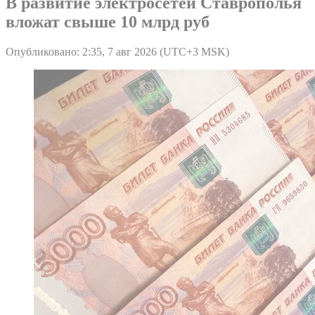
В развитие электросетей Ставрополья
вложат свыше 10 млрд руб
Опубликовано: 2:35, 7 авг 2026 (UTC+3 MSK)