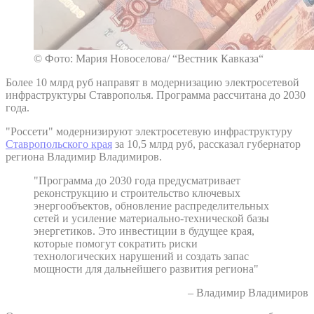
© Фото: Мария Новоселова/ “Вестник Кавказа“
Более 10 млрд руб направят в модернизацию электросетевой
инфраструктуры Ставрополья. Программа рассчитана до 2030
года.
"Россети" модернизируют электросетевую инфраструктуру
Ставропольского края
за 10,5 млрд руб, рассказал губернатор
региона Владимир Владимиров.
"Программа до 2030 года предусматривает
реконструкцию и строительство ключевых
энергообъектов, обновление распределительных
сетей и усиление материально-технической базы
энергетиков. Это инвестиции в будущее края,
которые помогут сократить риски
технологических нарушений и создать запас
мощности для дальнейшего развития региона"
– Владимир Владимиров