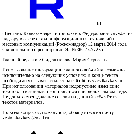
+18
«Вестник Кавказа» зарегистрирован в Федеральной службе по
надзору в сфере связи, информационных технологий и
массовых коммуникаций (Роскомнадзор) 12 марта 2014 года.
Свидетельство о регистрации Эл № ФС77-57235
Главный редактор: Сидельникова Мария Сергеевна
Использование информации с данного веб-сайта возможно
исключительно на следующих условиях: В конце текста
необходимо указывать ссылку на сайт https://vestikavkaza.ru.
При использовании материалов недопустимо изменение
текстов. Текст должен копироваться в первоначальном виде.
Не допускается удаление ссылки на данный веб-сайт из
текстов материалов.
По всем вопросам, пожалуйста, обращайтесь на почту
vestnikkavkaza@mail.ru