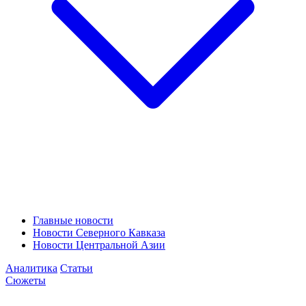
Главные новости
Новости Северного Кавказа
Новости Центральной Азии
Аналитика
Статьи
Сюжеты