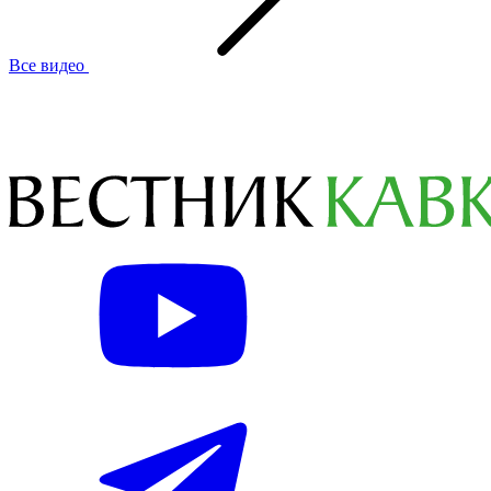
Все видео