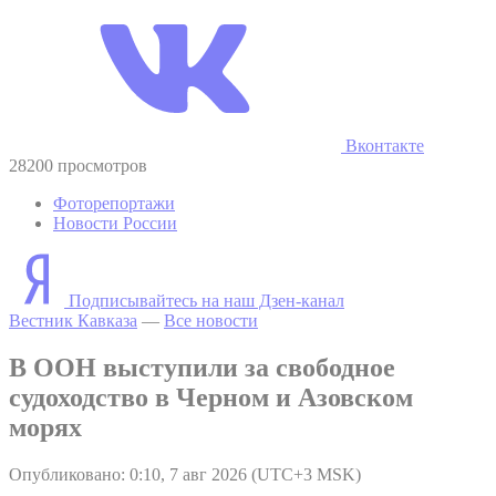
Вконтакте
28200 просмотров
Фоторепортажи
Новости России
Подписывайтесь на наш Дзен-канал
Вестник Кавказа
—
Все новости
В ООН выступили за свободное
судоходство в Черном и Азовском
морях
Опубликовано: 0:10, 7 авг 2026 (UTC+3 MSK)