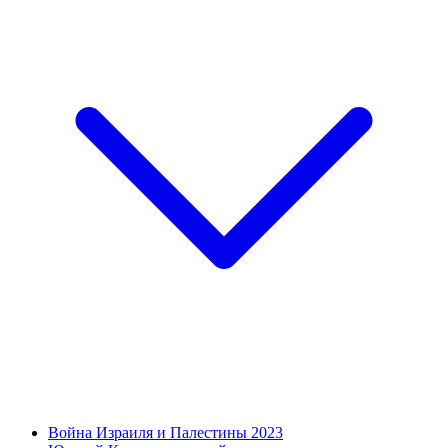
Война Израиля и Палестины 2023