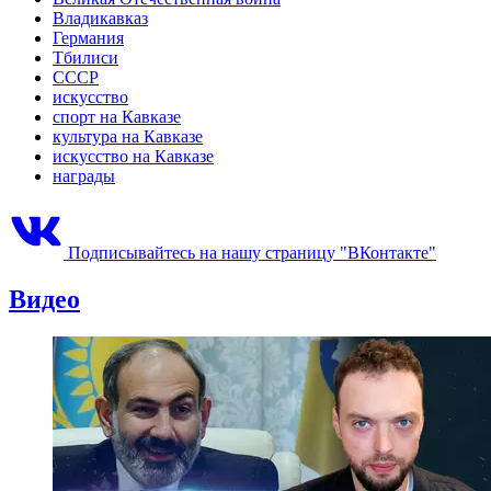
Владикавказ
Германия
Тбилиси
СССР
искусство
спорт на Кавказе
культура на Кавказе
искусство на Кавказе
награды
Подписывайтесь на нашу страницу "ВКонтакте"
Видео