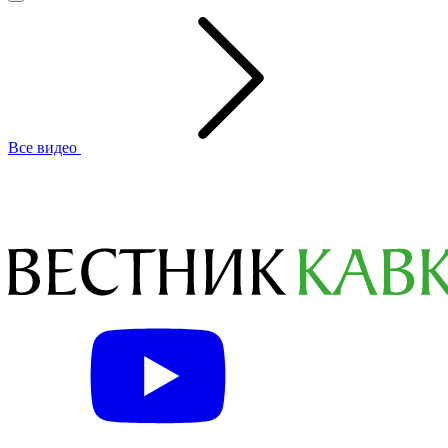
Все видео