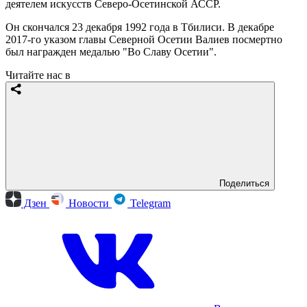
деятелем искусств Северо-Осетинской АССР.
Он скончался 23 декабря 1992 года в Тбилиси. В декабре
2017-го указом главы Северной Осетии Валиев посмертно
был награжден медалью "Во Славу Осетии".
Читайте нас в
Поделиться
Дзен
Новости
Telegram