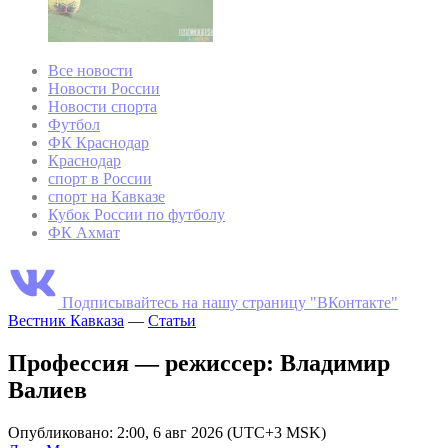
Все новости
Новости России
Новости спорта
Футбол
ФК Краснодар
Краснодар
спорт в России
спорт на Кавказе
Кубок России по футболу
ФК Ахмат
Подписывайтесь на нашу страницу "ВКонтакте"
Вестник Кавказа
—
Статьи
Профессия — режиссер: Владимир
Валиев
Опубликовано: 2:00, 6 авг 2026 (UTC+3 MSK)