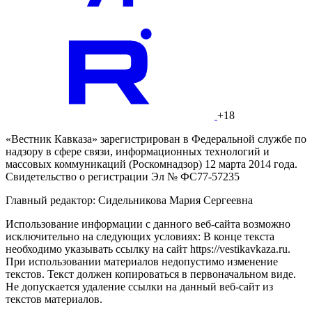
+18
«Вестник Кавказа» зарегистрирован в Федеральной службе по
надзору в сфере связи, информационных технологий и
массовых коммуникаций (Роскомнадзор) 12 марта 2014 года.
Свидетельство о регистрации Эл № ФС77-57235
Главный редактор: Сидельникова Мария Сергеевна
Использование информации с данного веб-сайта возможно
исключительно на следующих условиях: В конце текста
необходимо указывать ссылку на сайт https://vestikavkaza.ru.
При использовании материалов недопустимо изменение
текстов. Текст должен копироваться в первоначальном виде.
Не допускается удаление ссылки на данный веб-сайт из
текстов материалов.