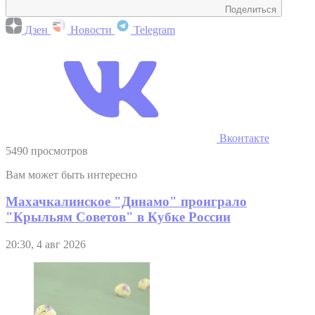
Поделиться
Дзен
Новости
Telegram
Вконтакте
5490 просмотров
Вам может быть интересно
Махачкалинское "Динамо" проиграло
"Крыльям Советов" в Кубке России
20:30, 4 авг 2026