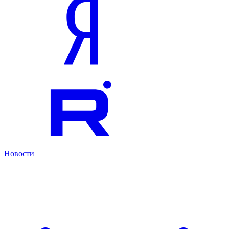
Новости