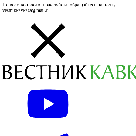
По всем вопросам, пожалуйста, обращайтесь на почту
vestnikkavkaza@mail.ru