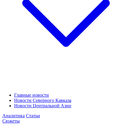
Главные новости
Новости Северного Кавказа
Новости Центральной Азии
Аналитика
Статьи
Сюжеты