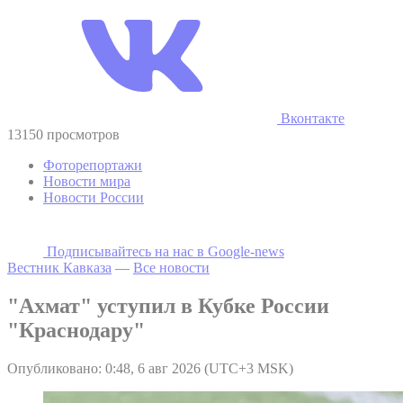
Вконтакте
13150 просмотров
Фоторепортажи
Новости мира
Новости России
Подписывайтесь на наc в Google-news
Вестник Кавказа
—
Все новости
"Ахмат" уступил в Кубке России
"Краснодару"
Опубликовано: 0:48, 6 авг 2026 (UTC+3 MSK)