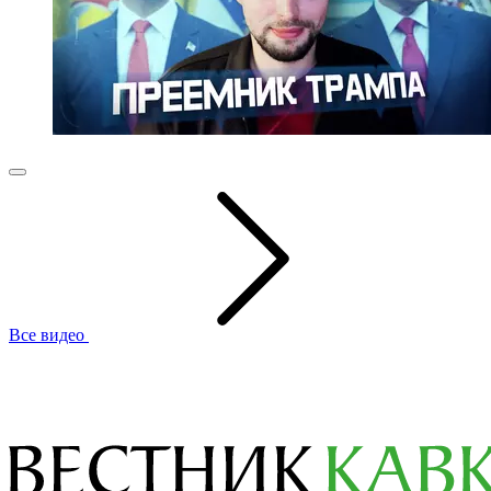
Все видео