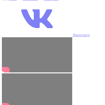
Вконтакте