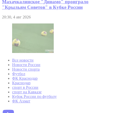
Махачкалинское "Динамо" проиграло
"Крыльям Советов" в Кубке России
20:30, 4 авг 2026
Все новости
Новости России
Новости спорта
Футбол
ФК Краснодар
Краснодар
спорт в России
спорт на Кавказе
Кубок России по футболу
ФК Ахмат