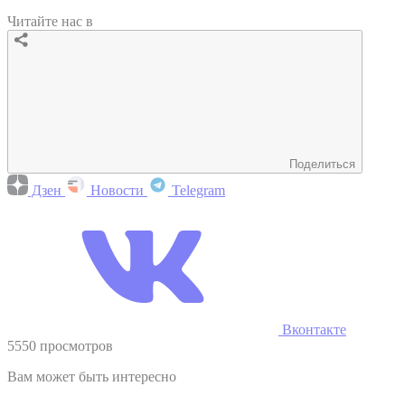
Читайте нас в
Поделиться
Дзен
Новости
Telegram
Вконтакте
5550 просмотров
Вам может быть интересно