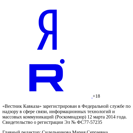
+18
«Вестник Кавказа» зарегистрирован в Федеральной службе по
надзору в сфере связи, информационных технологий и
массовых коммуникаций (Роскомнадзор) 12 марта 2014 года.
Свидетельство о регистрации Эл № ФС77-57235
Главный редактор: Сидельникова Мария Сергеевна