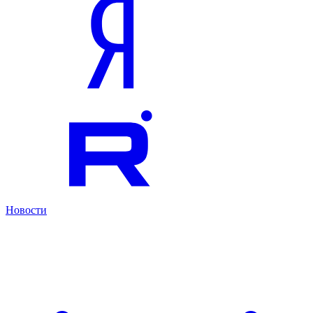
Новости