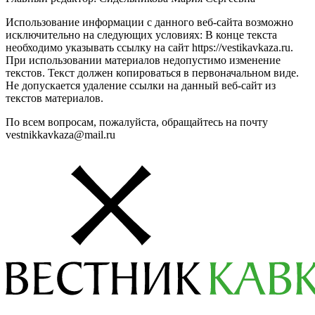
Использование информации с данного веб-сайта возможно
исключительно на следующих условиях: В конце текста
необходимо указывать ссылку на сайт https://vestikavkaza.ru.
При использовании материалов недопустимо изменение
текстов. Текст должен копироваться в первоначальном виде.
Не допускается удаление ссылки на данный веб-сайт из
текстов материалов.
По всем вопросам, пожалуйста, обращайтесь на почту
vestnikkavkaza@mail.ru