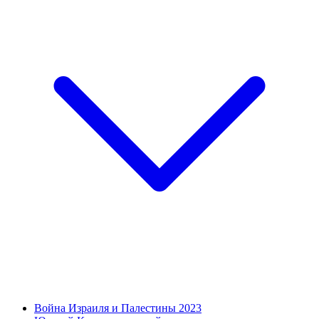
Война Израиля и Палестины 2023