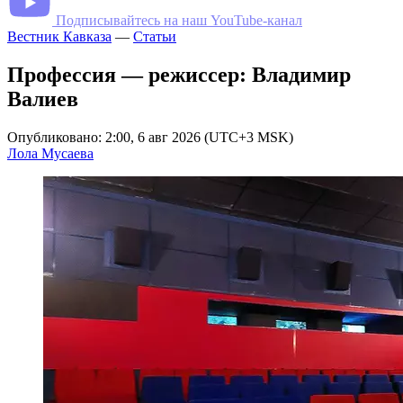
Подписывайтесь на наш YouTube-канал
Вестник Кавказа
—
Статьи
Профессия — режиссер: Владимир
Валиев
Опубликовано: 2:00, 6 авг 2026 (UTC+3 MSK)
Лола Мусаева