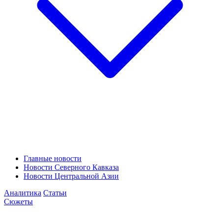
Главные новости
Новости Северного Кавказа
Новости Центральной Азии
Аналитика
Статьи
Сюжеты