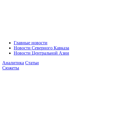
Главные новости
Новости Северного Кавказа
Новости Центральной Азии
Аналитика
Статьи
Сюжеты