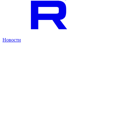
Новости