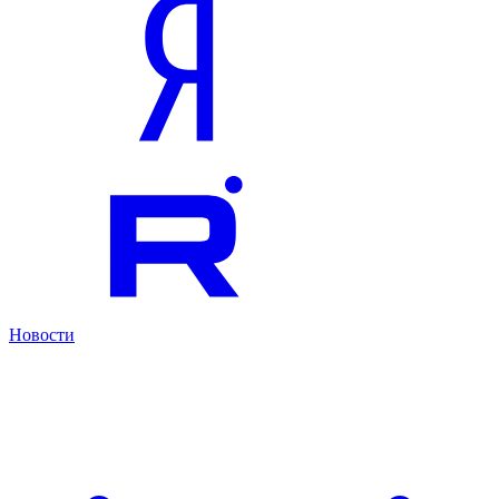
Новости