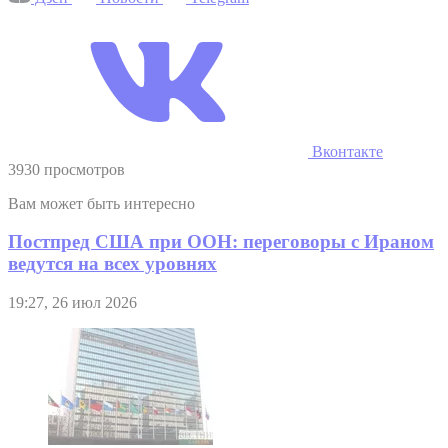
Вконтакте
3930 просмотров
Вам может быть интересно
Постпред США при ООН: переговоры с Ираном
ведутся на всех уровнях
19:27, 26 июл 2026