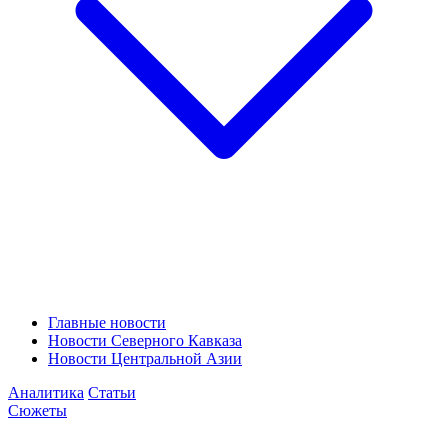
Главные новости
Новости Северного Кавказа
Новости Центральной Азии
Аналитика
Статьи
Сюжеты