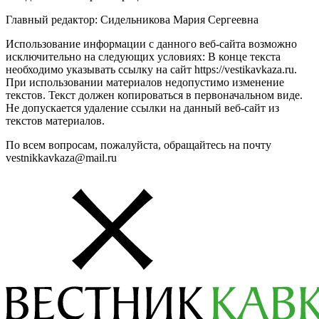
Главный редактор: Сидельникова Мария Сергеевна
Использование информации с данного веб-сайта возможно
исключительно на следующих условиях: В конце текста
необходимо указывать ссылку на сайт https://vestikavkaza.ru.
При использовании материалов недопустимо изменение
текстов. Текст должен копироваться в первоначальном виде.
Не допускается удаление ссылки на данный веб-сайт из
текстов материалов.
По всем вопросам, пожалуйста, обращайтесь на почту
vestnikkavkaza@mail.ru