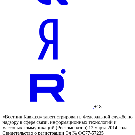
+18
«Вестник Кавказа» зарегистрирован в Федеральной службе по
надзору в сфере связи, информационных технологий и
массовых коммуникаций (Роскомнадзор) 12 марта 2014 года.
Свидетельство о регистрации Эл № ФС77-57235