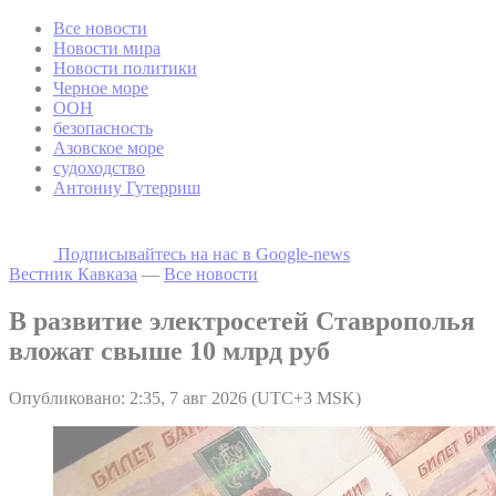
Все новости
Новости мира
Новости политики
Черное море
ООН
безопасность
Азовское море
судоходство
Антониу Гутерриш
Подписывайтесь на наc в Google-news
Вестник Кавказа
—
Все новости
В развитие электросетей Ставрополья
вложат свыше 10 млрд руб
Опубликовано: 2:35, 7 авг 2026 (UTC+3 MSK)