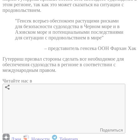
этом регионе, так как это может сказаться на ситуации с
продовольствием.
"Генсек всерьез обеспокоен растущими рисками
для безопасности судоходства в Черном море и в
Азовском море и потенциальными последствиями
для ситуации с продовольствием в мире"
– представитель генсека ООН Фархан Хак
Гутерриш призвал стороны сделать все необходимое для
обеспечения судоходства в регионе в соответствии с
международным правом.
Читайте нас в
Поделиться
Дзен
Новости
Telegram