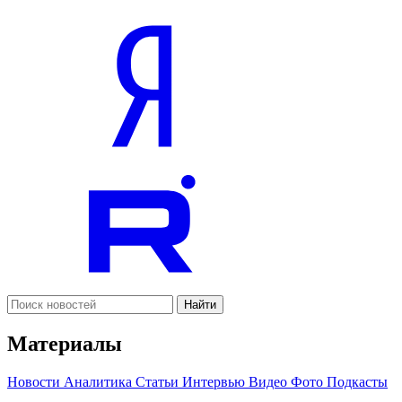
Найти
Материалы
Новости
Аналитика
Статьи
Интервью
Видео
Фото
Подкасты