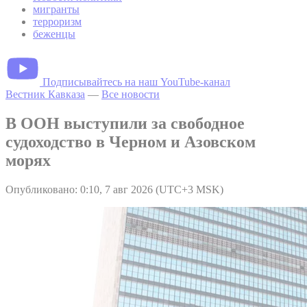
мигранты
терроризм
беженцы
Подписывайтесь на наш YouTube-канал
Вестник Кавказа
—
Все новости
В ООН выступили за свободное
судоходство в Черном и Азовском
морях
Опубликовано: 0:10, 7 авг 2026 (UTC+3 MSK)