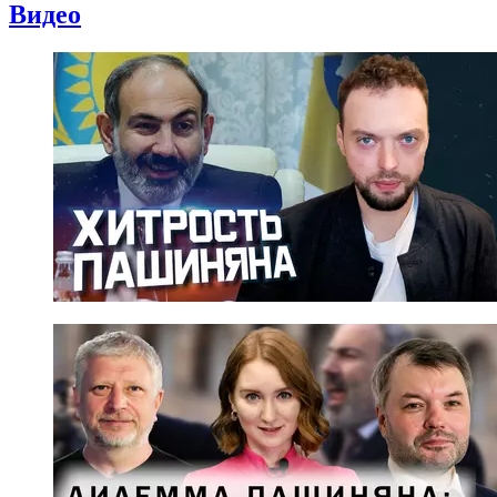
Видео