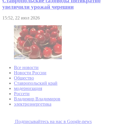
Ставропольские садоводы пятикратно
увеличили урожай черешни
15:52, 22 июл 2026
Все новости
Новости России
Общество
Ставропольский край
модернизация
Россети
Владимир Владимиров
электроэнергетика
Подписывайтесь на наc в Google-news