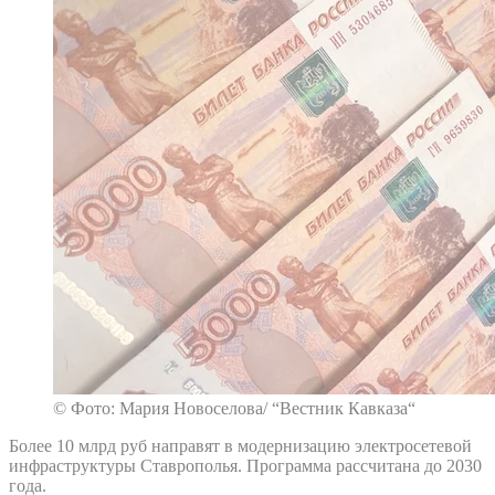
© Фото: Мария Новоселова/ “Вестник Кавказа“
Более 10 млрд руб направят в модернизацию электросетевой
инфраструктуры Ставрополья. Программа рассчитана до 2030
года.