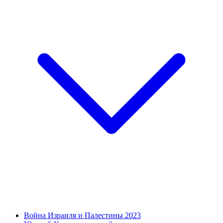
Война Израиля и Палестины 2023