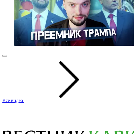
Все видео