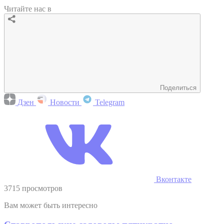
Читайте нас в
Поделиться
Дзен
Новости
Telegram
Вконтакте
3715 просмотров
Вам может быть интересно