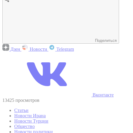
Поделиться
Дзен
Новости
Telegram
Вконтакте
13425 просмотров
Статьи
Новости Ирана
Новости Турции
Общество
Новости политики