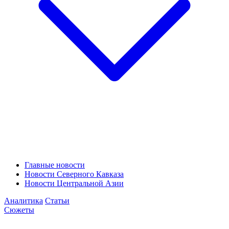
Главные новости
Новости Северного Кавказа
Новости Центральной Азии
Аналитика
Статьи
Сюжеты