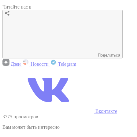
Читайте нас в
Поделиться
Дзен
Новости
Telegram
Вконтакте
3775 просмотров
Вам может быть интересно