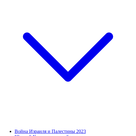
Война Израиля и Палестины 2023