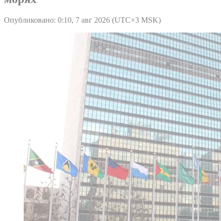
Опубликовано: 0:10, 7 авг 2026 (UTC+3 MSK)