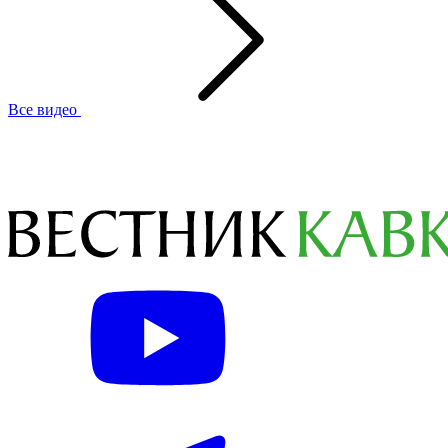
Все видео