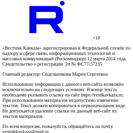
+18
«Вестник Кавказа» зарегистрирован в Федеральной службе по
надзору в сфере связи, информационных технологий и
массовых коммуникаций (Роскомнадзор) 12 марта 2014 года.
Свидетельство о регистрации Эл № ФС77-57235
Главный редактор: Сидельникова Мария Сергеевна
Использование информации с данного веб-сайта возможно
исключительно на следующих условиях: В конце текста
необходимо указывать ссылку на сайт https://vestikavkaza.ru.
При использовании материалов недопустимо изменение
текстов. Текст должен копироваться в первоначальном виде.
Не допускается удаление ссылки на данный веб-сайт из
текстов материалов.
По всем вопросам, пожалуйста, обращайтесь на почту
vestnikkavkaza@mail.ru