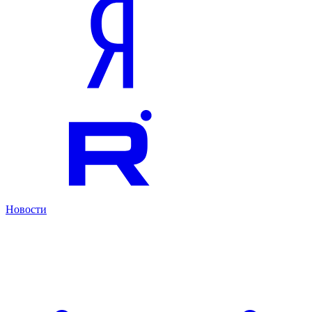
Новости