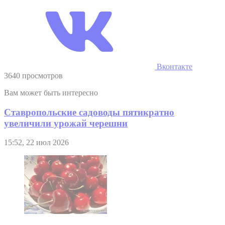
Вконтакте
3640 просмотров
Вам может быть интересно
Ставропольские садоводы пятикратно
увеличили урожай черешни
15:52, 22 июл 2026