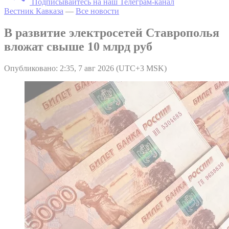
Подписывайтесь на наш Телеграм-канал
Вестник Кавказа
—
Все новости
В развитие электросетей Ставрополья
вложат свыше 10 млрд руб
Опубликовано: 2:35, 7 авг 2026 (UTC+3 MSK)