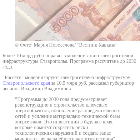
© Фото: Мария Новоселова/ “Вестник Кавказа“
Более 10 млрд руб направят в модернизацию электросетевой
инфраструктуры Ставрополья. Программа рассчитана до 2030
года.
"Россети" модернизируют электросетевую инфраструктуру
Ставропольского края
за 10,5 млрд руб, рассказал губернатор
региона Владимир Владимиров.
"Программа до 2030 года предусматривает
реконструкцию и строительство ключевых
энергообъектов, обновление распределительных
сетей и усиление материально-технической базы
энергетиков. Это инвестиции в будущее края,
которые помогут сократить риски
технологических нарушений и создать запас
мощности для дальнейшего развития региона"