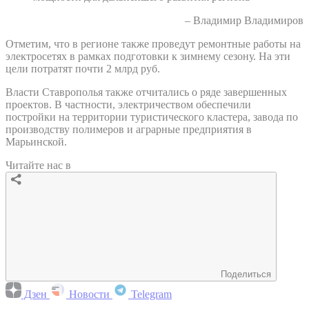
– Владимир Владимиров
Отметим, что в регионе также проведут ремонтные работы на
электросетях в рамках подготовки к зимнему сезону. На эти
цели потратят почти 2 млрд руб.
Власти Ставрополья также отчитались о ряде завершенных
проектов. В частности, электричеством обеспечили
постройки на территории туристического кластера, завода по
производству полимеров и аграрные предприятия в
Марьинской.
Читайте нас в
Поделиться
Дзен
Новости
Telegram