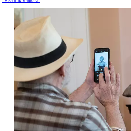
"Вестник Кавказа"