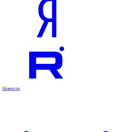
Новости