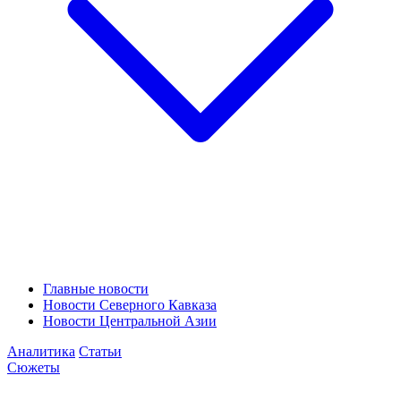
Главные новости
Новости Северного Кавказа
Новости Центральной Азии
Аналитика
Статьи
Сюжеты