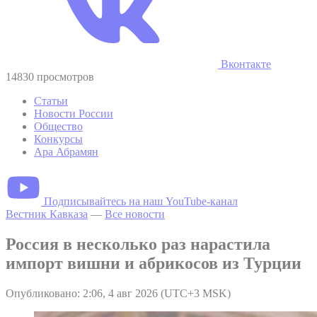
Вконтакте
14830 просмотров
Статьи
Новости России
Общество
Конкурсы
Ара Абрамян
Подписывайтесь на наш YouTube-канал
Вестник Кавказа
—
Все новости
Россия в несколько раз нарастила
импорт вишни и абрикосов из Турции
Опубликовано: 2:06, 4 авг 2026 (UTC+3 MSK)