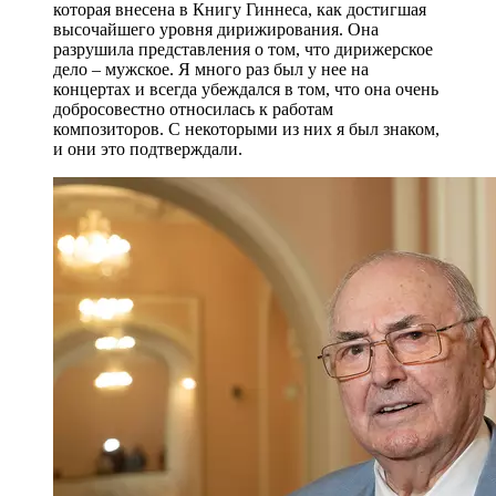
которая внесена в Книгу Гиннеса, как достигшая
высочайшего уровня дирижирования. Она
разрушила представления о том, что дирижерское
дело – мужское. Я много раз был у нее на
концертах и всегда убеждался в том, что она очень
добросовестно относилась к работам
композиторов. С некоторыми из них я был знаком,
и они это подтверждали.