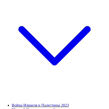
Война Израиля и Палестины 2023