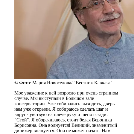
© Фото: Мария Новоселова/ "Вестник Кавказа"
Мое уважение к ней возросло при очень странном
случае. Мы выступали в Большом зале
консерватории. Уже собирались выходить, дверь
нам уже открыли. Я собираюсь сделать шаг и
вдруг чувствую на плече руку и шепот сзади:
"Стой". Я оборачиваюсь, стоит белая Вероника
Борисовна. Она волнуется! Великий, знаменитый
дирижер волнуется. Она не может начать. Нам