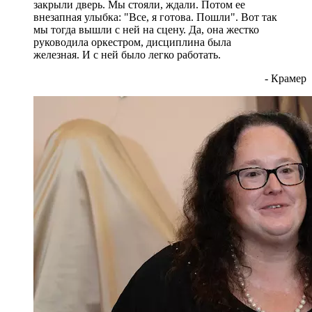
закрыли дверь. Мы стояли, ждали. Потом ее
внезапная улыбка: "Все, я готова. Пошли". Вот так
мы тогда вышли с ней на сцену. Да, она жестко
руководила оркестром, дисциплина была
железная. И с ней было легко работать.
- Крамер