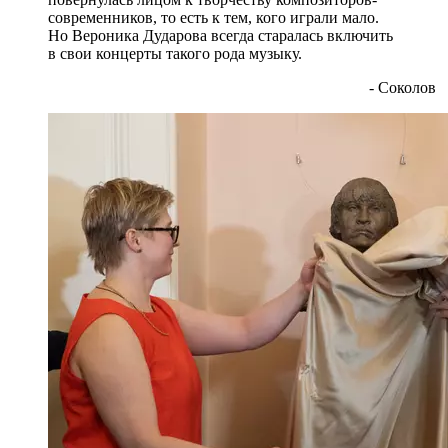
современников, то есть к тем, кого играли мало.
Но Вероника Дударова всегда старалась включить
в свои концерты такого рода музыку.
- Соколов