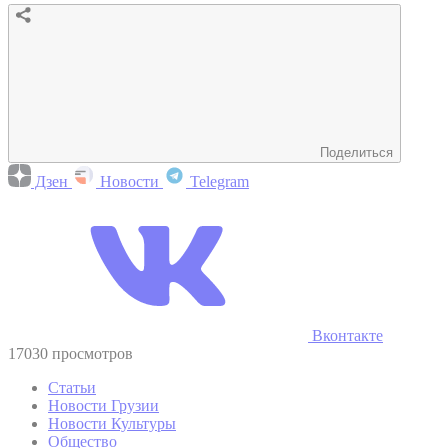
Поделиться
Дзен
Новости
Telegram
Вконтакте
17030 просмотров
Статьи
Новости Грузии
Новости Культуры
Общество