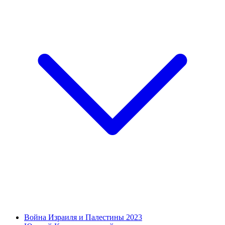
Война Израиля и Палестины 2023