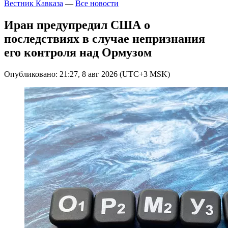
Вестник Кавказа
—
Все новости
Иран предупредил США о
последствиях в случае непризнания
его контроля над Ормузом
Опубликовано: 21:27, 8 авг 2026 (UTC+3 MSK)