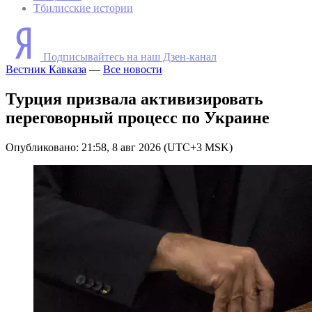
Тбилисские истории
Подписывайтесь на наш Дзен-канал
Вестник Кавказа
—
Все новости
Турция призвала активизировать
переговорный процесс по Украине
Опубликовано: 21:58, 8 авг 2026 (UTC+3 MSK)