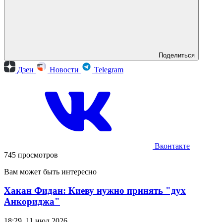
Поделиться
Дзен
Новости
Telegram
Вконтакте
745 просмотров
Вам может быть интересно
Хакан Фидан: Киеву нужно принять "дух
Анкориджа"
18:29, 11 июл 2026