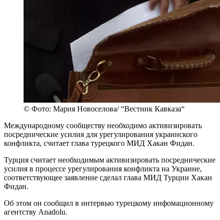
© Фото: Мария Новоселова/ “Вестник Кавказа“
Международному сообществу необходимо активизировать
посреднические усилия для урегулирования украинского
конфликта, считает глава турецкого МИД Хакан Фидан.
Турция считает необходимым активизировать посреднические
усилия в процессе урегулирования конфликта на Украине,
соответствующее заявление сделал глава МИД Турции Хакан
Фидан.
Об этом он сообщил в интервью турецкому инфомационному
агентству Anadolu.