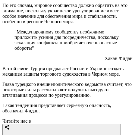
По его словам, мировое сообщество должно обратить на это
внимание, поскольку украинское урегулирование имеет
особое значение для обеспечения мира и стабильности,
особенно в регионе Черного моря.
"Международному сообществу необходимо
приложить усилия для посредничества, поскольку
эскалация конфликта приобретает очень опасные
обороты"
– Хакан Фидан
В этой связи Турция предлагает России и Украине создать
механизм защиты торгового судоходства в Черном море.
Глава турецкого внешнеполитического ведомства считает, что
некоторые силы рассчитывают получить выгоду от
затягивания процесса по урегулированию.
Такая тенденция представляет серьезную опасность,
обозначил Фидан.
Читайте нас в