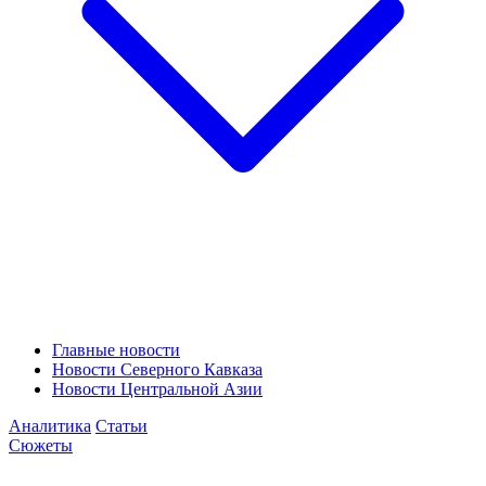
Главные новости
Новости Северного Кавказа
Новости Центральной Азии
Аналитика
Статьи
Сюжеты