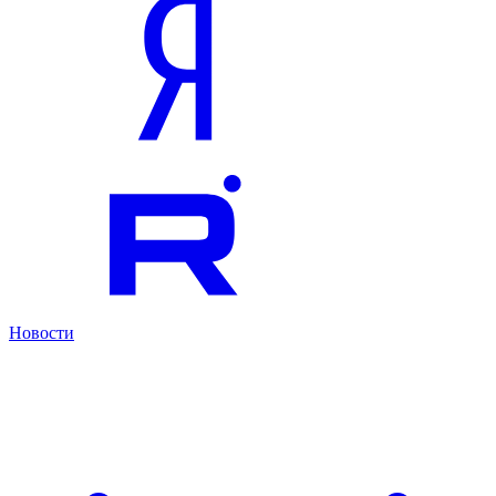
Новости