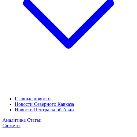
Главные новости
Новости Северного Кавказа
Новости Центральной Азии
Аналитика
Статьи
Сюжеты