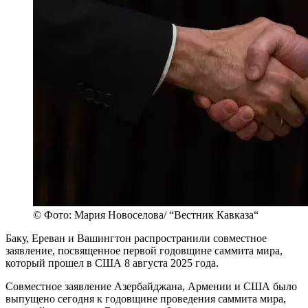
© Фото: Мария Новоселова/ “Вестник Кавказа“
Баку, Ереван и Вашингтон распространили совместное
заявление, посвященное первой годовщине саммита мира,
который прошел в США 8 августа 2025 года.
Совместное заявление Азербайджана, Армении и США было
выпущено сегодня к годовщине проведения саммита мира,