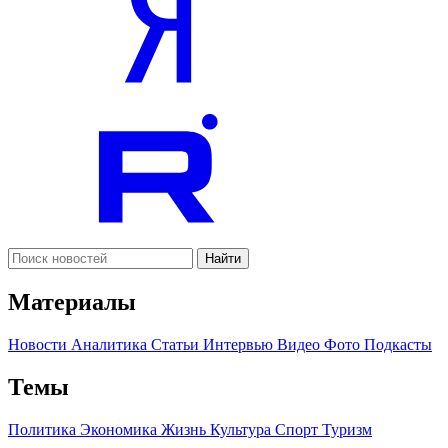
Найти
Материалы
Новости
Аналитика
Статьи
Интервью
Видео
Фото
Подкасты
Темы
Политика
Экономика
Жизнь
Культура
Спорт
Туризм