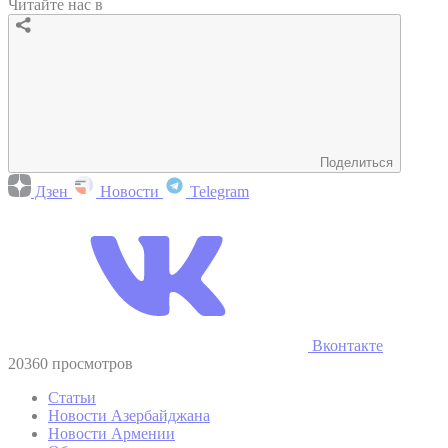
Читайте нас в
Поделиться
Дзен
Новости
Telegram
Вконтакте
20360 просмотров
Статьи
Новости Азербайджана
Новости Армении