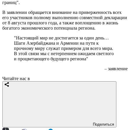
границ".
В заявлении обращается внимание на приверженность всех
его участников полному выполнению совместной декларации
от 8 августа прошлого года, а также воплощению в жизнь
богатого экономического потенциала региона.
"Настоящий мир не достигается за один день…
Шаги Азербайджана и Армении на пути к
прочному миру служат примером для всего мира.
В этой связи мы с нетерпением ожидаем светлого
и процветающего будущего региона"
– заявление
Читайте нас в
Поделиться