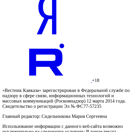
+18
«Вестник Кавказа» зарегистрирован в Федеральной службе по
надзору в сфере связи, информационных технологий и
массовых коммуникаций (Роскомнадзор) 12 марта 2014 года.
Свидетельство о регистрации Эл № ФС77-57235
Главный редактор: Сидельникова Мария Сергеевна
Использование информации с данного веб-сайта возможно
исключительно на следующих условиях: В конце текста