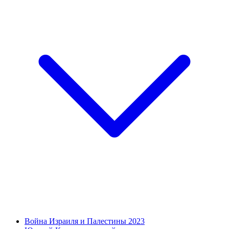
Война Израиля и Палестины 2023