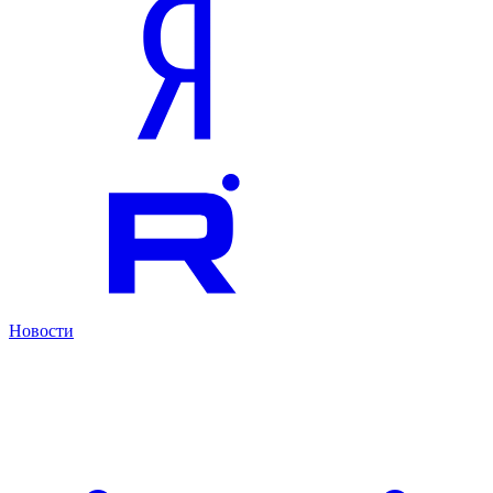
Новости