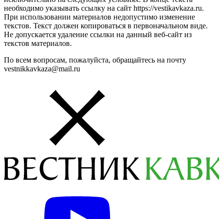
необходимо указывать ссылку на сайт https://vestikavkaza.ru.
При использовании материалов недопустимо изменение
текстов. Текст должен копироваться в первоначальном виде.
Не допускается удаление ссылки на данный веб-сайт из
текстов материалов.
По всем вопросам, пожалуйста, обращайтесь на почту
vestnikkavkaza@mail.ru