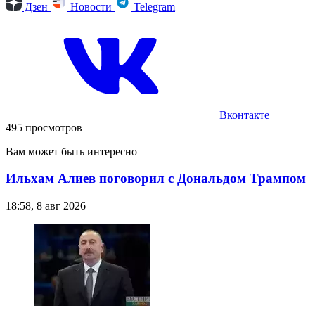
Дзен
Новости
Telegram
Вконтакте
495 просмотров
Вам может быть интересно
Ильхам Алиев поговорил с Дональдом Трампом
18:58, 8 авг 2026