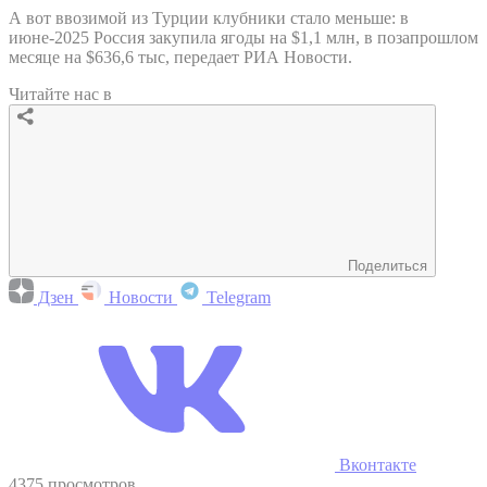
А вот ввозимой из Турции клубники стало меньше: в
июне-2025 Россия закупила ягоды на $1,1 млн, в позапрошлом
месяце на $636,6 тыс, передает РИА Новости.
Читайте нас в
Поделиться
Дзен
Новости
Telegram
Вконтакте
4375 просмотров