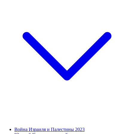
Война Израиля и Палестины 2023