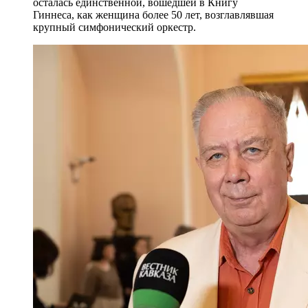
осталась единственной, вошедшей в Книгу
Гиннеса, как женщина более 50 лет, возглавлявшая
крупный симфонический оркестр.