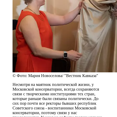
© Фото: Мария Новоселова/ "Вестник Кавказа"
Несмотря на маятник политической жизни, у
Московской консерватории, всегда сохраняются
связи с творческими институциями тех стран,
которые раньше были связаны политически. До
сих пор почти все ректоры бывших республик
Советского союза - воспитанники Московской
консерватории, поэтому связи у нас