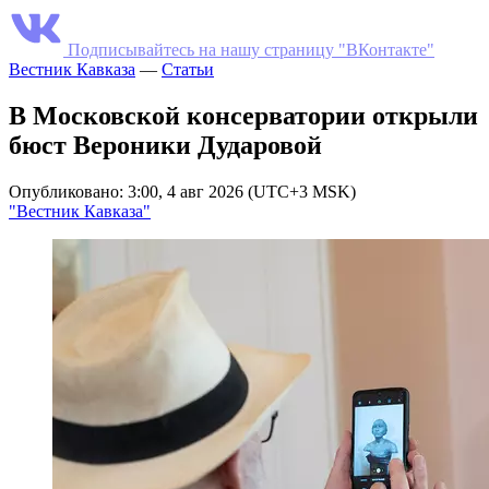
Подписывайтесь на нашу страницу "ВКонтакте"
Вестник Кавказа
—
Статьи
В Московской консерватории открыли
бюст Вероники Дударовой
Опубликовано: 3:00, 4 авг 2026 (UTC+3 MSK)
"Вестник Кавказа"