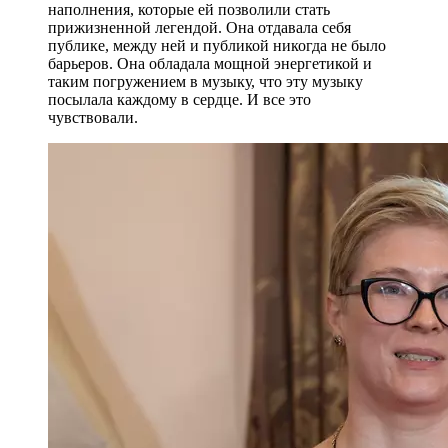
наполнения, которые ей позволили стать
прижизненной легендой. Она отдавала себя
публике, между ней и публикой никогда не было
барьеров. Она обладала мощной энергетикой и
таким погружением в музыку, что эту музыку
посылала каждому в сердце. И все это
чувствовали.