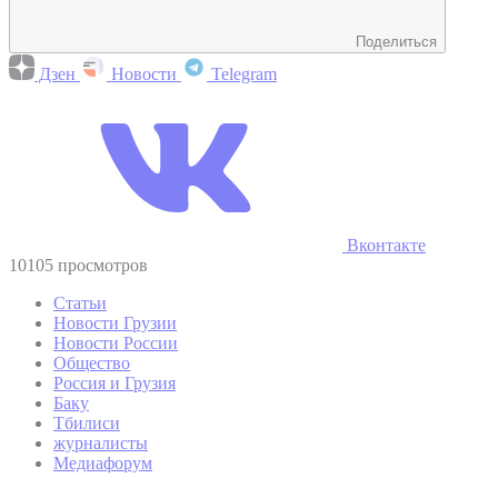
Поделиться
Дзен
Новости
Telegram
Вконтакте
10105 просмотров
Статьи
Новости Грузии
Новости России
Общество
Россия и Грузия
Баку
Тбилиси
журналисты
Медиафорум