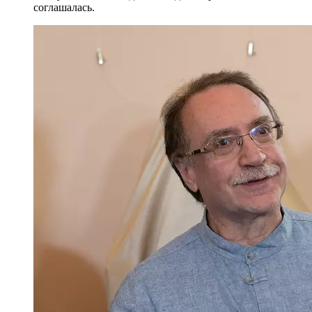
соглашалась.