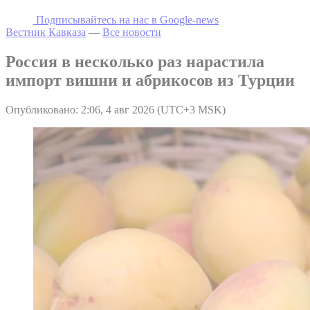
Подписывайтесь на наc в Google-news
Вестник Кавказа
—
Все новости
Россия в несколько раз нарастила
импорт вишни и абрикосов из Турции
Опубликовано: 2:06, 4 авг 2026 (UTC+3 MSK)