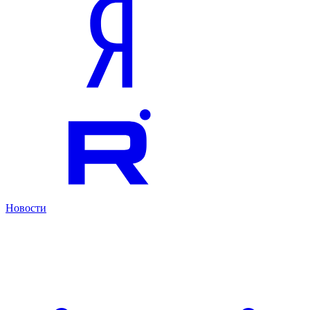
Новости