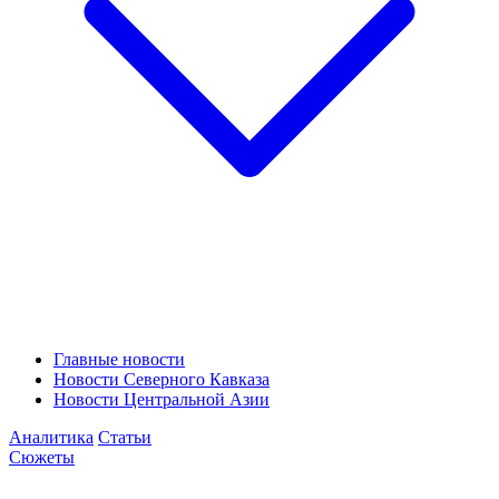
Главные новости
Новости Северного Кавказа
Новости Центральной Азии
Аналитика
Статьи
Сюжеты