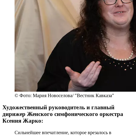
© Фото: Мария Новоселова/ "Вестник Кавказа"
Художественный руководитель и главный
дирижер Женского симфонического оркестра
Ксения Жарко:
Сильнейшее впечатление, которое врезалось в