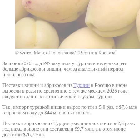
© Фото: Мария Новоселова/ “Вестник Кавказа“
За июнь 2026 года РФ закупила у Турции в несколько раз
больше абрикосов и вишни, чем за аналогичный период
прошлого года.
Поставки вишни и абрикосов из
Турции
в Россию в июне
выросли в разы по сравнению с тем же месяцем 2025 года,
следует из данных статистической службы Турции.
Так, импорт турецкой вишни вырос почти в 5,8 раз, с $7,6 млн
в прошлом году до $44 млн в нынешнем.
Поставки абрикосов из Турции увеличились почти в 2,8 раза:
год назад в июне они составляли $9,7 млн, а в этом июне
достигли $26,7 млн.