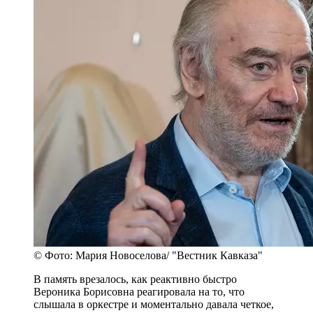
© Фото: Мария Новоселова/ "Вестник Кавказа"
В память врезалось, как реактивно быстро
Вероника Борисовна реагировала на то, что
слышала в оркестре и моментально давала четкое,