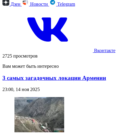
Дзен
Новости
Telegram
Вконтакте
2725 просмотров
Вам может быть интересно
3 самых загадочных локации Армении
23:00, 14 ноя 2025