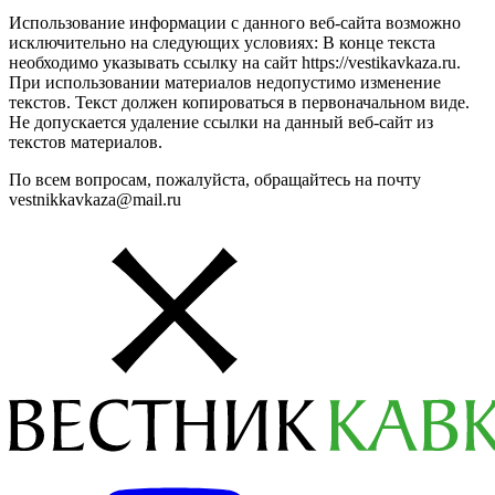
Использование информации с данного веб-сайта возможно
исключительно на следующих условиях: В конце текста
необходимо указывать ссылку на сайт https://vestikavkaza.ru.
При использовании материалов недопустимо изменение
текстов. Текст должен копироваться в первоначальном виде.
Не допускается удаление ссылки на данный веб-сайт из
текстов материалов.
По всем вопросам, пожалуйста, обращайтесь на почту
vestnikkavkaza@mail.ru