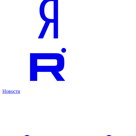
Новости