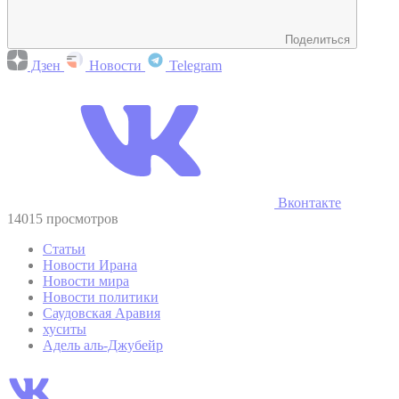
Поделиться
Дзен
Новости
Telegram
Вконтакте
14015 просмотров
Статьи
Новости Ирана
Новости мира
Новости политики
Саудовская Аравия
хуситы
Адель аль-Джубейр