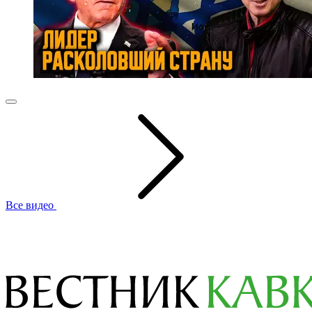
Все видео