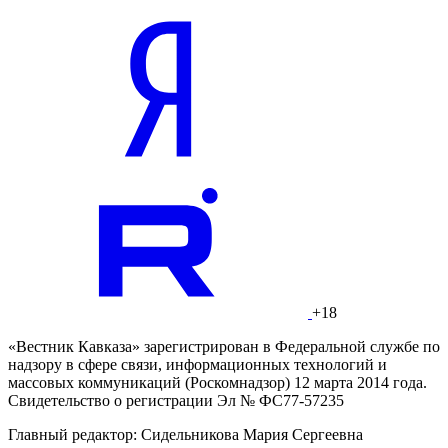
+18
«Вестник Кавказа» зарегистрирован в Федеральной службе по
надзору в сфере связи, информационных технологий и
массовых коммуникаций (Роскомнадзор) 12 марта 2014 года.
Свидетельство о регистрации Эл № ФС77-57235
Главный редактор: Сидельникова Мария Сергеевна