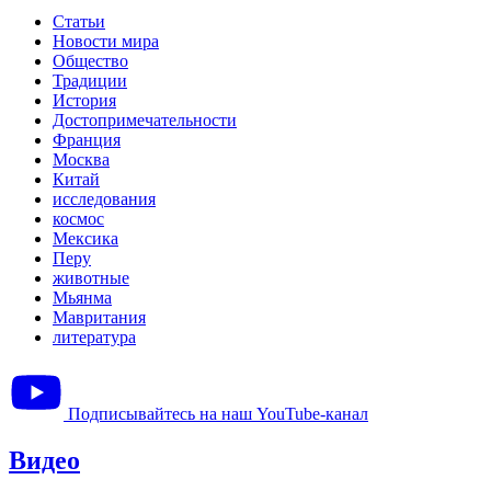
Статьи
Новости мира
Общество
Традиции
История
Достопримечательности
Франция
Москва
Китай
исследования
космос
Мексика
Перу
животные
Мьянма
Мавритания
литература
Подписывайтесь на наш YouTube-канал
Видео