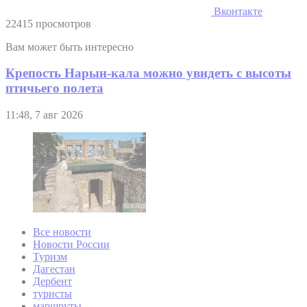
Вконтакте
22415 просмотров
Вам может быть интересно
Крепость Нарын-кала можно увидеть с высоты
птичьего полета
11:48, 7 авг 2026
Все новости
Новости России
Туризм
Дагестан
Дербент
туристы
маршруты