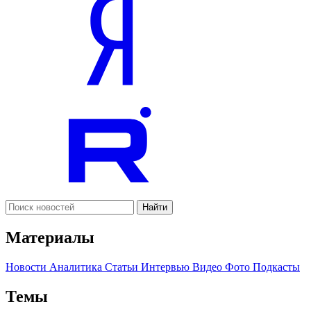
Найти
Материалы
Новости
Аналитика
Статьи
Интервью
Видео
Фото
Подкасты
Темы