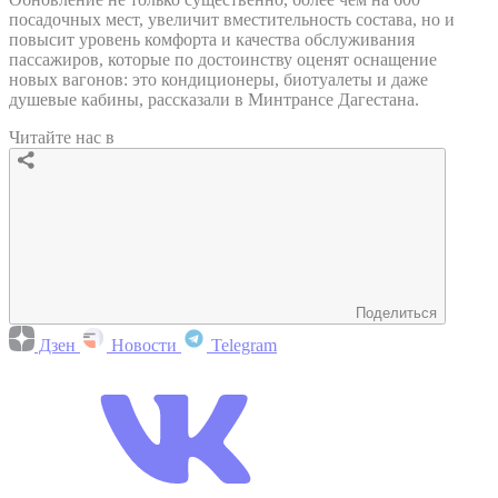
посадочных мест, увеличит вместительность состава, но и
повысит уровень комфорта и качества обслуживания
пассажиров, которые по достоинству оценят оснащение
новых вагонов: это кондиционеры, биотуалеты и даже
душевые кабины, рассказали в Минтрансе Дагестана.
Читайте нас в
Поделиться
Дзен
Новости
Telegram