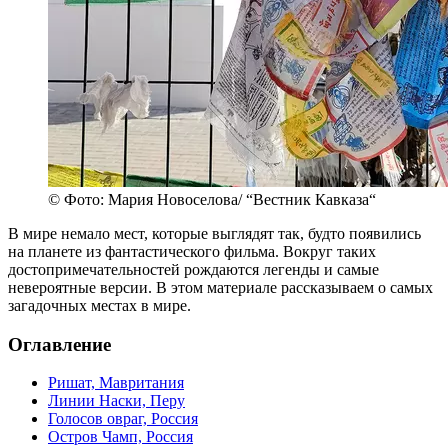
© Фото: Мария Новоселова/ “Вестник Кавказа“
В мире немало мест, которые выглядят так, будто появились
на планете из фантастического фильма. Вокруг таких
достопримечательностей рождаются легенды и самые
невероятные версии. В этом материале рассказываем о самых
загадочных местах в мире.
Оглавление
Ришат, Мавритания
Линии Наски, Перу
Голосов овраг, Россия
Остров Чамп, Россия