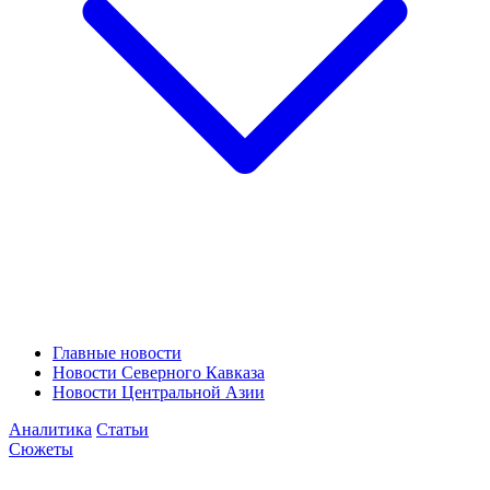
Главные новости
Новости Северного Кавказа
Новости Центральной Азии
Аналитика
Статьи
Сюжеты