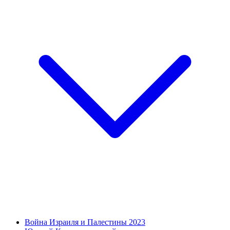
Война Израиля и Палестины 2023