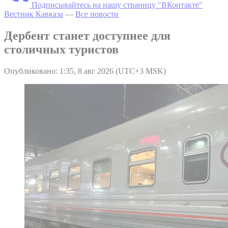
Подписывайтесь на нашу страницу "ВКонтакте"
Вестник Кавказа
—
Все новости
Дербент станет доступнее для
столичных туристов
Опубликовано: 1:35, 8 авг 2026 (UTC+3 MSK)