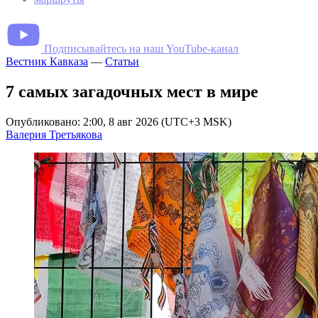
Подписывайтесь на наш YouTube-канал
Вестник Кавказа
—
Статьи
7 самых загадочных мест в мире
Опубликовано: 2:00, 8 авг 2026 (UTC+3 MSK)
Валерия Третьякова