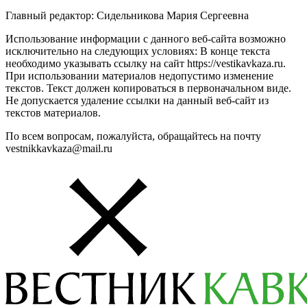
Главный редактор: Сидельникова Мария Сергеевна
Использование информации с данного веб-сайта возможно
исключительно на следующих условиях: В конце текста
необходимо указывать ссылку на сайт https://vestikavkaza.ru.
При использовании материалов недопустимо изменение
текстов. Текст должен копироваться в первоначальном виде.
Не допускается удаление ссылки на данный веб-сайт из
текстов материалов.
По всем вопросам, пожалуйста, обращайтесь на почту
vestnikkavkaza@mail.ru