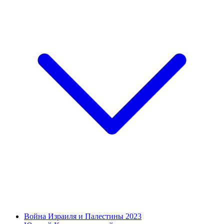
Война Израиля и Палестины 2023