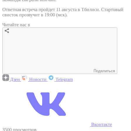
Ответная встреча пройдет 11 августа в Тбилиси. Стартовый
свисток прозвучит в 19:00 (мск).
Читайте нас в
Поделиться
Дзен
Новости
Telegram
Вконтакте
3500 просмотров