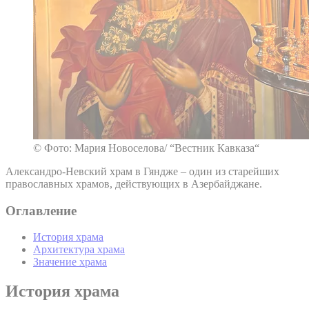
© Фото: Мария Новоселова/ “Вестник Кавказа“
Александро-Невский храм в Гяндже – один из старейших
православных храмов, действующих в Азербайджане.
Оглавление
История храма
Архитектура храма
Значение храма
История храма