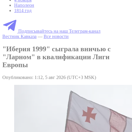
Наполеон
1814 год
Подписывайтесь на наш Телеграм-канал
Вестник Кавказа
—
Все новости
"Иберия 1999" сыграла вничью с
"Ларном" в квалификации Лиги
Европы
Опубликовано: 1:12, 5 авг 2026 (UTC+3 MSK)