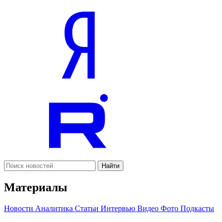
Найти
Материалы
Новости
Аналитика
Статьи
Интервью
Видео
Фото
Подкасты