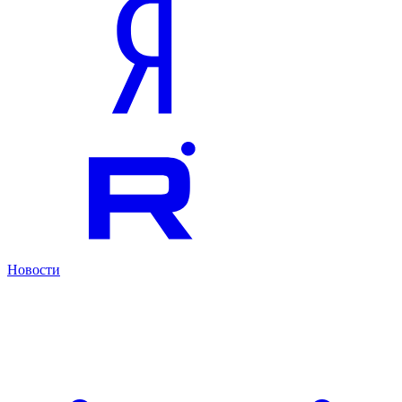
Новости