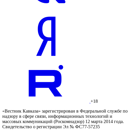
+18
«Вестник Кавказа» зарегистрирован в Федеральной службе по
надзору в сфере связи, информационных технологий и
массовых коммуникаций (Роскомнадзор) 12 марта 2014 года.
Свидетельство о регистрации Эл № ФС77-57235