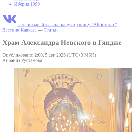
Иберия 1999
Подписывайтесь на нашу страницу "ВКонтакте"
Вестник Кавказа
—
Статьи
Храм Александра Невского в Гяндже
Опубликовано: 2:00, 5 авг 2026 (UTC+3 MSK)
Айбаниз Рустамова