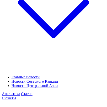
Главные новости
Новости Северного Кавказа
Новости Центральной Азии
Аналитика
Статьи
Сюжеты