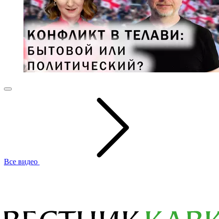
Все видео