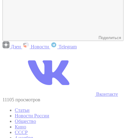
Поделиться
Дзен
Новости
Telegram
Вконтакте
11105 просмотров
Статьи
Новости России
Общество
Кино
СССР
4 ноября