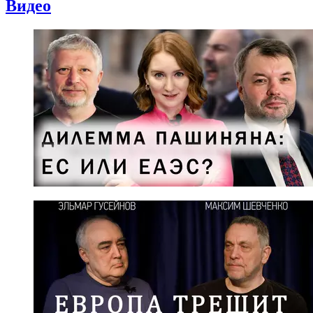
Видео