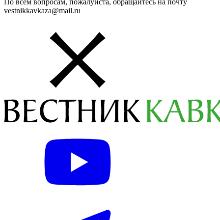
По всем вопросам, пожалуйста, обращайтесь на почту
vestnikkavkaza@mail.ru