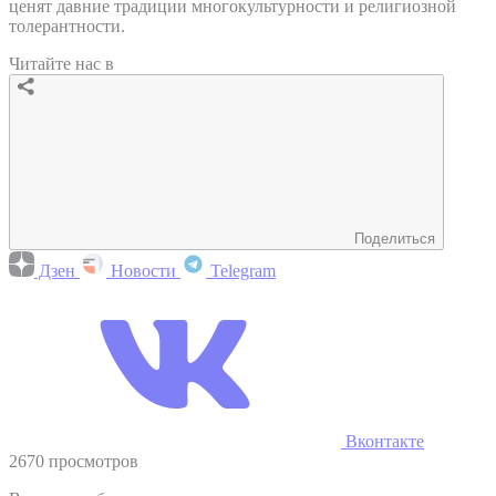
ценят давние традиции многокультурности и религиозной
толерантности.
Читайте нас в
Поделиться
Дзен
Новости
Telegram
Вконтакте
2670 просмотров