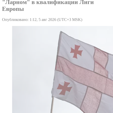
"Ларном" в квалификации Лиги
Европы
Опубликовано: 1:12, 5 авг 2026 (UTC+3 MSK)