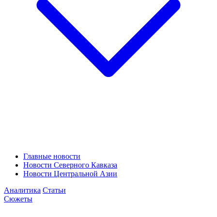
Главные новости
Новости Северного Кавказа
Новости Центральной Азии
Аналитика
Статьи
Сюжеты