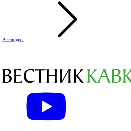
Все видео