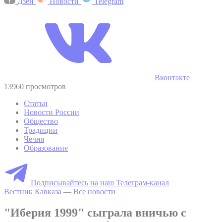
Дзен
Новости
Telegram
Вконтакте
13960 просмотров
Статьи
Новости России
Общество
Традиции
Чечня
Образование
Подписывайтесь на наш Телеграм-канал
Вестник Кавказа
—
Все новости
"Иберия 1999" сыграла вничью с