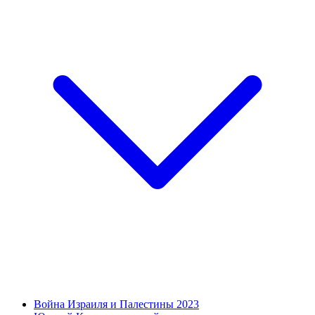
Война Израиля и Палестины 2023