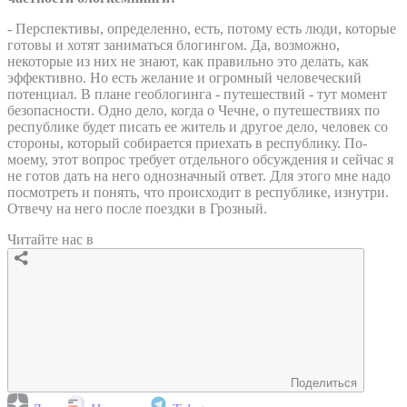
- Перспективы, определенно, есть, потому есть люди, которые
готовы и хотят заниматься блогингом. Да, возможно,
некоторые из них не знают, как правильно это делать, как
эффективно. Но есть желание и огромный человеческий
потенциал. В плане геоблогинга - путешествий - тут момент
безопасности. Одно дело, когда о Чечне, о путешествиях по
республике будет писать ее житель и другое дело, человек со
стороны, который собирается приехать в республику. По-
моему, этот вопрос требует отдельного обсуждения и сейчас я
не готов дать на него однозначный ответ. Для этого мне надо
посмотреть и понять, что происходит в республике, изнутри.
Отвечу на него после поездки в Грозный.
Читайте нас в
Поделиться