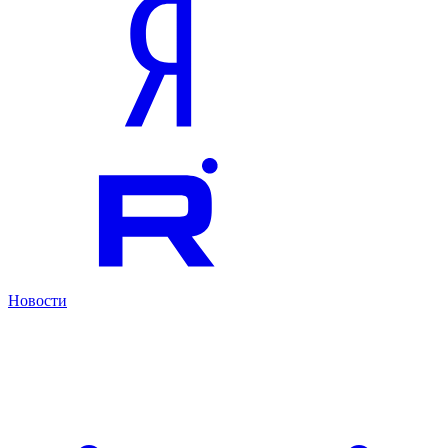
Новости