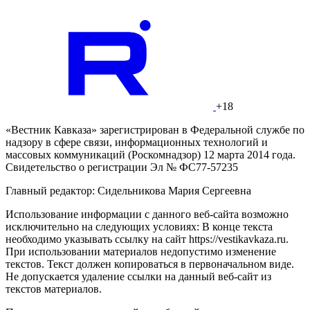
+18
«Вестник Кавказа» зарегистрирован в Федеральной службе по
надзору в сфере связи, информационных технологий и
массовых коммуникаций (Роскомнадзор) 12 марта 2014 года.
Свидетельство о регистрации Эл № ФС77-57235
Главный редактор: Сидельникова Мария Сергеевна
Использование информации с данного веб-сайта возможно
исключительно на следующих условиях: В конце текста
необходимо указывать ссылку на сайт https://vestikavkaza.ru.
При использовании материалов недопустимо изменение
текстов. Текст должен копироваться в первоначальном виде.
Не допускается удаление ссылки на данный веб-сайт из
текстов материалов.