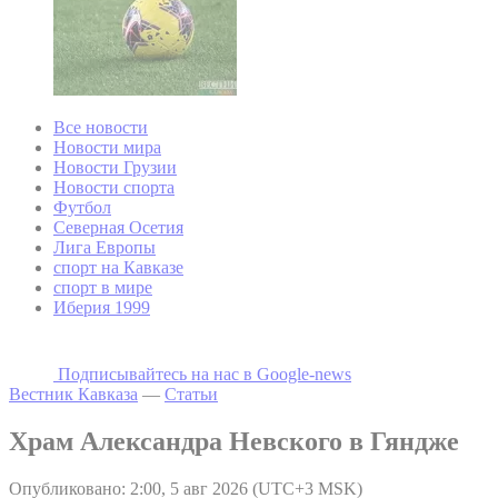
Все новости
Новости мира
Новости Грузии
Новости спорта
Футбол
Северная Осетия
Лига Европы
спорт на Кавказе
спорт в мире
Иберия 1999
Подписывайтесь на наc в Google-news
Вестник Кавказа
—
Статьи
Храм Александра Невского в Гяндже
Опубликовано: 2:00, 5 авг 2026 (UTC+3 MSK)