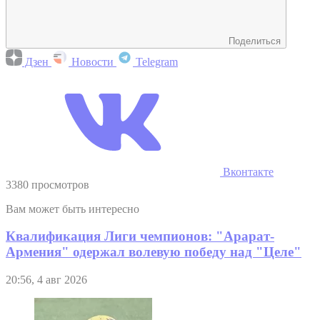
Поделиться
Дзен
Новости
Telegram
Вконтакте
3380 просмотров
Вам может быть интересно
Квалификация Лиги чемпионов: "Арарат-
Армения" одержал волевую победу над "Целе"
20:56, 4 авг 2026