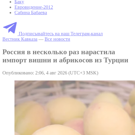
Баку
Евровидение-2012
Сабина Бабаева
Подписывайтесь на наш Телеграм-канал
Вестник Кавказа
—
Все новости
Россия в несколько раз нарастила
импорт вишни и абрикосов из Турции
Опубликовано: 2:06, 4 авг 2026 (UTC+3 MSK)