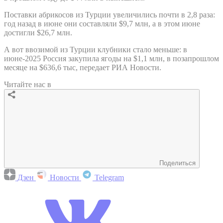
Поставки абрикосов из Турции увеличились почти в 2,8 раза:
год назад в июне они составляли $9,7 млн, а в этом июне
достигли $26,7 млн.
А вот ввозимой из Турции клубники стало меньше: в
июне-2025 Россия закупила ягоды на $1,1 млн, в позапрошлом
месяце на $636,6 тыс, передает РИА Новости.
Читайте нас в
Поделиться
Дзен
Новости
Telegram