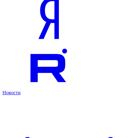
Новости