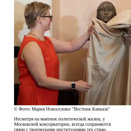
© Фото: Мария Новоселова/ "Вестник Кавказа"
Несмотря на маятник политической жизни, у
Московской консерватории, всегда сохраняются
связи с творческими институциями тех стран,