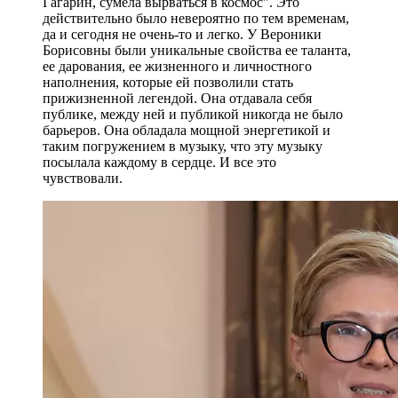
Гагарин, сумела вырваться в космос". Это
действительно было невероятно по тем временам,
да и сегодня не очень-то и легко. У Вероники
Борисовны были уникальные свойства ее таланта,
ее дарования, ее жизненного и личностного
наполнения, которые ей позволили стать
прижизненной легендой. Она отдавала себя
публике, между ней и публикой никогда не было
барьеров. Она обладала мощной энергетикой и
таким погружением в музыку, что эту музыку
посылала каждому в сердце. И все это
чувствовали.