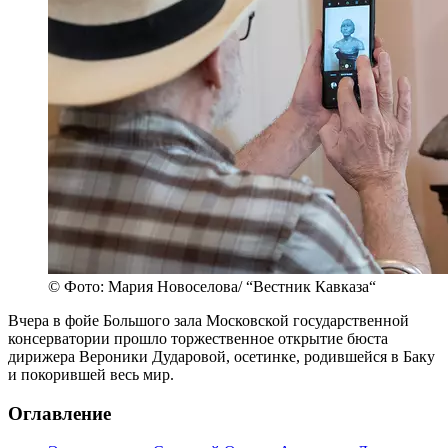
© Фото: Мария Новоселова/ “Вестник Кавказа“
Вчера в фойе Большого зала Московской государственной
консерватории прошло торжественное открытие бюста
дирижера Вероники Дударовой, осетинке, родившейся в Баку
и покорившей весь мир.
Оглавление