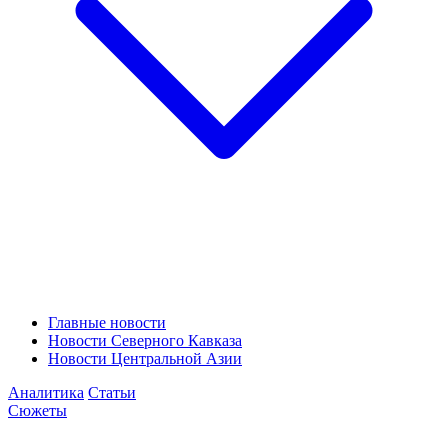
Главные новости
Новости Северного Кавказа
Новости Центральной Азии
Аналитика
Статьи
Сюжеты