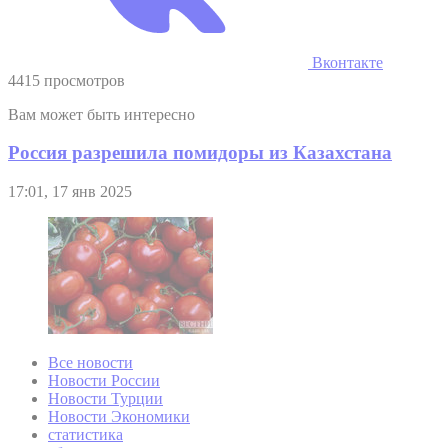
Вконтакте
4415 просмотров
Вам может быть интересно
Россия разрешила помидоры из Казахстана
17:01, 17 янв 2025
Все новости
Новости России
Новости Турции
Новости Экономики
статистика