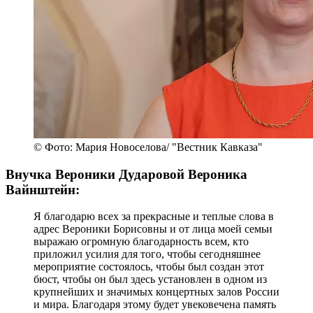
© Фото: Мария Новоселова/ "Вестник Кавказа"
Внучка Вероники Дударовой Вероника
Вайнштейн:
Я благодарю всех за прекрасные и теплые слова в
адрес Вероники Борисовны и от лица моей семьи
выражаю огромную благодарность всем, кто
приложил усилия для того, чтобы сегодняшнее
мероприятие состоялось, чтобы был создан этот
бюст, чтобы он был здесь установлен в одном из
крупнейших и значимых концертных залов России
и мира. Благодаря этому будет увековечена память