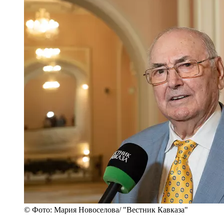
© Фото: Мария Новоселова/ "Вестник Кавказа"