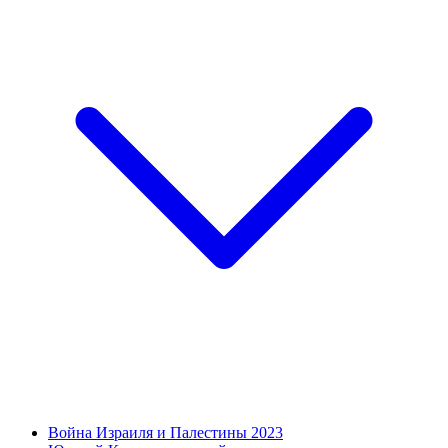
Война Израиля и Палестины 2023