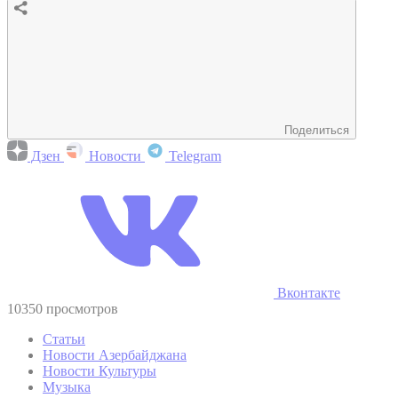
Поделиться
Дзен
Новости
Telegram
Вконтакте
10350 просмотров
Статьи
Новости Азербайджана
Новости Культуры
Музыка