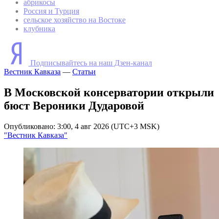
абрикосы
Россия и Турция
сельское хозяйство на Востоке
клубника
Подписывайтесь на наш Дзен-канал
Вестник Кавказа
—
Статьи
В Московской консерватории открыли
бюст Вероники Дударовой
Опубликовано: 3:00, 4 авг 2026 (UTC+3 MSK)
"Вестник Кавказа"