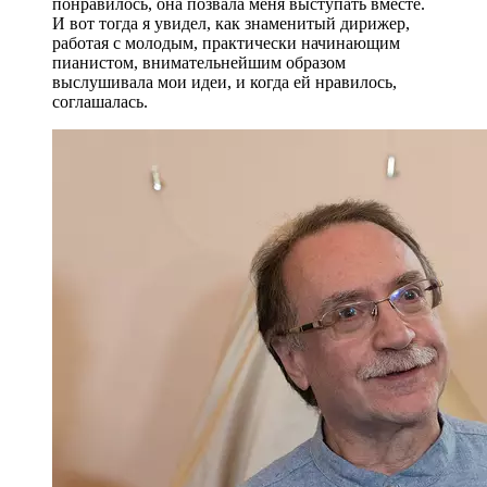
понравилось, она позвала меня выступать вместе.
И вот тогда я увидел, как знаменитый дирижер,
работая с молодым, практически начинающим
пианистом, внимательнейшим образом
выслушивала мои идеи, и когда ей нравилось,
соглашалась.