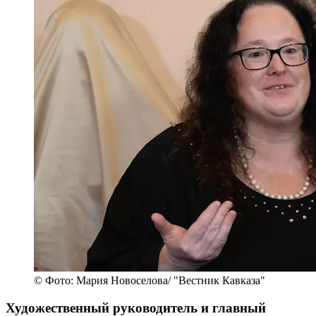
© Фото: Мария Новоселова/ "Вестник Кавказа"
Художественный руководитель и главный