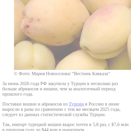
© Фото: Мария Новоселова/ “Вестник Кавказа“
За июнь 2026 года РФ закупила у Турции в несколько раз
больше абрикосов и вишни, чем за аналогичный период
прошлого года.
Поставки вишни и абрикосов из
Турции
в Россию в июне
выросли в разы по сравнению с тем же месяцем 2025 года,
следует из данных статистической службы Турции.
Так, импорт турецкой вишни вырос почти в 5,8 раз, с $7,6 млн
в прошлом году до $44 млн в нынешнем.