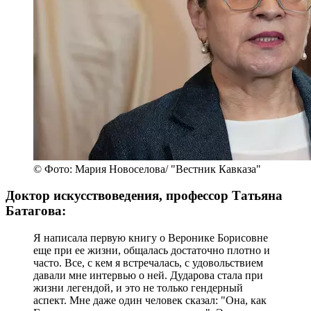
© Фото: Мария Новоселова/ "Вестник Кавказа"
Доктор искусствоведения, профессор Татьяна
Батагова:
Я написала первую книгу о Веронике Борисовне
еще при ее жизни, общалась достаточно плотно и
часто. Все, с кем я встречалась, с удовольствием
давали мне интервью о ней. Дударова стала при
жизни легендой, и это не только гендерный
аспект. Мне даже один человек сказал: "Она, как