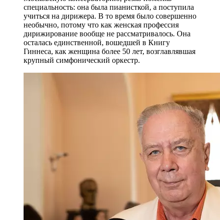
специальность: она была пианисткой, а поступила
учиться на дирижера. В то время было совершенно
необычно, потому что как женская профессия
дирижирование вообще не рассматривалось. Она
осталась единственной, вошедшей в Книгу
Гиннеса, как женщина более 50 лет, возглавлявшая
крупный симфонический оркестр.