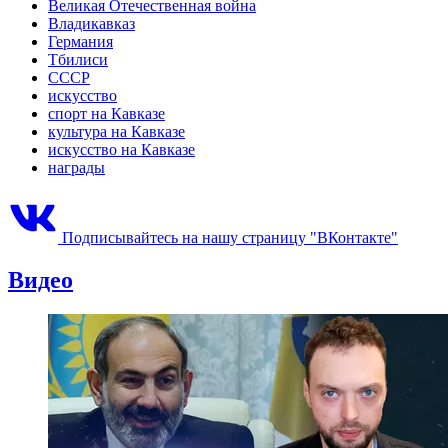
Великая Отечественная война
Владикавказ
Германия
Тбилиси
СССР
искусство
спорт на Кавказе
культура на Кавказе
искусство на Кавказе
награды
Подписывайтесь на нашу страницу "ВКонтакте"
Видео