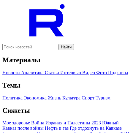
Найти
Материалы
Новости
Аналитика
Статьи
Интервью
Видео
Фото
Подкасты
Темы
Политика
Экономика
Жизнь
Культура
Спорт
Туризм
Сюжеты
Мое здоровье
Война Израиля и Палестины 2023
Южный
Кавказ после войны
Нефть и газ
Где отдохнуть на Кавказе