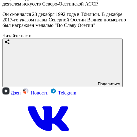
деятелем искусств Северо-Осетинской АССР.
Он скончался 23 декабря 1992 года в Тбилиси. В декабре
2017-го указом главы Северной Осетии Валиев посмертно
был награжден медалью "Во Славу Осетии".
Читайте нас в
Поделиться
Дзен
Новости
Telegram