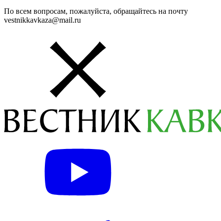
По всем вопросам, пожалуйста, обращайтесь на почту
vestnikkavkaza@mail.ru