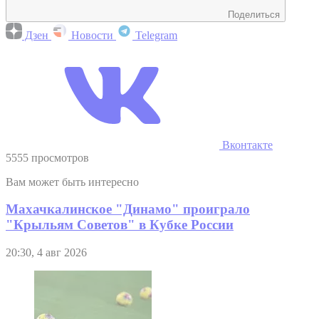
Поделиться
Дзен
Новости
Telegram
Вконтакте
5555 просмотров
Вам может быть интересно
Махачкалинское "Динамо" проиграло
"Крыльям Советов" в Кубке России
20:30, 4 авг 2026