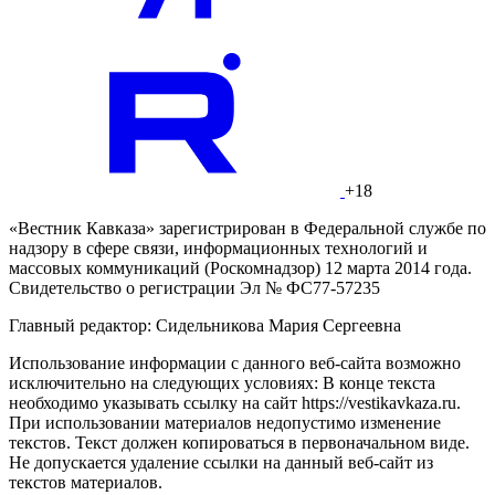
+18
«Вестник Кавказа» зарегистрирован в Федеральной службе по
надзору в сфере связи, информационных технологий и
массовых коммуникаций (Роскомнадзор) 12 марта 2014 года.
Свидетельство о регистрации Эл № ФС77-57235
Главный редактор: Сидельникова Мария Сергеевна
Использование информации с данного веб-сайта возможно
исключительно на следующих условиях: В конце текста
необходимо указывать ссылку на сайт https://vestikavkaza.ru.
При использовании материалов недопустимо изменение
текстов. Текст должен копироваться в первоначальном виде.
Не допускается удаление ссылки на данный веб-сайт из
текстов материалов.