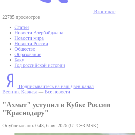
Вконтакте
22785 просмотров
Статьи
Новости Азербайджана
Новости мира
Новости России
Общество
Образование
Баку
Год российской истории
Подписывайтесь на наш Дзен-канал
Вестник Кавказа
—
Все новости
"Ахмат" уступил в Кубке России
"Краснодару"
Опубликовано: 0:48, 6 авг 2026 (UTC+3 MSK)