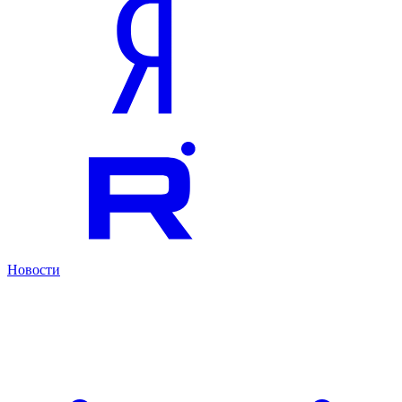
Новости