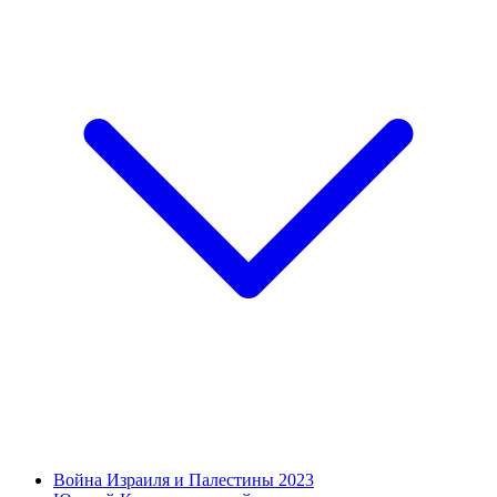
Война Израиля и Палестины 2023