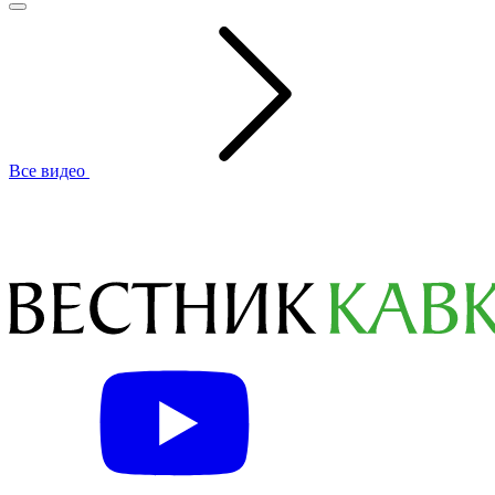
Все видео