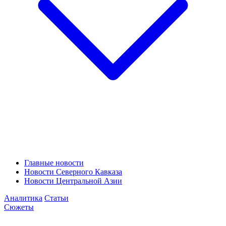
Главные новости
Новости Северного Кавказа
Новости Центральной Азии
Аналитика
Статьи
Сюжеты