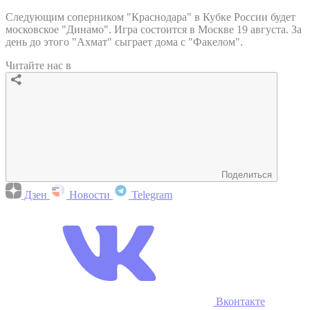
Следующим соперником "Краснодара" в Кубке России будет
московское "Динамо". Игра состоится в Москве 19 августа. За
день до этого "Ахмат" сыграет дома с "Факелом".
Читайте нас в
Поделиться
Дзен
Новости
Telegram
Вконтакте