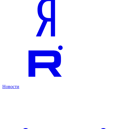
Новости