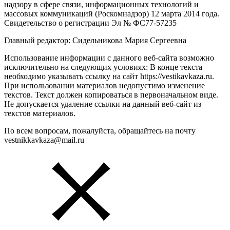
надзору в сфере связи, информационных технологий и
массовых коммуникаций (Роскомнадзор) 12 марта 2014 года.
Свидетельство о регистрации Эл № ФС77-57235
Главный редактор: Сидельникова Мария Сергеевна
Использование информации с данного веб-сайта возможно
исключительно на следующих условиях: В конце текста
необходимо указывать ссылку на сайт https://vestikavkaza.ru.
При использовании материалов недопустимо изменение
текстов. Текст должен копироваться в первоначальном виде.
Не допускается удаление ссылки на данный веб-сайт из
текстов материалов.
По всем вопросам, пожалуйста, обращайтесь на почту
vestnikkavkaza@mail.ru