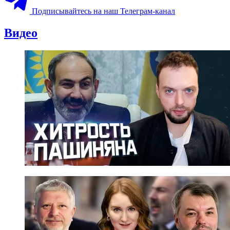
Подписывайтесь на наш Телеграм-канал
Видео