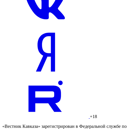
+18
«Вестник Кавказа» зарегистрирован в Федеральной службе по