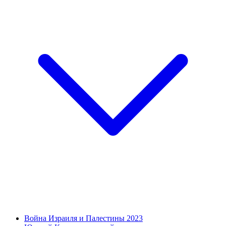
Война Израиля и Палестины 2023