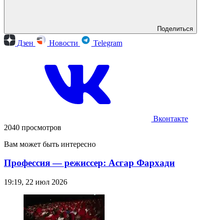
Поделиться
Дзен
Новости
Telegram
Вконтакте
2040 просмотров
Вам может быть интересно
Профессия — режиссер: Асгар Фархади
19:19, 22 июл 2026