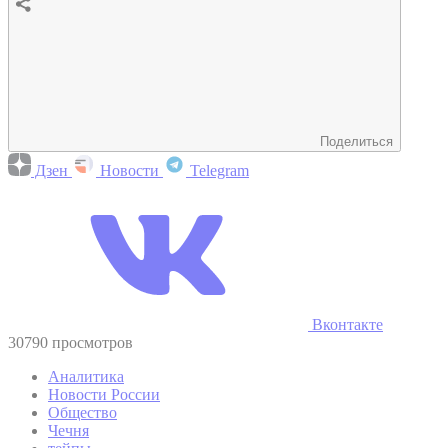
Поделиться
Дзен
Новости
Telegram
Вконтакте
30790 просмотров
Аналитика
Новости России
Общество
Чечня