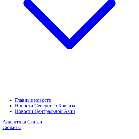
Главные новости
Новости Северного Кавказа
Новости Центральной Азии
Аналитика
Статьи
Сюжеты