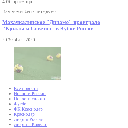
4950 просмотров
Вам может быть интересно
Махачкалинское "Динамо" проиграло
"Крыльям Советов" в Кубке России
20:30, 4 авг 2026
Все новости
Новости России
Новости спорта
Футбол
ФК Краснодар
Краснодар
спорт в России
спорт на Кавказе