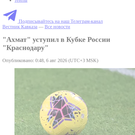
тейпы
Подписывайтесь на наш Телеграм-канал
Вестник Кавказа
—
Все новости
"Ахмат" уступил в Кубке России
"Краснодару"
Опубликовано: 0:48, 6 авг 2026 (UTC+3 MSK)