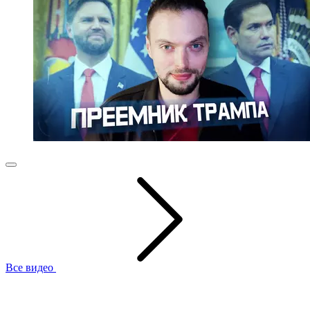
Все видео