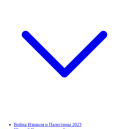
Война Израиля и Палестины 2023