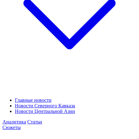
Главные новости
Новости Северного Кавказа
Новости Центральной Азии
Аналитика
Статьи
Сюжеты