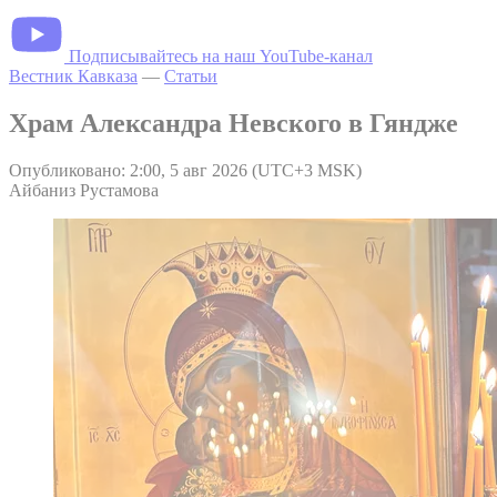
Подписывайтесь на наш YouTube-канал
Вестник Кавказа
—
Статьи
Храм Александра Невского в Гяндже
Опубликовано: 2:00, 5 авг 2026 (UTC+3 MSK)
Айбаниз Рустамова