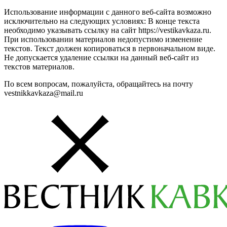
Использование информации с данного веб-сайта возможно
исключительно на следующих условиях: В конце текста
необходимо указывать ссылку на сайт https://vestikavkaza.ru.
При использовании материалов недопустимо изменение
текстов. Текст должен копироваться в первоначальном виде.
Не допускается удаление ссылки на данный веб-сайт из
текстов материалов.
По всем вопросам, пожалуйста, обращайтесь на почту
vestnikkavkaza@mail.ru