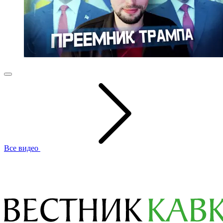
Все видео