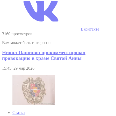
Вконтакте
3160 просмотров
Вам может быть интересно
Никол Пашинян прокомментировал
провокацию в храме Святой Анны
15:45, 29 мар 2026
Статьи