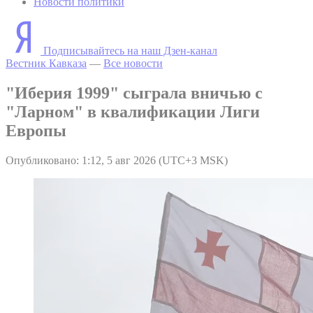
Новости политики
Подписывайтесь на наш Дзен-канал
Вестник Кавказа
—
Все новости
"Иберия 1999" сыграла вничью с
"Ларном" в квалификации Лиги
Европы
Опубликовано: 1:12, 5 авг 2026 (UTC+3 MSK)