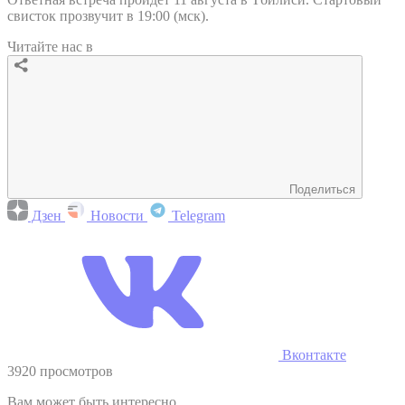
свисток прозвучит в 19:00 (мск).
Читайте нас в
Поделиться
Дзен
Новости
Telegram
Вконтакте
3920 просмотров
Вам может быть интересно