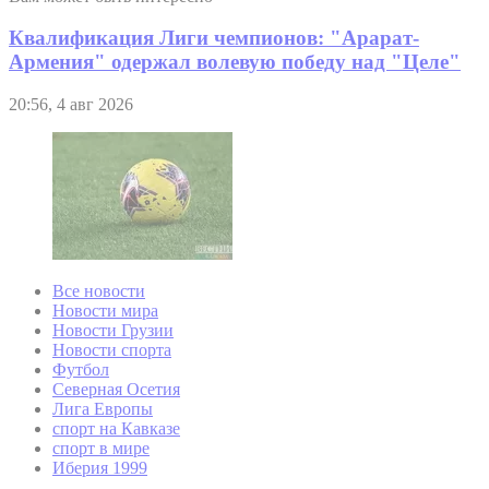
Квалификация Лиги чемпионов: "Арарат-
Армения" одержал волевую победу над "Целе"
20:56, 4 авг 2026
Все новости
Новости мира
Новости Грузии
Новости спорта
Футбол
Северная Осетия
Лига Европы
спорт на Кавказе
спорт в мире
Иберия 1999