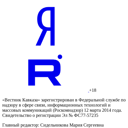
+18
«Вестник Кавказа» зарегистрирован в Федеральной службе по
надзору в сфере связи, информационных технологий и
массовых коммуникаций (Роскомнадзор) 12 марта 2014 года.
Свидетельство о регистрации Эл № ФС77-57235
Главный редактор: Сидельникова Мария Сергеевна