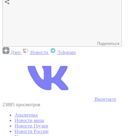
Поделиться
Дзен
Новости
Telegram
Вконтакте
23885 просмотров
Аналитика
Новости мира
Новости Грузии
Новости России