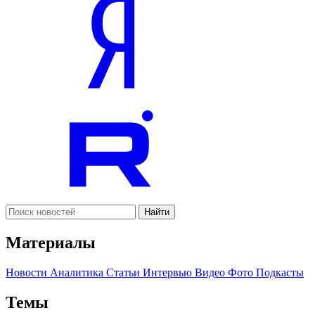
Найти
Материалы
Новости
Аналитика
Статьи
Интервью
Видео
Фото
Подкасты
Темы