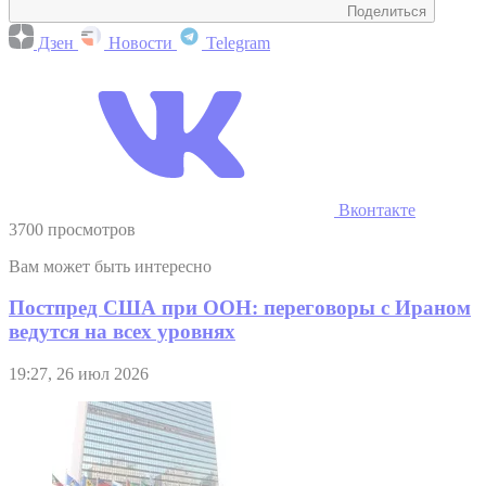
Поделиться
Дзен
Новости
Telegram
Вконтакте
3700 просмотров
Вам может быть интересно
Постпред США при ООН: переговоры с Ираном
ведутся на всех уровнях
19:27, 26 июл 2026