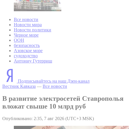
Все новости
Новости мира
Новости политики
Черное море
ООН
безопасность
Азовское море
судоходство
Антониу Гутерриш
Подписывайтесь на наш Дзен-канал
Вестник Кавказа
—
Все новости
В развитие электросетей Ставрополья
вложат свыше 10 млрд руб
Опубликовано: 2:35, 7 авг 2026 (UTC+3 MSK)