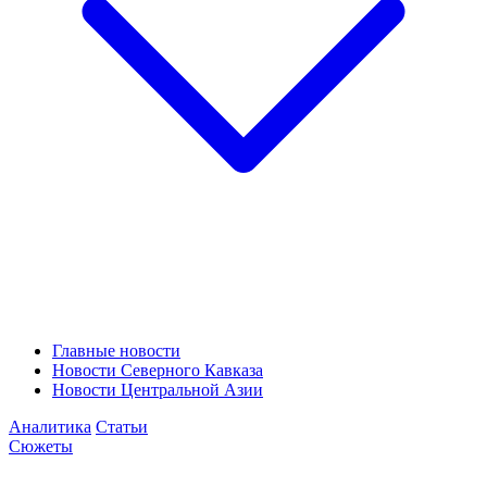
Главные новости
Новости Северного Кавказа
Новости Центральной Азии
Аналитика
Статьи
Сюжеты