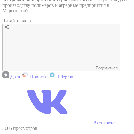
производству полимеров и аграрные предприятия в
Марьинской.
Читайте нас в
Поделиться
Дзен
Новости
Telegram
Вконтакте
3605 просмотров