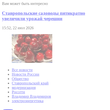
Вам может быть интересно
Ставропольские садоводы пятикратно
увеличили урожай черешни
15:52, 22 июл 2026
Все новости
Новости России
Общество
Ставропольский край
модернизация
Россети
Владимир Владимиров
электроэнергетика