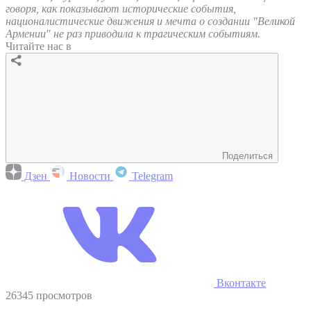
говоря, как показывают исторические события,
националистические движения и мечта о создании "Великой
Армении" не раз приводила к трагическим событиям.
Читайте нас в
Поделиться
Дзен
Новости
Telegram
Вконтакте
26345 просмотров