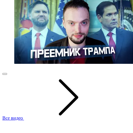
Все видео