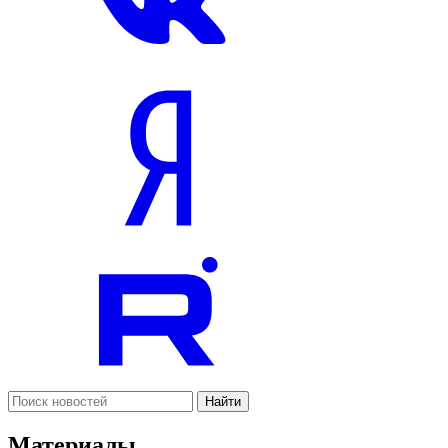
Найти
Материалы