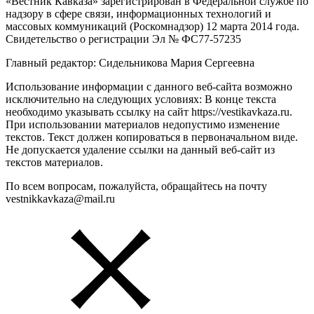
«Вестник Кавказа» зарегистрирован в Федеральной службе по
надзору в сфере связи, информационных технологий и
массовых коммуникаций (Роскомнадзор) 12 марта 2014 года.
Свидетельство о регистрации Эл № ФС77-57235
Главный редактор: Сидельникова Мария Сергеевна
Использование информации с данного веб-сайта возможно
исключительно на следующих условиях: В конце текста
необходимо указывать ссылку на сайт https://vestikavkaza.ru.
При использовании материалов недопустимо изменение
текстов. Текст должен копироваться в первоначальном виде.
Не допускается удаление ссылки на данный веб-сайт из
текстов материалов.
По всем вопросам, пожалуйста, обращайтесь на почту
vestnikkavkaza@mail.ru