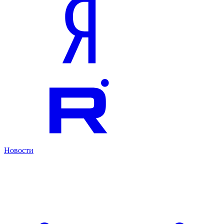
Новости