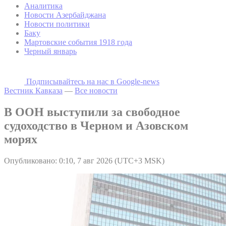
Аналитика
Новости Азербайджана
Новости политики
Баку
Мартовские события 1918 года
Черный январь
Подписывайтесь на наc в Google-news
Вестник Кавказа
—
Все новости
В ООН выступили за свободное
судоходство в Черном и Азовском
морях
Опубликовано: 0:10, 7 авг 2026 (UTC+3 MSK)