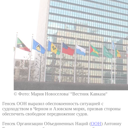
© Фото: Мария Новоселова/ “Вестник Кавказа“
Генсек ООН выразил обеспокоенность ситуацией с
судоходством в Черном и Азовском морях, призвав стороны
обеспечить свободное передвижение судов.
Генсек Организации Объединенных Наций (
ООН
) Антониу