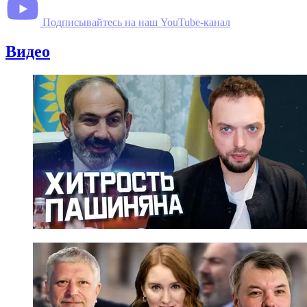
Подписывайтесь на наш YouTube-канал
Видео