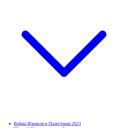
Война Израиля и Палестины 2023