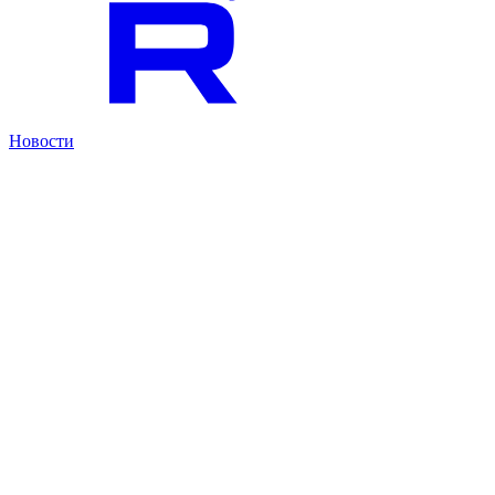
Новости