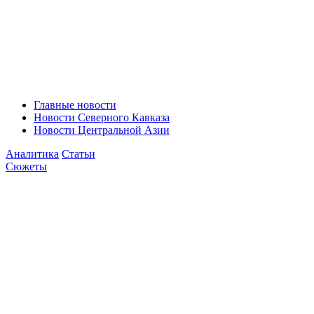
Главные новости
Новости Северного Кавказа
Новости Центральной Азии
Аналитика
Статьи
Сюжеты