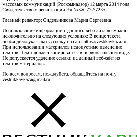
массовых коммуникаций (Роскомнадзор) 12 марта 2014 года.
Свидетельство о регистрации Эл № ФС77-57235
Главный редактор: Сидельникова Мария Сергеевна
Использование информации с данного веб-сайта возможно
исключительно на следующих условиях: В конце текста
необходимо указывать ссылку на сайт https://vestikavkaza.ru.
При использовании материалов недопустимо изменение
текстов. Текст должен копироваться в первоначальном виде.
Не допускается удаление ссылки на данный веб-сайт из
текстов материалов.
По всем вопросам, пожалуйста, обращайтесь на почту
vestnikkavkaza@mail.ru