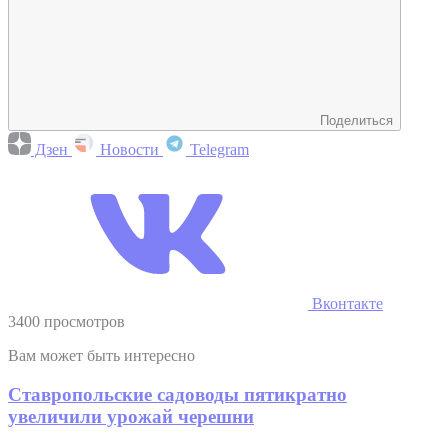
Поделиться
Дзен
Новости
Telegram
Вконтакте
3400 просмотров
Вам может быть интересно
Ставропольские садоводы пятикратно
увеличили урожай черешни