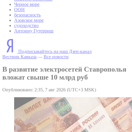
Черное море
ООН
безопасность
Азовское море
судоходство
Антониу Гутерриш
Подписывайтесь на наш Дзен-канал
Вестник Кавказа
—
Все новости
В развитие электросетей Ставрополья
вложат свыше 10 млрд руб
Опубликовано: 2:35, 7 авг 2026 (UTC+3 MSK)