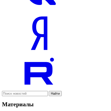
Найти
Материалы