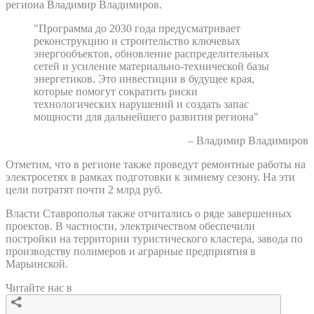
региона Владимир Владимиров.
"Программа до 2030 года предусматривает
реконструкцию и строительство ключевых
энергообъектов, обновление распределительных
сетей и усиление материально-технической базы
энергетиков. Это инвестиции в будущее края,
которые помогут сократить риски
технологических нарушений и создать запас
мощности для дальнейшего развития региона"
– Владимир Владимиров
Отметим, что в регионе также проведут ремонтные работы на
электросетях в рамках подготовки к зимнему сезону. На эти
цели потратят почти 2 млрд руб.
Власти Ставрополья также отчитались о ряде завершенных
проектов. В частности, электричеством обеспечили
постройки на территории туристического кластера, завода по
производству полимеров и аграрные предприятия в
Марьинской.
Читайте нас в