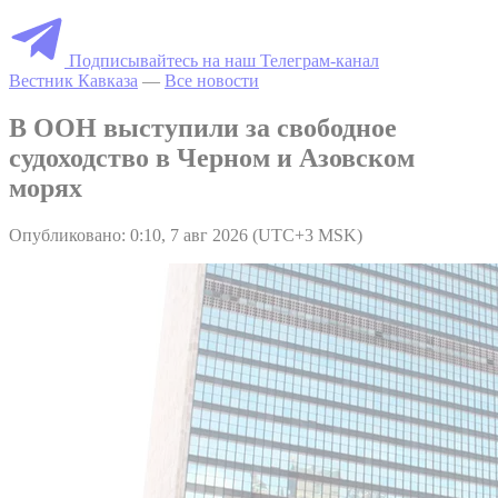
Подписывайтесь на наш Телеграм-канал
Вестник Кавказа
—
Все новости
В ООН выступили за свободное
судоходство в Черном и Азовском
морях
Опубликовано: 0:10, 7 авг 2026 (UTC+3 MSK)