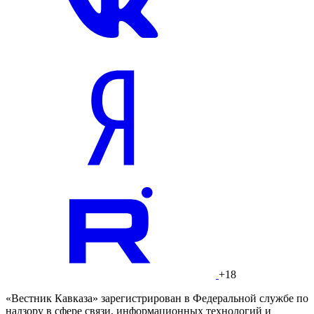
+18
«Вестник Кавказа» зарегистрирован в Федеральной службе по
надзору в сфере связи, информационных технологий и