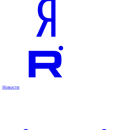
Новости