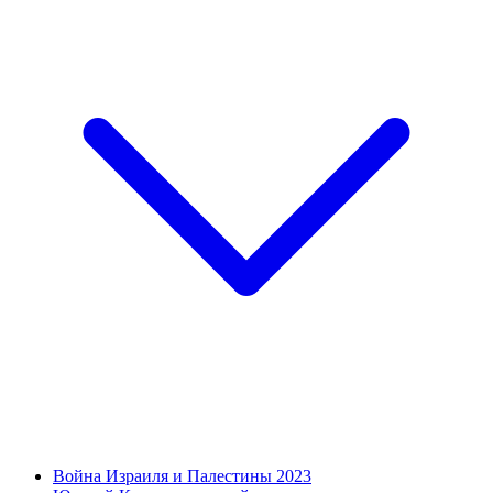
Война Израиля и Палестины 2023