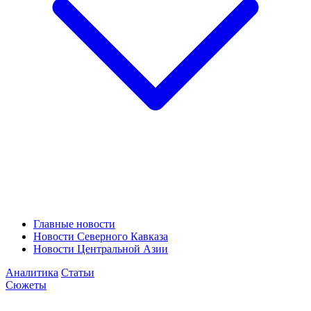
Главные новости
Новости Северного Кавказа
Новости Центральной Азии
Аналитика
Статьи
Сюжеты