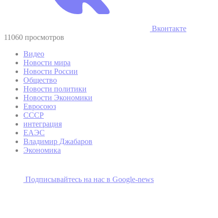
Вконтакте
11060 просмотров
Видео
Новости мира
Новости России
Общество
Новости политики
Новости Экономики
Евросоюз
СССР
интеграция
ЕАЭС
Владимир Джабаров
Экономика
Подписывайтесь на наc в Google-news