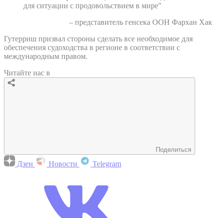
для ситуации с продовольствием в мире"
– представитель генсека ООН Фархан Хак
Гутерриш призвал стороны сделать все необходимое для
обеспечения судоходства в регионе в соответствии с
международным правом.
Читайте нас в
Поделиться
Дзен
Новости
Telegram