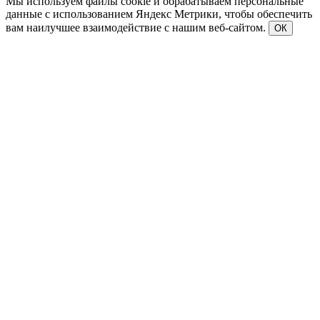
Мы используем файлы cookie и обрабатываем персональные
данные с использованием Яндекс Метрики, чтобы обеспечить
вам наилучшее взаимодействие с нашим веб-сайтом.
ОК