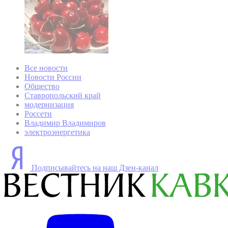
Все новости
Новости России
Общество
Ставропольский край
модернизация
Россети
Владимир Владимиров
электроэнергетика
Подписывайтесь на наш Дзен-канал