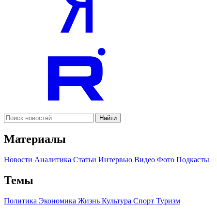
Найти
Материалы
Новости
Аналитика
Статьи
Интервью
Видео
Фото
Подкасты
Темы
Политика
Экономика
Жизнь
Культура
Спорт
Туризм