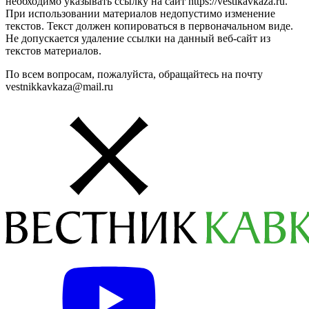
необходимо указывать ссылку на сайт https://vestikavkaza.ru.
При использовании материалов недопустимо изменение
текстов. Текст должен копироваться в первоначальном виде.
Не допускается удаление ссылки на данный веб-сайт из
текстов материалов.
По всем вопросам, пожалуйста, обращайтесь на почту
vestnikkavkaza@mail.ru