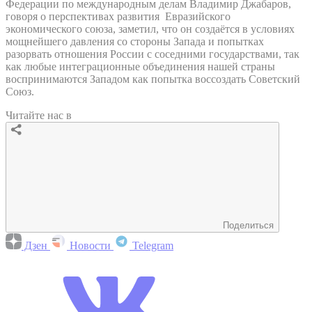
Федерации по международным делам Владимир Джабаров,
говоря о перспективах развития Евразийского
экономического союза, заметил, что он создаётся в условиях
мощнейшего давления со стороны Запада и попытках
разорвать отношения России с соседними государствами, так
как любые интеграционные объединения нашей страны
воспринимаются Западом как попытка воссоздать Советский
Союз.
Читайте нас в
Поделиться
Дзен
Новости
Telegram