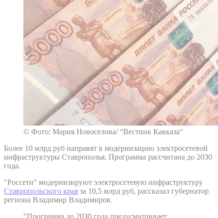
© Фото: Мария Новоселова/ “Вестник Кавказа“
Более 10 млрд руб направят в модернизацию электросетевой
инфраструктуры Ставрополья. Программа рассчитана до 2030
года.
"Россети" модернизируют электросетевую инфраструктуру
Ставропольского края
за 10,5 млрд руб, рассказал губернатор
региона Владимир Владимиров.
"Программа до 2030 года предусматривает