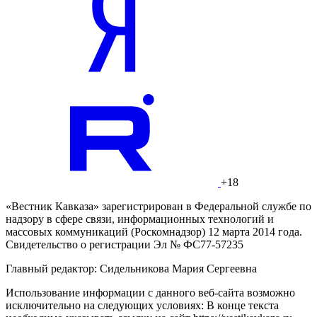
+18
«Вестник Кавказа» зарегистрирован в Федеральной службе по
надзору в сфере связи, информационных технологий и
массовых коммуникаций (Роскомнадзор) 12 марта 2014 года.
Свидетельство о регистрации Эл № ФС77-57235
Главный редактор: Сидельникова Мария Сергеевна
Использование информации с данного веб-сайта возможно
исключительно на следующих условиях: В конце текста