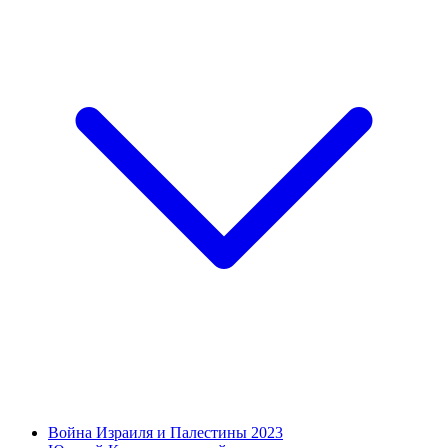
Война Израиля и Палестины 2023