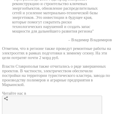
реконструкцию и строительство ключевых
энергообъектов, обновление распределительных
сетей и усиление материально-технической базы
энергетиков. Это инвестиции в будущее края,
которые помогут сократить риски
технологических нарушений и создать запас
мощности для дальнейшего развития региона"
– Владимир Владимиров
Отметим, что в регионе также проведут ремонтные работы на
электросетях в рамках подготовки к зимнему сезону. На эти
цели потратят почти 2 млрд руб.
Власти Ставрополья также отчитались о ряде завершенных
проектов. В частности, электричеством обеспечили
постройки на территории туристического кластера, завода по
производству полимеров и аграрные предприятия в
Марьинской.
Читайте нас в