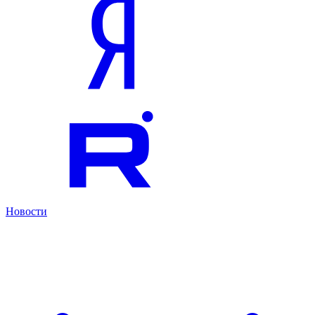
Новости