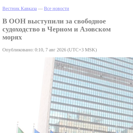
Вестник Кавказа
—
Все новости
В ООН выступили за свободное
судоходство в Черном и Азовском
морях
Опубликовано: 0:10, 7 авг 2026 (UTC+3 MSK)