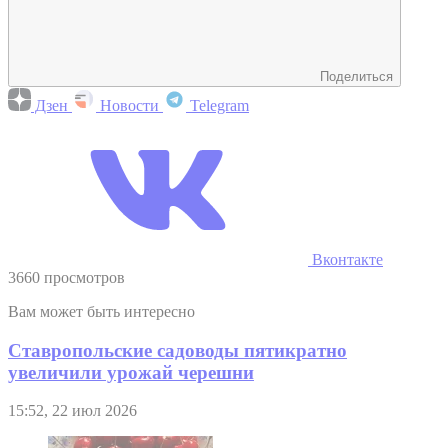
Поделиться
Дзен
Новости
Telegram
Вконтакте
3660 просмотров
Вам может быть интересно
Ставропольские садоводы пятикратно
увеличили урожай черешни
15:52, 22 июл 2026