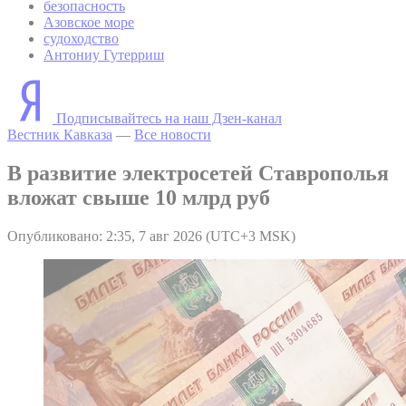
безопасность
Азовское море
судоходство
Антониу Гутерриш
Подписывайтесь на наш Дзен-канал
Вестник Кавказа
—
Все новости
В развитие электросетей Ставрополья
вложат свыше 10 млрд руб
Опубликовано: 2:35, 7 авг 2026 (UTC+3 MSK)