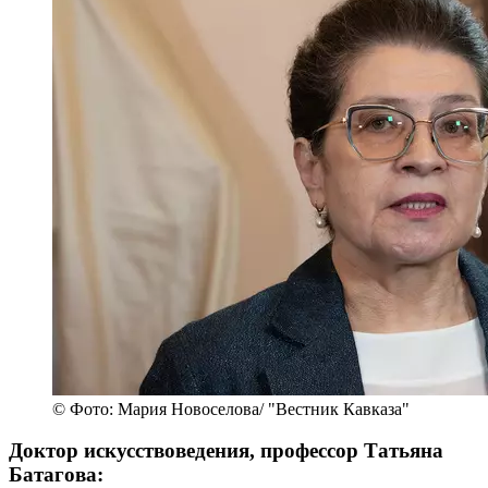
© Фото: Мария Новоселова/ "Вестник Кавказа"
Доктор искусствоведения, профессор Татьяна
Батагова: