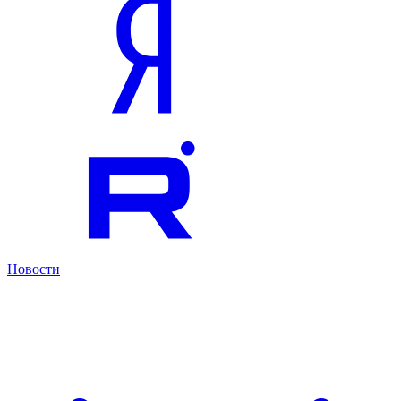
Новости