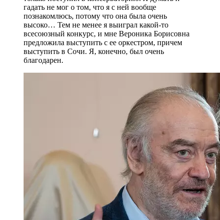
гадать не мог о том, что я с ней вообще
познакомлюсь, потому что она была очень
высоко… Тем не менее я выиграл какой-то
всесоюзный конкурс, и мне Вероника Борисовна
предложила выступить с ее оркестром, причем
выступить в Сочи. Я, конечно, был очень
благодарен.