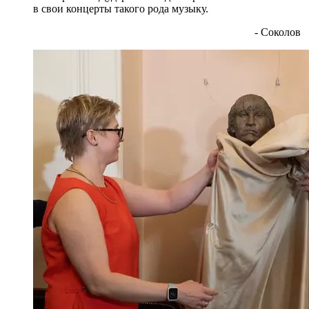
в свои концерты такого рода музыку.
- Соколов