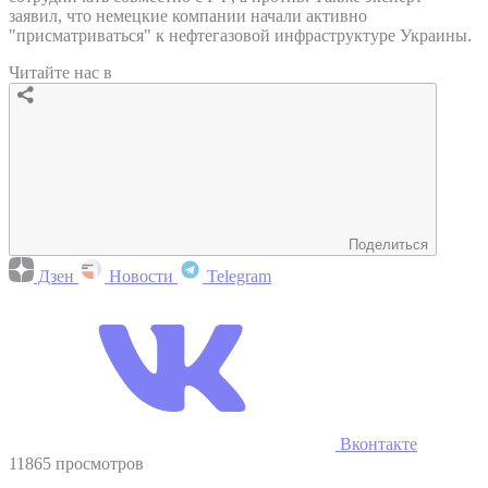
заявил, что немецкие компании начали активно
"присматриваться" к нефтегазовой инфраструктуре Украины.
Читайте нас в
Поделиться
Дзен
Новости
Telegram
Вконтакте
11865 просмотров