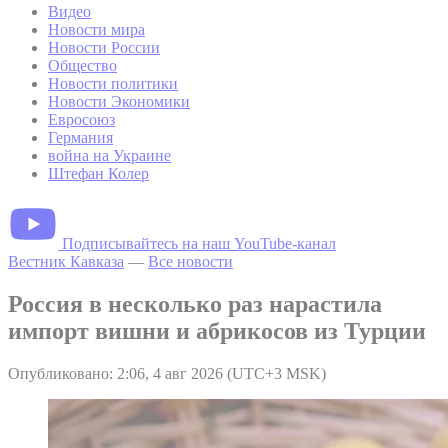
Видео
Новости мира
Новости России
Общество
Новости политики
Новости Экономики
Евросоюз
Германия
война на Украине
Штефан Колер
Подписывайтесь на наш YouTube-канал
Вестник Кавказа
—
Все новости
Россия в несколько раз нарастила
импорт вишни и абрикосов из Турции
Опубликовано: 2:06, 4 авг 2026 (UTC+3 MSK)