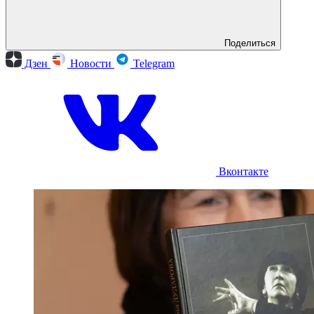
Поделиться
Дзен
Новости
Telegram
Вконтакте