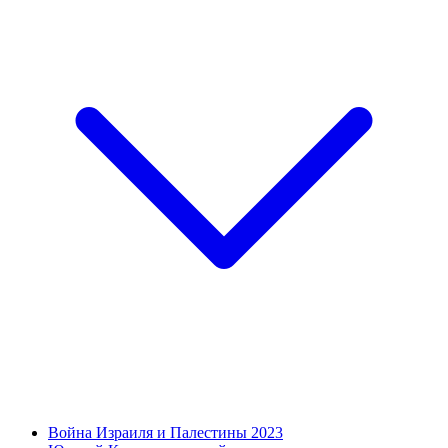
Война Израиля и Палестины 2023