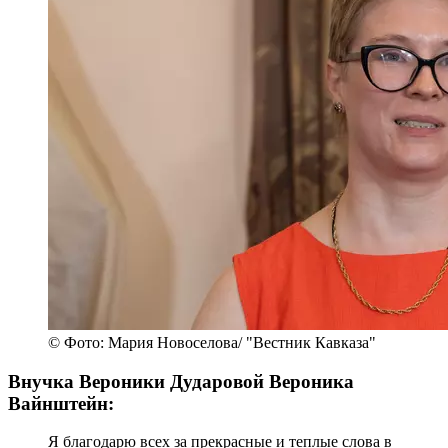
© Фото: Мария Новоселова/ "Вестник Кавказа"
Внучка Вероники Дударовой Вероника
Вайнштейн:
Я благодарю всех за прекрасные и теплые слова в