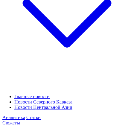
Главные новости
Новости Северного Кавказа
Новости Центральной Азии
Аналитика
Статьи
Сюжеты