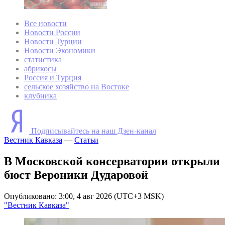
Все новости
Новости России
Новости Турции
Новости Экономики
статистика
абрикосы
Россия и Турция
сельское хозяйство на Востоке
клубника
Подписывайтесь на наш Дзен-канал
Вестник Кавказа
—
Статьи
В Московской консерватории открыли
бюст Вероники Дударовой
Опубликовано: 3:00, 4 авг 2026 (UTC+3 MSK)
"Вестник Кавказа"