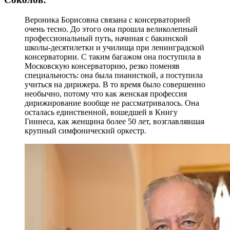
Вероника Борисовна связана с консерваторией
очень тесно. До этого она прошла великолепный
профессиональный путь, начиная с бакинской
школы-десятилетки и училища при ленинградской
консерватории. С таким багажом она поступила в
Московскую консерваторию, резко поменяв
специальность: она была пианисткой, а поступила
учиться на дирижера. В то время было совершенно
необычно, потому что как женская профессия
дирижирование вообще не рассматривалось. Она
осталась единственной, вошедшей в Книгу
Гиннеса, как женщина более 50 лет, возглавлявшая
крупный симфонический оркестр.