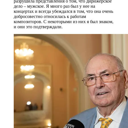
разрушила представления о том, что дирижерское
дело – мужское. Я много раз был у нее на
концертах и всегда убеждался в том, что она очень
добросовестно относилась к работам
композиторов. С некоторыми из них я был знаком,
и они это подтверждали.