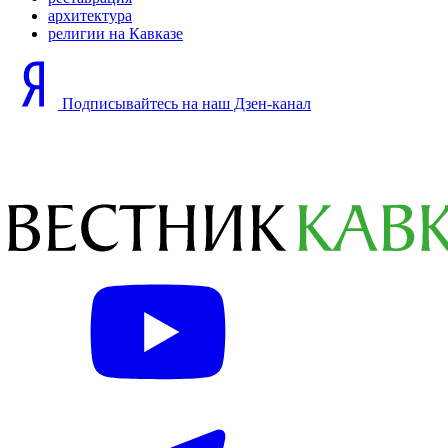
архитектура
религии на Кавказе
Подписывайтесь на наш Дзен-канал