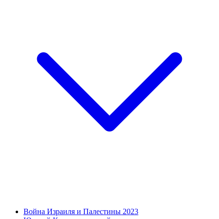
Война Израиля и Палестины 2023