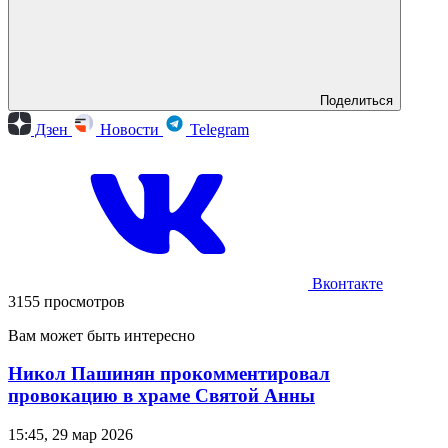
Поделиться
Дзен
Новости
Telegram
Вконтакте
3155 просмотров
Вам может быть интересно
Никол Пашинян прокомментировал
провокацию в храме Святой Анны
15:45, 29 мар 2026