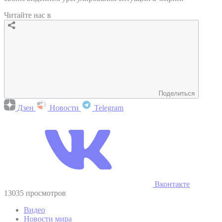
Читайте нас в
Поделиться
Дзен
Новости
Telegram
Вконтакте
13035 просмотров
Видео
Новости мира