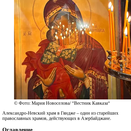
© Фото: Мария Новоселова/ “Вестник Кавказа“
Александро-Невский храм в Гяндже – один из старейших
православных храмов, действующих в Азербайджане.
Оглавление