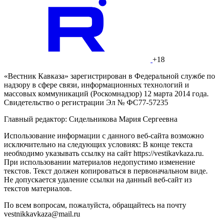
+18
«Вестник Кавказа» зарегистрирован в Федеральной службе по
надзору в сфере связи, информационных технологий и
массовых коммуникаций (Роскомнадзор) 12 марта 2014 года.
Свидетельство о регистрации Эл № ФС77-57235
Главный редактор: Сидельникова Мария Сергеевна
Использование информации с данного веб-сайта возможно
исключительно на следующих условиях: В конце текста
необходимо указывать ссылку на сайт https://vestikavkaza.ru.
При использовании материалов недопустимо изменение
текстов. Текст должен копироваться в первоначальном виде.
Не допускается удаление ссылки на данный веб-сайт из
текстов материалов.
По всем вопросам, пожалуйста, обращайтесь на почту
vestnikkavkaza@mail.ru