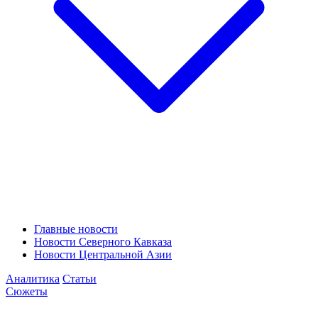
Главные новости
Новости Северного Кавказа
Новости Центральной Азии
Аналитика
Статьи
Сюжеты