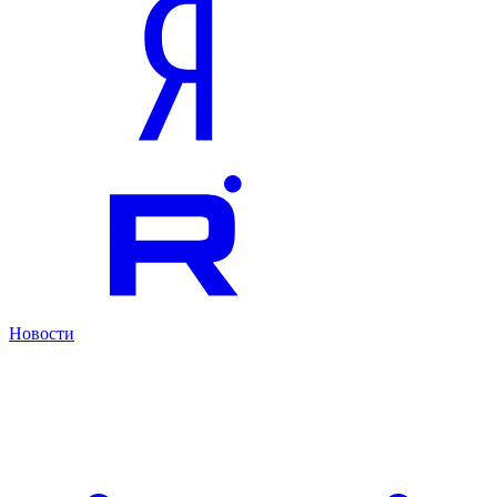
Новости