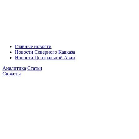
Главные новости
Новости Северного Кавказа
Новости Центральной Азии
Аналитика
Статьи
Сюжеты