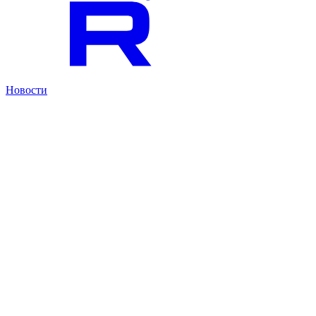
Новости