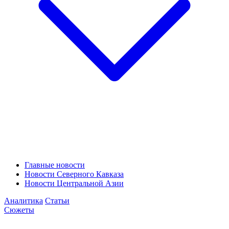
Главные новости
Новости Северного Кавказа
Новости Центральной Азии
Аналитика
Статьи
Сюжеты