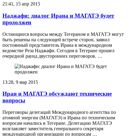
21:41, 15 апр 2015
Наджафи: диалог Ирана и МАГАТЭ будет
продолжен
Остающиеся вопросы между Тегераном и МАГАТЭ могут
быть решены на следующей встрече сторон, заявил
постоянный представитель Ирана в международном
ведомстве Реза Наджафи. Сегодня в Тегеране прошел
очередной раунд двусторонних переговоров. …
13:28, 9 мар 2015
Иран и МАГАТЭ обсуждают технические
вопросы
Переговоры делегаций Международного агентства по
атомной энергии (МАГАТЭ) и Ирана по техническим
вопросам начались в Тегеране. Делегацию МАГАТЭ
возглавляет заместитель генерального секретаря
международной организации по вопросам …