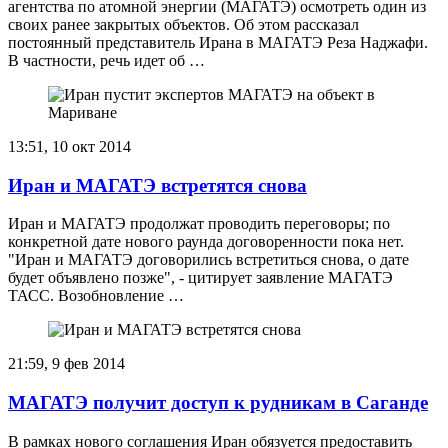
агентства по атомной энергии (МАГАТЭ) осмотреть один из
своих ранее закрытых объектов. Об этом рассказал
постоянный представитель Ирана в МАГАТЭ Реза Наджафи.
В частности, речь идет об …
13:51, 10 окт 2014
Иран и МАГАТЭ встретятся снова
Иран и МАГАТЭ продолжат проводить переговоры; по
конкретной дате нового раунда договоренности пока нет.
"Иран и МАГАТЭ договорились встретиться снова, о дате
будет объявлено позже", - цитирует заявление МАГАТЭ
ТАСС. Возобновление …
21:59, 9 фев 2014
МАГАТЭ получит доступ к рудникам в Саганде
В рамках нового соглашения Иран обязуется предоставить