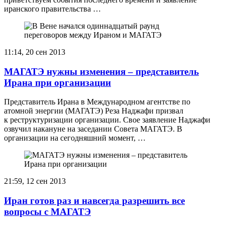
иранского правительства …
11:14, 20 сен 2013
МАГАТЭ нужны изменения – представитель
Ирана при организации
Представитель Ирана в Международном агентстве по
атомной энергии (МАГАТЭ) Реза Наджафи призвал
к реструктуризации организации. Свое заявление Наджафи
озвучил накануне на заседании Совета МАГАТЭ. В
организации на сегодняшний момент, …
21:59, 12 сен 2013
Иран готов раз и навсегда разрешить все
вопросы с МАГАТЭ