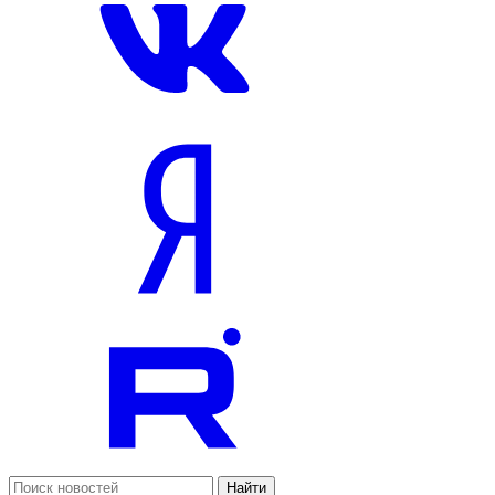
Найти