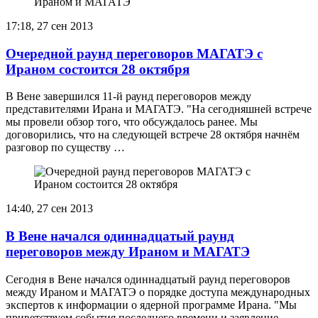
17:18, 27 сен 2013
Очередной раунд переговоров МАГАТЭ с
Ираном состоится 28 октября
В Вене завершился 11-й раунд переговоров между
представителями Ирана и МАГАТЭ. "На сегодняшней встрече
мы провели обзор того, что обсуждалось ранее. Мы
договорились, что на следующей встрече 28 октября начнём
разговор по существу …
14:40, 27 сен 2013
В Вене начался одиннадцатый раунд
переговоров между Ираном и МАГАТЭ
Сегодня в Вене начался одиннадцатый раунд переговоров
между Ираном и МАГАТЭ о порядке доступа международных
экспертов к информации о ядерной программе Ирана. "Мы
приветствуем события последнего времени и заявление