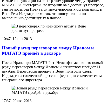
В ходе консультаций на экспертном уровне между Ираном,
МАГАТЭ и "шестеркой" во вторник был достигнут прогресс,
заявил постпред Ирана при международных организациях в
Вене Реза Наджафи, отметив, что консультации по
выполнению достигнутых в ноябре …
10:47, 12 ноя 2013
Новый раунд переговоров между Ираном и
МАГАТЭ пройдёт в декабре
Посол Ирана при МАГАТЭ Реза Неджафи заявил, что новый
раунд переговоров между Ираном и агентством пройдёт 11
декабря. Переговоры пройдут в Вене, приводит слова
Наджафи на совместной пресс-конференции с заместителем
генерального директора …
17:37, 29 окт 2013