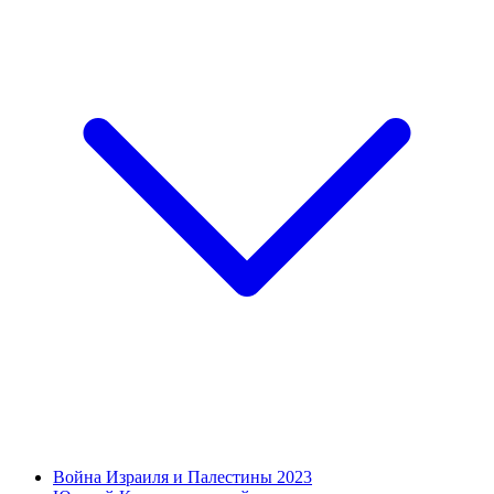
Война Израиля и Палестины 2023