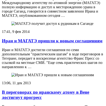
Международному агентству по атомной энергии (МАГАТЭ)
полную информацию и доступ к месторождению урана в
городе Саганд, говорится в совместном заявлении Ирана и
МАГАТЭ, опубликованном сегодня …
17:41, 9 фев 2014
Иран и МАГАТЭ пришли к новым соглашениям
Иран и МАГАТЭ достигли соглашения по семи
дополнительным "практическим шагам" в ходе переговоров в
Тегеране, передает в воскресенье агентство Франс Пресс со
ссылкой на местные СМИ. "Еще семь практических шагов по
направлению к …
13:06, 11 дек 2013
В переговорах по иранскому атому в Вене
достигнут прогресс