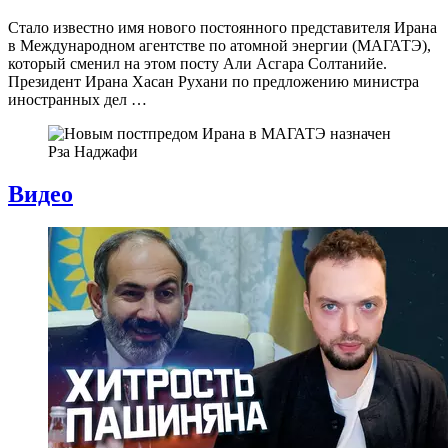
Стало известно имя нового постоянного представителя Ирана
в Международном агентстве по атомной энергии (МАГАТЭ),
который сменил на этом посту Али Асгара Солтанийе.
Президент Ирана Хасан Рухани по предложению министра
иностранных дел …
Видео