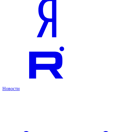
Новости