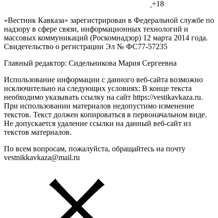
+18
«Вестник Кавказа» зарегистрирован в Федеральной службе по
надзору в сфере связи, информационных технологий и
массовых коммуникаций (Роскомнадзор) 12 марта 2014 года.
Свидетельство о регистрации Эл № ФС77-57235
Главный редактор: Сидельникова Мария Сергеевна
Использование информации с данного веб-сайта возможно
исключительно на следующих условиях: В конце текста
необходимо указывать ссылку на сайт https://vestikavkaza.ru.
При использовании материалов недопустимо изменение
текстов. Текст должен копироваться в первоначальном виде.
Не допускается удаление ссылки на данный веб-сайт из
текстов материалов.
По всем вопросам, пожалуйста, обращайтесь на почту
vestnikkavkaza@mail.ru