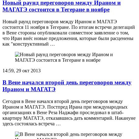
Новый раунд переговоров между Ираном и
МАГАТЭ состоится в Тегеране в ноябре
Новый раунд переговоров между Ираном и МАГАТЭ
состоится 11 ноября в Тегеране. По итогам встречи делегаций
в Вене стороны опубликовали совместное заявление о том,
что Иран внёс новые предложения, которые были расценены
как "конструктивный …
14:59, 29 окт 2013
В Вене начался второй день переговоров между
Ираном и МАГАТЭ
Сегодня в Вене начался второй день переговоров между
Ираном и МАГАТЭ. Постпред Ирана при международных
организациях в Вене Реза Наджафи проследовал в штаб-
квартиру МАГАТЭ, отказавшись дать комментарий. Накануне
здесь состоялась встреча …