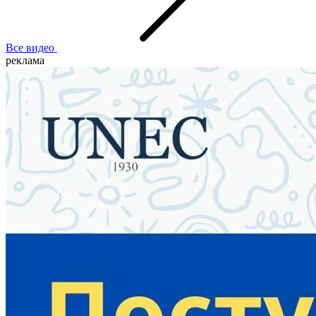
Все видео
реклама