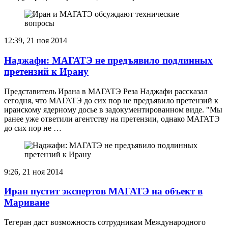
12:39, 21 ноя 2014
Наджафи: МАГАТЭ не предъявило подлинных
претензий к Ирану
Представитель Ирана в МАГАТЭ Реза Наджафи рассказал
сегодня, что МАГАТЭ до сих пор не предъявило претензий к
иранскому ядерному досье в задокументированном виде. "Мы
ранее уже ответили агентству на претензии, однако МАГАТЭ
до сих пор не …
9:26, 21 ноя 2014
Иран пустит экспертов МАГАТЭ на объект в
Мариване
Тегеран даст возможность сотрудникам Международного