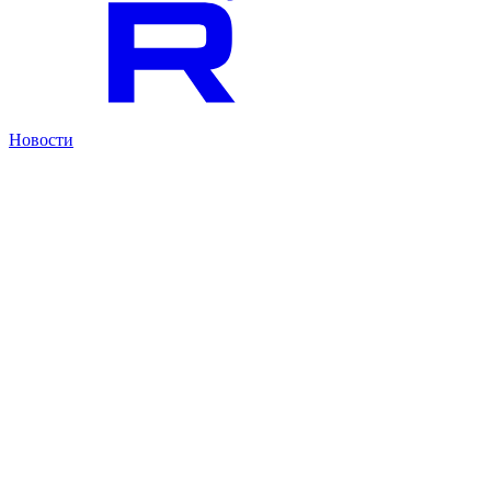
Новости