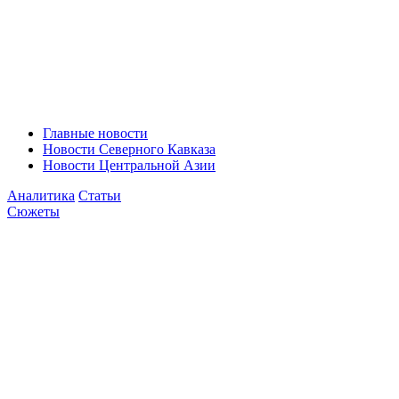
Главные новости
Новости Северного Кавказа
Новости Центральной Азии
Аналитика
Статьи
Сюжеты