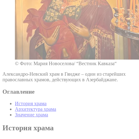
© Фото: Мария Новоселова/ “Вестник Кавказа“
Александро-Невский храм в Гяндже – один из старейших
православных храмов, действующих в Азербайджане.
Оглавление
История храма
Архитектура храма
Значение храма
История храма