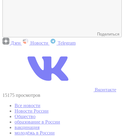
Поделиться
Дзен
Новости
Telegram
Вконтакте
15175 просмотров
Все новости
Новости России
Общество
образование в России
вакцинация
молодёжь в России