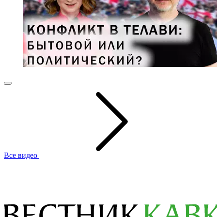
Все видео