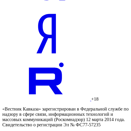
+18
«Вестник Кавказа» зарегистрирован в Федеральной службе по
надзору в сфере связи, информационных технологий и
массовых коммуникаций (Роскомнадзор) 12 марта 2014 года.
Свидетельство о регистрации Эл № ФС77-57235