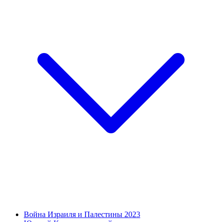
Война Израиля и Палестины 2023