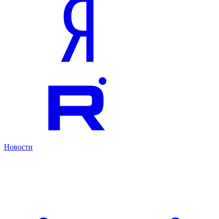
Новости