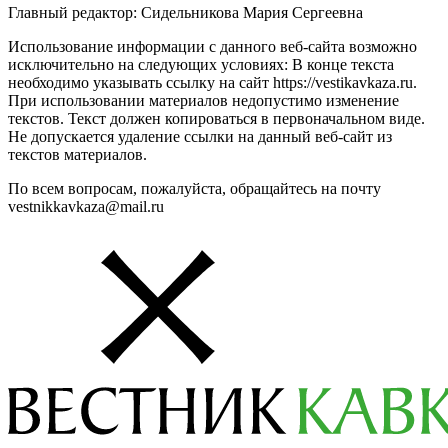
Главный редактор: Сидельникова Мария Сергеевна
Использование информации с данного веб-сайта возможно
исключительно на следующих условиях: В конце текста
необходимо указывать ссылку на сайт https://vestikavkaza.ru.
При использовании материалов недопустимо изменение
текстов. Текст должен копироваться в первоначальном виде.
Не допускается удаление ссылки на данный веб-сайт из
текстов материалов.
По всем вопросам, пожалуйста, обращайтесь на почту
vestnikkavkaza@mail.ru