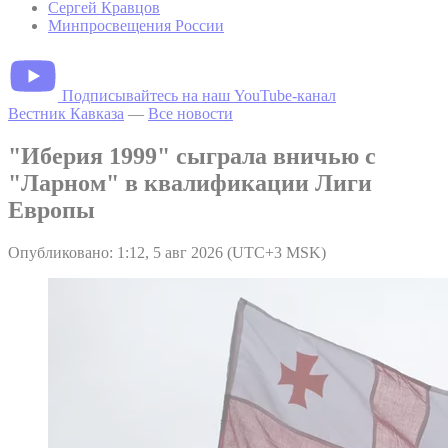
Сергей Кравцов
Минпросвещения России
Подписывайтесь на наш YouTube-канал
Вестник Кавказа
—
Все новости
"Иберия 1999" сыграла вничью с
"Ларном" в квалификации Лиги
Европы
Опубликовано: 1:12, 5 авг 2026 (UTC+3 MSK)