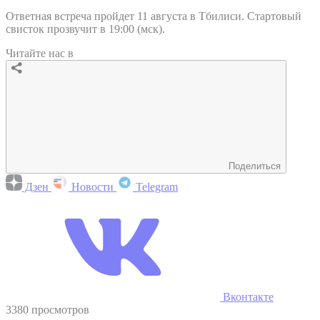
Ответная встреча пройдет 11 августа в Тбилиси. Стартовый
свисток прозвучит в 19:00 (мск).
Читайте нас в
Поделиться
Дзен
Новости
Telegram
Вконтакте
3380 просмотров