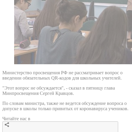
Министерство просвещения РФ не рассматривает вопрос о
введении обязательных QR-кодов для школьных учителей.
"Этот вопрос не обсуждается", - сказал в пятницу глава
Минпросвещения Сергей Кравцов.
По словам министра, также не ведется обсуждение вопроса о
допуске в школы только привитых от коронавируса учеников.
Читайте нас в