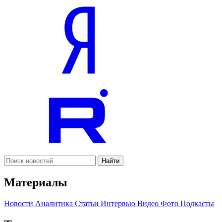
Найти
Материалы
Новости
Аналитика
Статьи
Интервью
Видео
Фото
Подкасты