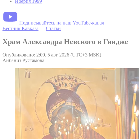
Иберия 1999
Подписывайтесь на наш YouTube-канал
Вестник Кавказа
—
Статьи
Храм Александра Невского в Гяндже
Опубликовано: 2:00, 5 авг 2026 (UTC+3 MSK)
Айбаниз Рустамова