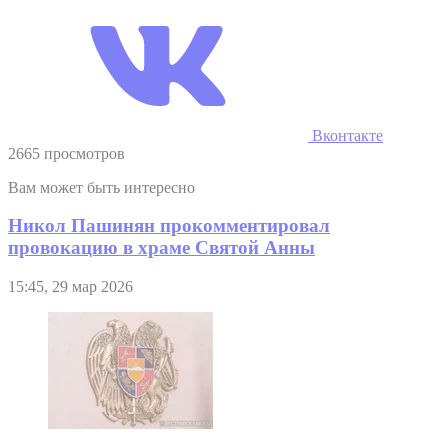
Вконтакте
2665 просмотров
Вам может быть интересно
Никол Пашинян прокомментировал
провокацию в храме Святой Анны
15:45, 29 мар 2026