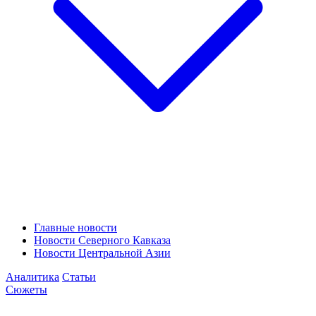
Главные новости
Новости Северного Кавказа
Новости Центральной Азии
Аналитика
Статьи
Сюжеты