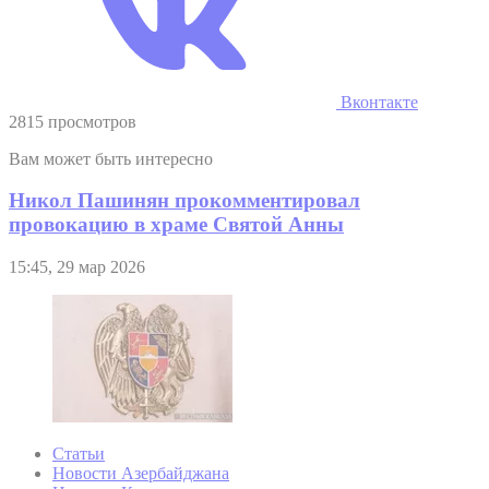
Вконтакте
2815 просмотров
Вам может быть интересно
Никол Пашинян прокомментировал
провокацию в храме Святой Анны
15:45, 29 мар 2026
Статьи
Новости Азербайджана