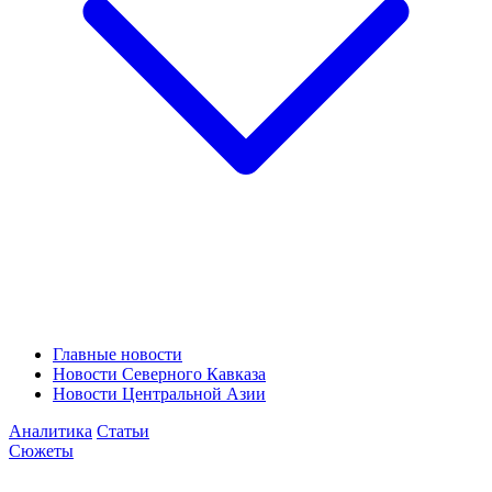
Главные новости
Новости Северного Кавказа
Новости Центральной Азии
Аналитика
Статьи
Сюжеты