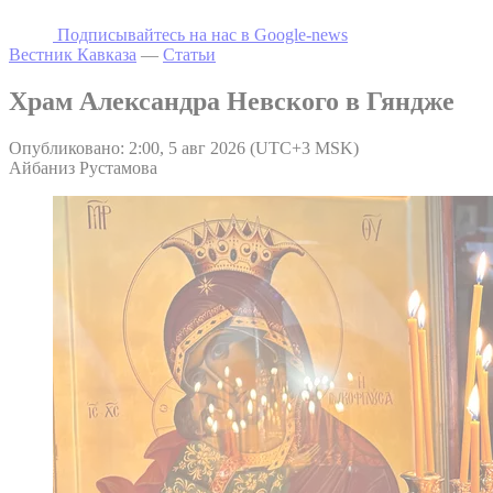
Подписывайтесь на наc в Google-news
Вестник Кавказа
—
Статьи
Храм Александра Невского в Гяндже
Опубликовано: 2:00, 5 авг 2026 (UTC+3 MSK)
Айбаниз Рустамова