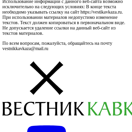
Использование информации с данного веб-сайта возможно
исключительно на следующих условиях: В конце текста
необходимо указывать ссылку на сайт https://vestikavkaza.ru.
При использовании материалов недопустимо изменение
текстов. Текст должен копироваться в первоначальном виде.
Не допускается удаление ссылки на данный веб-сайт из
текстов материалов.
По всем вопросам, пожалуйста, обращайтесь на почту
vestnikkavkaza@mail.ru