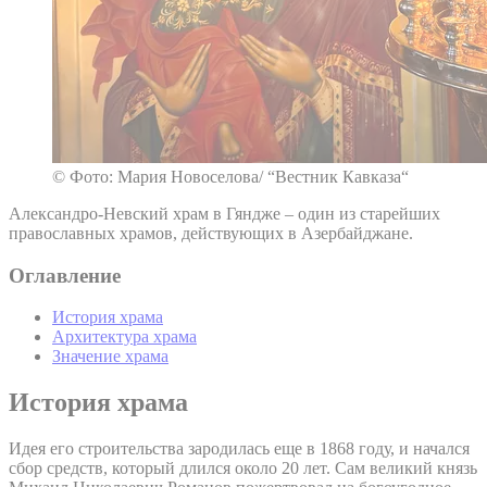
© Фото: Мария Новоселова/ “Вестник Кавказа“
Александро-Невский храм в Гяндже – один из старейших
православных храмов, действующих в Азербайджане.
Оглавление
История храма
Архитектура храма
Значение храма
История храма
Идея его строительства зародилась еще в 1868 году, и начался
сбор средств, который длился около 20 лет. Сам великий князь