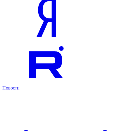
Новости