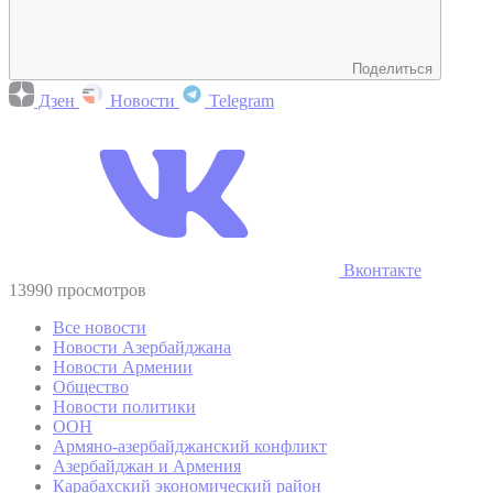
Поделиться
Дзен
Новости
Telegram
Вконтакте
13990 просмотров
Все новости
Новости Азербайджана
Новости Армении
Общество
Новости политики
ООН
Армяно-азербайджанский конфликт
Азербайджан и Армения
Карабахский экономический район