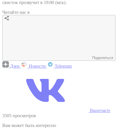
свисток прозвучит в 19:00 (мск).
Читайте нас в
Поделиться
Дзен
Новости
Telegram
Вконтакте
3505 просмотров
Вам может быть интересно