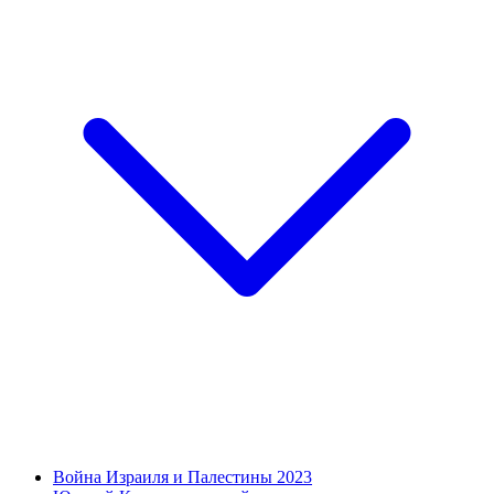
Война Израиля и Палестины 2023