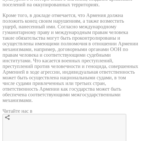
поселений на оккупированных территориях.
Кроме того, в докладе отмечается, что Армения должна
положить конец своим нарушениям, а также возместить
ущерб, нанесенный ими. Согласно международному
гуманитарному праву и международным правам человека
такие обязательства могут быть проконтролированы и
осуществлены имеющими полномочия в отношении Армении
механизмами, например, договорными органами ООН по
правам человека и соответствующими судебными
институтами. Что касается военных преступлений,
преступлений против человечности и геноцида, совершенных
Арменией в ходе агрессии, индивидуальная ответственность
может быть осуществлена национальными судами, в том
числе судами привлеченных или третьих стран,
ответственность Армении как государства может быть
обеспечена соответствующими межгосударственными
механизмами.
Читайте нас в