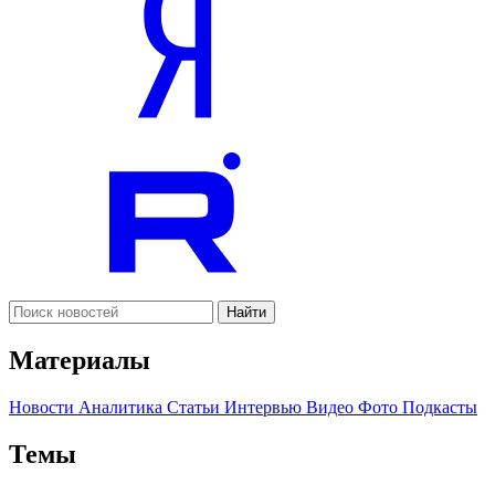
Найти
Материалы
Новости
Аналитика
Статьи
Интервью
Видео
Фото
Подкасты
Темы