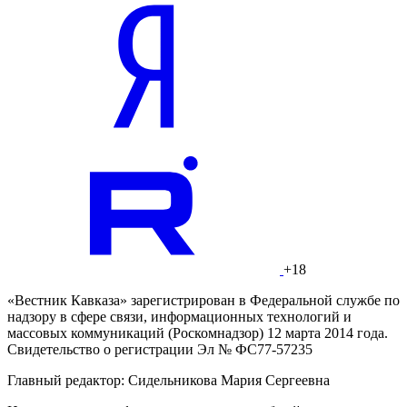
+18
«Вестник Кавказа» зарегистрирован в Федеральной службе по
надзору в сфере связи, информационных технологий и
массовых коммуникаций (Роскомнадзор) 12 марта 2014 года.
Свидетельство о регистрации Эл № ФС77-57235
Главный редактор: Сидельникова Мария Сергеевна