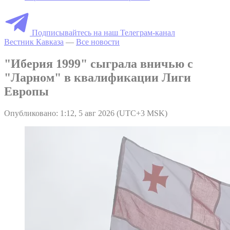
Подписывайтесь на наш Телеграм-канал
Вестник Кавказа
—
Все новости
"Иберия 1999" сыграла вничью с
"Ларном" в квалификации Лиги
Европы
Опубликовано: 1:12, 5 авг 2026 (UTC+3 MSK)