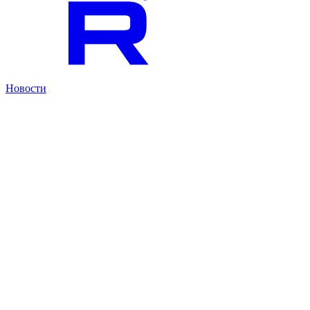
Новости