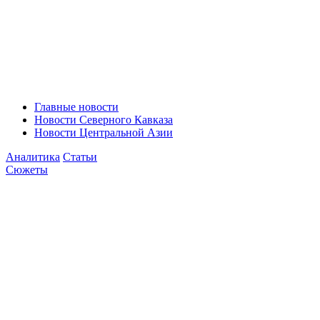
Главные новости
Новости Северного Кавказа
Новости Центральной Азии
Аналитика
Статьи
Сюжеты