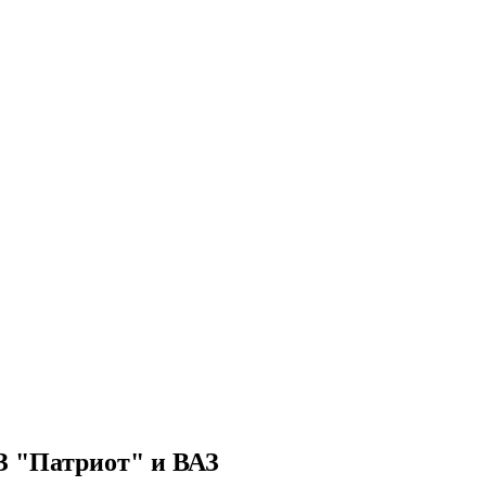
З "Патриот" и ВАЗ