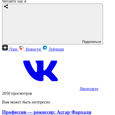
Читайте нас в
Поделиться
Дзен
Новости
Telegram
Вконтакте
2050 просмотров
Вам может быть интересно
Профессия — режиссер: Асгар Фархади