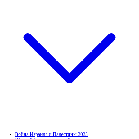
Война Израиля и Палестины 2023