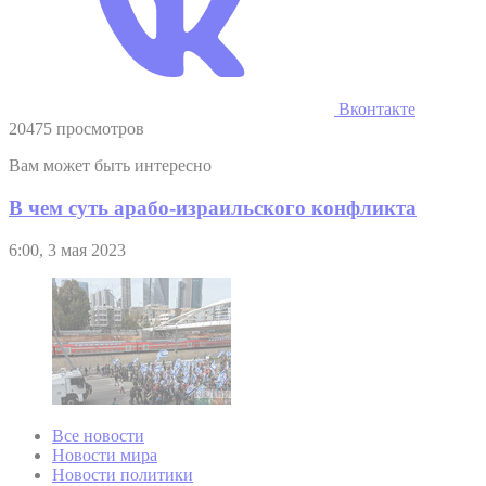
Вконтакте
20475 просмотров
Вам может быть интересно
В чем суть арабо-израильского конфликта
6:00, 3 мая 2023
Все новости
Новости мира
Новости политики