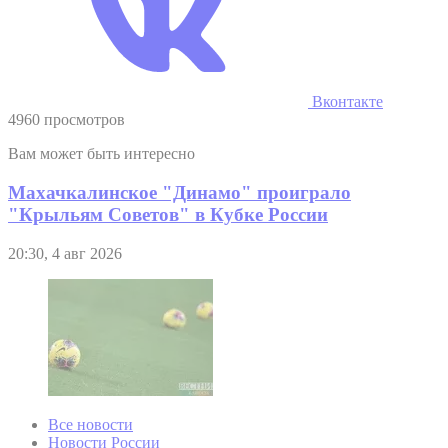
Вконтакте
4960 просмотров
Вам может быть интересно
Махачкалинское "Динамо" проиграло
"Крыльям Советов" в Кубке России
20:30, 4 авг 2026
Все новости
Новости России