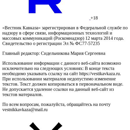
+18
«Вестник Кавказа» зарегистрирован в Федеральной службе по
надзору в сфере связи, информационных технологий и
массовых коммуникаций (Роскомнадзор) 12 марта 2014 года.
Свидетельство о регистрации Эл № ФС77-57235
Главный редактор: Сидельникова Мария Сергеевна
Использование информации с данного веб-сайта возможно
исключительно на следующих условиях: В конце текста
необходимо указывать ссылку на сайт https://vestikavkaza.ru.
При использовании материалов недопустимо изменение
текстов. Текст должен копироваться в первоначальном виде.
Не допускается удаление ссылки на данный веб-сайт из
текстов материалов.
По всем вопросам, пожалуйста, обращайтесь на почту
vestnikkavkaza@mail.ru