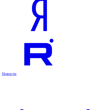
Новости