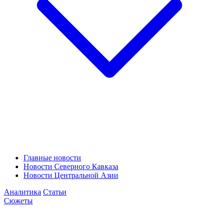
Главные новости
Новости Северного Кавказа
Новости Центральной Азии
Аналитика
Статьи
Сюжеты