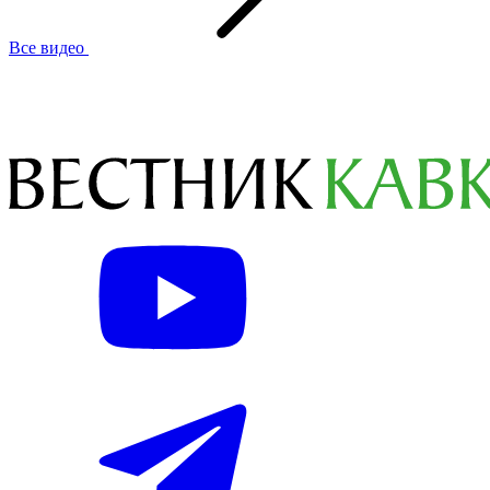
Все видео