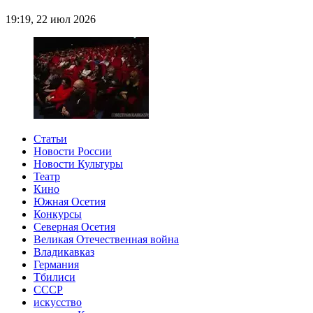
19:19, 22 июл 2026
Статьи
Новости России
Новости Культуры
Театр
Кино
Южная Осетия
Конкурсы
Северная Осетия
Великая Отечественная война
Владикавказ
Германия
Тбилиси
СССР
искусство