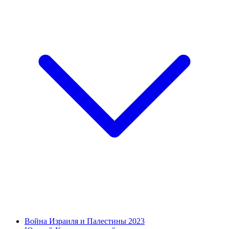
Война Израиля и Палестины 2023