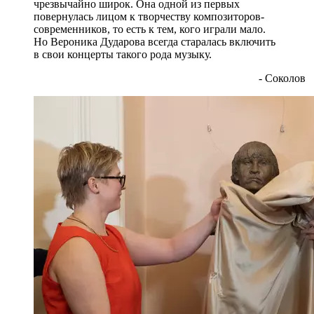
чрезвычайно широк. Она одной из первых
повернулась лицом к творчеству композиторов-
современников, то есть к тем, кого играли мало.
Но Вероника Дударова всегда старалась включить
в свои концерты такого рода музыку.
- Соколов