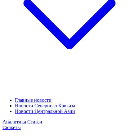
Главные новости
Новости Северного Кавказа
Новости Центральной Азии
Аналитика
Статьи
Сюжеты