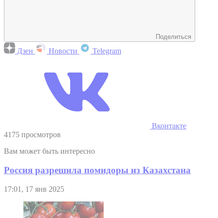
Поделиться
Дзен
Новости
Telegram
Вконтакте
4175 просмотров
Вам может быть интересно
Россия разрешила помидоры из Казахстана
17:01, 17 янв 2025