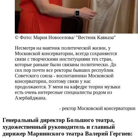
© Фото: Мария Новоселова/ "Вестник Кавказа"
Несмотря на маятник политической жизни, у
Московской консерватории, всегда сохраняются
связи с творческими институциями тех стран,
которые раньше были связаны политически. До
сих пор почти все ректоры бывших республик
Советского союза - воспитанники Московской
консерватории, поэтому связи у нас
продолжаются. У меня на кафедре теории музыки
есть очень интересные специалисты родом из
Азербайджана.
- ректор Московской консерватории
Генеральный директор Большого театра,
художественный руководитель и главный
дирижер Мариинского театра Валерий Гергиев: