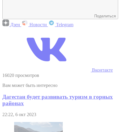
Поделиться
Дзен
Новости
Telegram
Вконтакте
16020 просмотров
Вам может быть интересно
Дагестан будет развивать туризм в горных
районах
22:22, 6 окт 2023