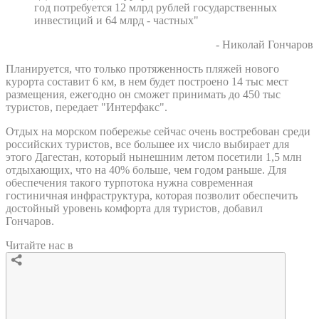
год потребуется 12 млрд рублей государственных
инвестиций и 64 млрд - частных"
- Николай Гончаров
Планируется, что только протяженность пляжей нового
курорта составит 6 км, в нем будет построено 14 тыс мест
размещения, ежегодно он сможет принимать до 450 тыс
туристов, передает "Интерфакс".
Отдых на морском побережье сейчас очень востребован среди
российских туристов, все большее их число выбирает для
этого Дагестан, который нынешним летом посетили 1,5 млн
отдыхающих, что на 40% больше, чем годом раньше. Для
обеспечения такого турпотока нужна современная
гостиничная инфраструктура, которая позволит обеспечить
достойный уровень комфорта для туристов, добавил
Гончаров.
Читайте нас в