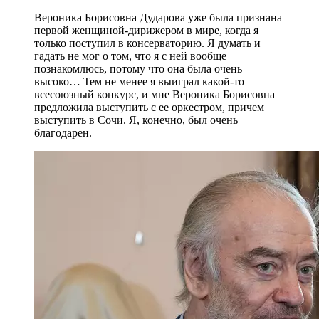
Вероника Борисовна Дударова уже была признана
первой женщиной-дирижером в мире, когда я
только поступил в консерваторию. Я думать и
гадать не мог о том, что я с ней вообще
познакомлюсь, потому что она была очень
высоко… Тем не менее я выиграл какой-то
всесоюзный конкурс, и мне Вероника Борисовна
предложила выступить с ее оркестром, причем
выступить в Сочи. Я, конечно, был очень
благодарен.