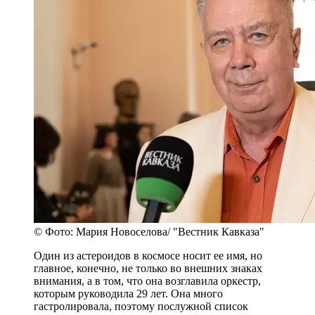
© Фото: Мария Новоселова/ "Вестник Кавказа"
Один из астероидов в космосе носит ее имя, но
главное, конечно, не только во внешних знаках
внимания, а в том, что она возглавила оркестр,
которым руководила 29 лет. Она много
гастролировала, поэтому послужной список