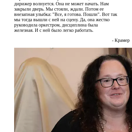
дирижер волнуется. Она не может начать. Нам
закрыли дверь. Мы стояли, ждали. Потом ее
внезапная улыбка: "Все, я готова. Пошли". Вот так
мы тогда вышли с ней на сцену. Да, она жестко
руководила оркестром, дисциплина была
железная. И с ней было легко работать.
- Крамер