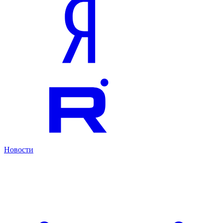
Новости