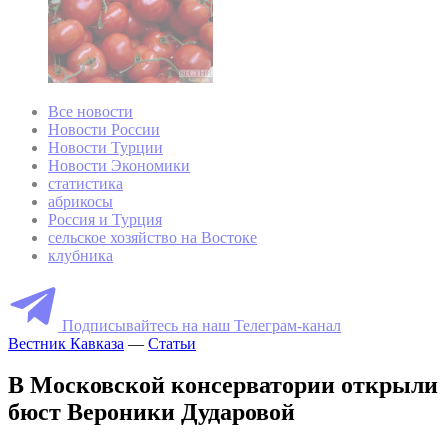
Все новости
Новости России
Новости Турции
Новости Экономики
статистика
абрикосы
Россия и Турция
сельское хозяйство на Востоке
клубника
Подписывайтесь на наш Телеграм-канал
Вестник Кавказа
—
Статьи
В Московской консерватории открыли
бюст Вероники Дударовой