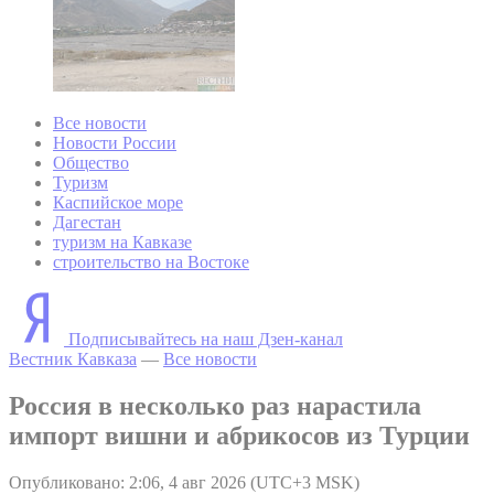
Все новости
Новости России
Общество
Туризм
Каспийское море
Дагестан
туризм на Кавказе
строительство на Востоке
Подписывайтесь на наш Дзен-канал
Вестник Кавказа
—
Все новости
Россия в несколько раз нарастила
импорт вишни и абрикосов из Турции
Опубликовано: 2:06, 4 авг 2026 (UTC+3 MSK)