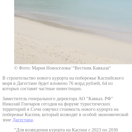
© Фото: Мария Новоселова/ “Вестник Кавказа“
В строительство нового курорта на побережье Каспийского
моря в Дагестане будет вложено 76 млрд рублей, 64 из
которых составят частные инвестиции.
Заместитель генерального директора АО "Кавказ. РФ"
Николай Гончаров сегодня на форуме туристических
территорий в Сочи озвучил стоимость нового курорта на
побережье Каспия, который возводят в особой экономической
зоне
Дагестана
.
"Для возведения курорта на Каспии с 2023 по 2030