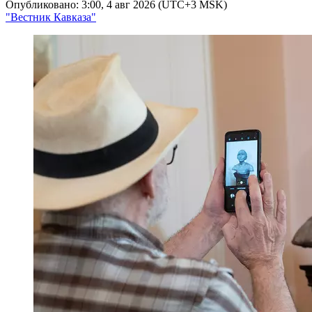
Опубликовано: 3:00, 4 авг 2026 (UTC+3 MSK)
"Вестник Кавказа"