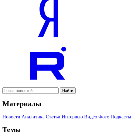
Найти
Материалы
Новости
Аналитика
Статьи
Интервью
Видео
Фото
Подкасты
Темы