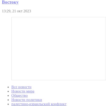
Востоку
13:29, 21 окт 2023
Все новости
Новости мира
Общество
Новости политики
палестино-израильский конфликт