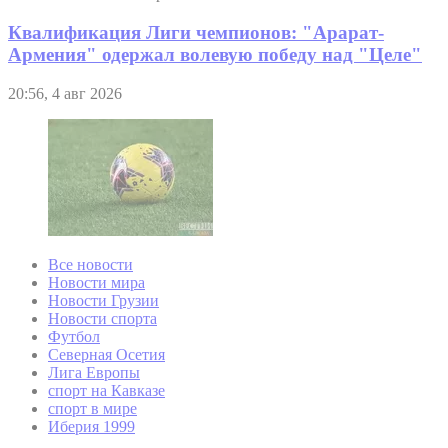
Квалификация Лиги чемпионов: "Арарат-
Армения" одержал волевую победу над "Целе"
20:56, 4 авг 2026
Все новости
Новости мира
Новости Грузии
Новости спорта
Футбол
Северная Осетия
Лига Европы
спорт на Кавказе
спорт в мире
Иберия 1999