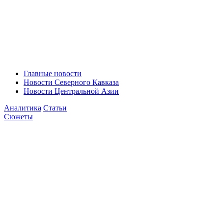
Главные новости
Новости Северного Кавказа
Новости Центральной Азии
Аналитика
Статьи
Сюжеты