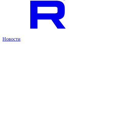
Новости