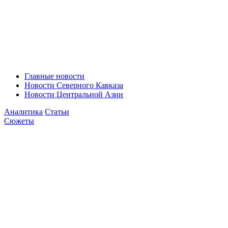
Главные новости
Новости Северного Кавказа
Новости Центральной Азии
Аналитика
Статьи
Сюжеты