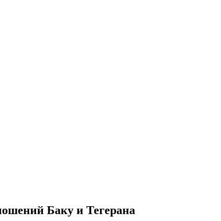
тношений Баку и Тегерана