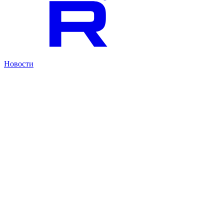
Новости