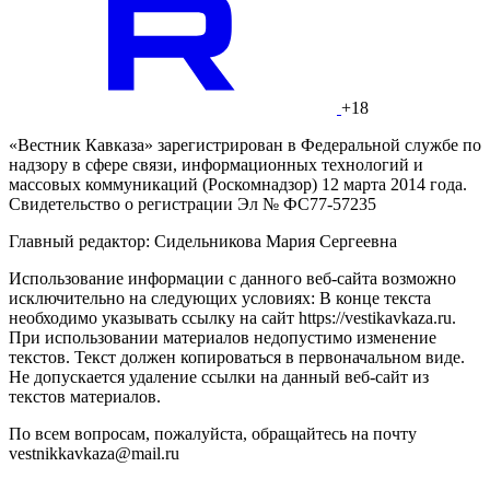
+18
«Вестник Кавказа» зарегистрирован в Федеральной службе по
надзору в сфере связи, информационных технологий и
массовых коммуникаций (Роскомнадзор) 12 марта 2014 года.
Свидетельство о регистрации Эл № ФС77-57235
Главный редактор: Сидельникова Мария Сергеевна
Использование информации с данного веб-сайта возможно
исключительно на следующих условиях: В конце текста
необходимо указывать ссылку на сайт https://vestikavkaza.ru.
При использовании материалов недопустимо изменение
текстов. Текст должен копироваться в первоначальном виде.
Не допускается удаление ссылки на данный веб-сайт из
текстов материалов.
По всем вопросам, пожалуйста, обращайтесь на почту
vestnikkavkaza@mail.ru