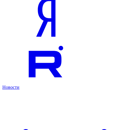
Новости