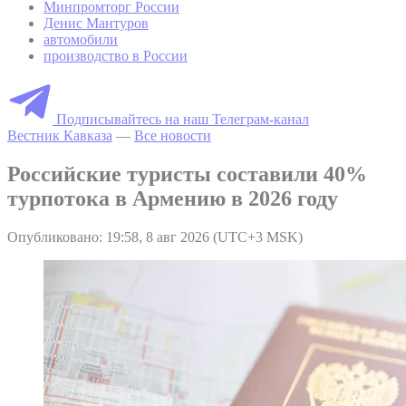
Минпромторг России
Денис Мантуров
автомобили
производство в России
Подписывайтесь на наш Телеграм-канал
Вестник Кавказа
—
Все новости
Российские туристы составили 40%
турпотока в Армению в 2026 году
Опубликовано: 19:58, 8 авг 2026 (UTC+3 MSK)