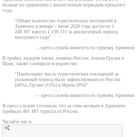
больше по сравнению с аналогичным периодом прошлого
года.
"Общее количество туристических посещений в
Армении в январе – июле 2026 года достигло 1
240 307 вместо 1 159 331 за аналогичный период
минувшего года"
– пресс-служба комитета по туризму Армении
В тройку лидеров также, помимо России, вошли Грузия и
Иран, также сообщили в ведомстве.
"Наибольшее число туристических посещений за
указанный период было зафиксировано из России
(40%), Грузии (15%) и Ирана (8%)"
— пресс-служба комитета по туризму Армении
В пресс-службе уточнили, что за семь месяцев в Армению
прибыли 491 493 туриста из России.
Читайте нас в