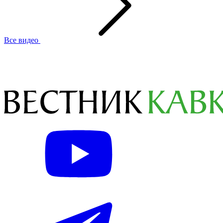
Все видео