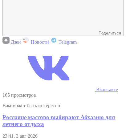
Поделиться
Дзен
Новости
Telegram
Вконтакте
165 просмотров
Вам может быть интересно
Россияне массово выбирают Абхазию для
летнего отдыха
23:41, 3 авг 2026