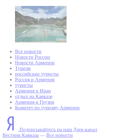
Все новости
Новости России
Новости Армении
Туризм
российские туристы
Россия и Армения
туристы
Армения и Иран
отдых на Кавказе
Армения и Грузия
Комитет по туризму Армении
Подписывайтесь на наш Дзен-канал
Вестник Кавказа
—
Все новости