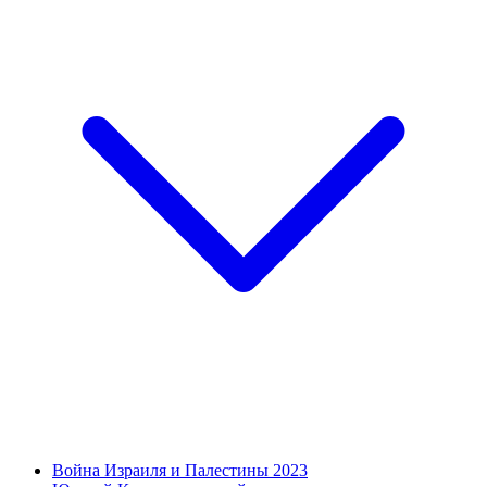
Война Израиля и Палестины 2023