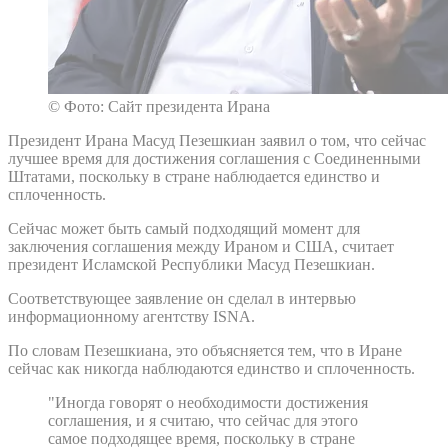
© Фото: Сайт президента Ирана
Президент Ирана Масуд Пезешкиан заявил о том, что сейчас
лучшее время для достижения соглашения с Соединенными
Штатами, поскольку в стране наблюдается единство и
сплоченность.
Сейчас может быть самый подходящий момент для
заключения соглашения между Ираном и США, считает
президент Исламской Республики Масуд Пезешкиан.
Соответствующее заявление он сделал в интервью
информационному агентству ISNA.
По словам Пезешкиана, это объясняется тем, что в Иране
сейчас как никогда наблюдаются единство и сплоченность.
"Иногда говорят о необходимости достижения
соглашения, и я считаю, что сейчас для этого
самое подходящее время, поскольку в стране