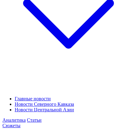
Главные новости
Новости Северного Кавказа
Новости Центральной Азии
Аналитика
Статьи
Сюжеты