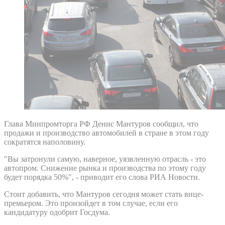
Глава Минпромторга РФ Денис Мантуров сообщил, что
продажи и производство автомобилей в стране в этом году
сократятся наполовину.
"Вы затронули самую, наверное, уязвленную отрасль - это
автопром. Снижение рынка и производства по этому году
будет порядка 50%", - приводит его слова РИА Новости.
Стоит добавить, что Мантуров сегодня может стать вице-
премьером. Это произойдет в том случае, если его
кандидатуру одобрит Госдума.