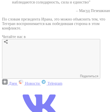
наблюдаются солидарность, сила и единство"
– Масуд Пезешкиан
По словам президента Ирана, это можно объяснить тем, что
Тегеран воспринимается как победившая сторона в этом
конфликте.
Читайте нас в
Поделиться
Дзен
Новости
Telegram