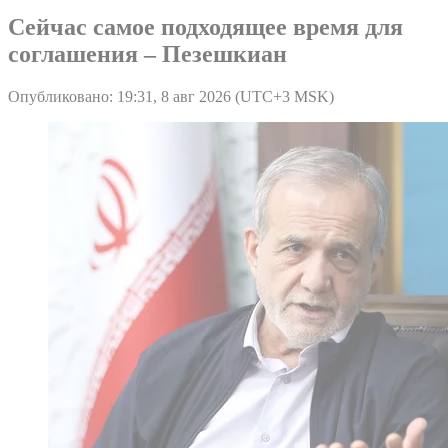
Сейчас самое подходящее время для
соглашения – Пезешкиан
Опубликовано: 19:31, 8 авг 2026 (UTC+3 MSK)