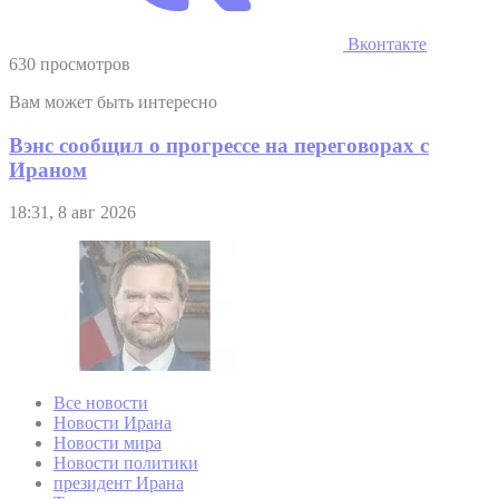
Вконтакте
630 просмотров
Вам может быть интересно
Вэнс сообщил о прогрессе на переговорах с
Ираном
18:31, 8 авг 2026
Все новости
Новости Ирана
Новости мира
Новости политики
президент Ирана