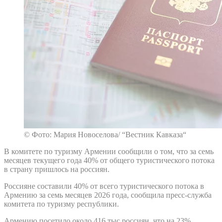
© Фото: Мария Новоселова/ “Вестник Кавказа“
В комитете по туризму Армении сообщили о том, что за семь
месяцев текущего года 40% от общего туристического потока
в страну пришлось на россиян.
Россияне составили 40% от всего туристического потока в
Армению за семь месяцев 2026 года, сообщила пресс-служба
комитета по туризму республики.
Армению посетило около 416 тыс россиян, что на 23%