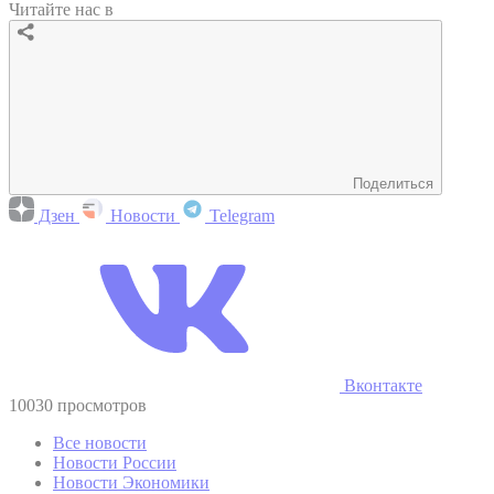
Читайте нас в
Поделиться
Дзен
Новости
Telegram
Вконтакте
10030 просмотров
Все новости
Новости России
Новости Экономики