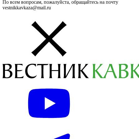
По всем вопросам, пожалуйста, обращайтесь на почту
vestnikkavkaza@mail.ru