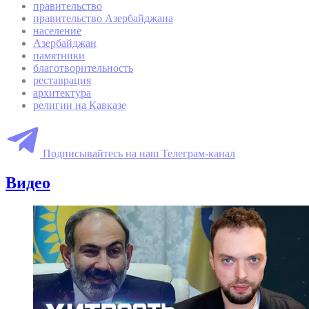
правительство
правительство Азербайджана
население
Азербайджан
памятники
благотворительность
реставрация
архитектура
религии на Кавказе
Подписывайтесь на наш Телеграм-канал
Видео