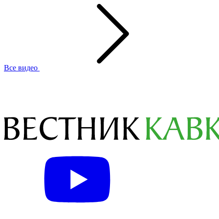
Все видео