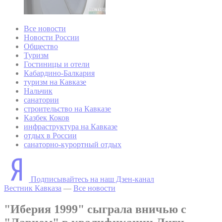
Все новости
Новости России
Общество
Туризм
Гостиницы и отели
Кабардино-Балкария
туризм на Кавказе
Нальчик
санатории
строительство на Кавказе
Казбек Коков
инфраструктура на Кавказе
отдых в России
санаторно-курортный отдых
Подписывайтесь на наш Дзен-канал
Вестник Кавказа
—
Все новости
"Иберия 1999" сыграла вничью с