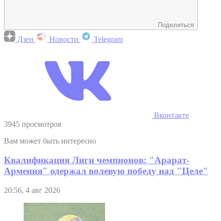
Поделиться
Дзен
Новости
Telegram
Вконтакте
3945 просмотров
Вам может быть интересно
Квалификация Лиги чемпионов: "Арарат-
Армения" одержал волевую победу над "Целе"
20:56, 4 авг 2026