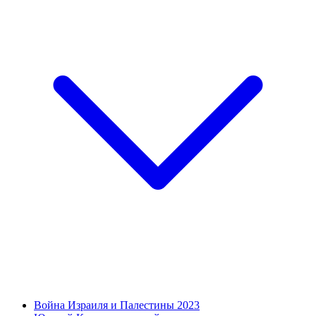
Война Израиля и Палестины 2023