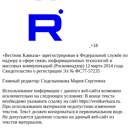
+18
«Вестник Кавказа» зарегистрирован в Федеральной службе по
надзору в сфере связи, информационных технологий и
массовых коммуникаций (Роскомнадзор) 12 марта 2014 года.
Свидетельство о регистрации Эл № ФС77-57235
Главный редактор: Сидельникова Мария Сергеевна
Использование информации с данного веб-сайта возможно
исключительно на следующих условиях: В конце текста
необходимо указывать ссылку на сайт https://vestikavkaza.ru.
При использовании материалов недопустимо изменение
текстов. Текст должен копироваться в первоначальном виде.
Не допускается удаление ссылки на данный веб-сайт из
текстов материалов.