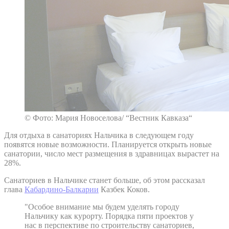
© Фото: Мария Новоселова/ “Вестник Кавказа“
Для отдыха в санаториях Нальчика в следующем году
появятся новые возможности. Планируется открыть новые
санатории, число мест размещения в здравницах вырастет на
28%.
Санаториев в Нальчике станет больше, об этом рассказал
глава
Кабардино-Балкарии
Казбек Коков.
"Особое внимание мы будем уделять городу
Нальчику как курорту. Порядка пяти проектов у
нас в перспективе по строительству санаториев,