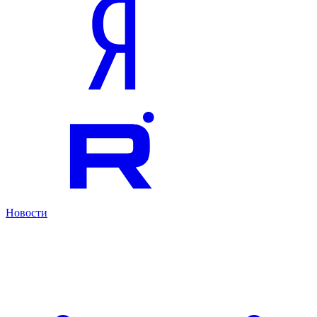
Новости