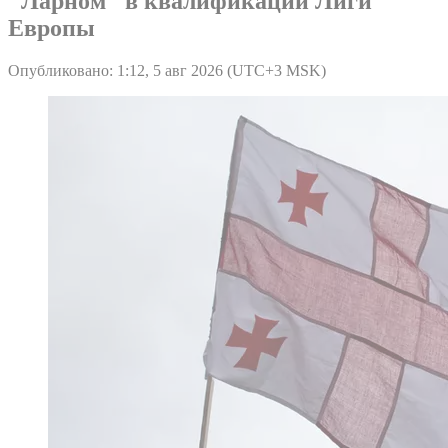
"Ларном" в квалификации Лиги
Европы
Опубликовано: 1:12, 5 авг 2026 (UTC+3 MSK)