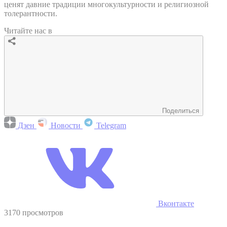
ценят давние традиции многокультурности и религиозной
толерантности.
Читайте нас в
Поделиться
Дзен
Новости
Telegram
Вконтакте
3170 просмотров