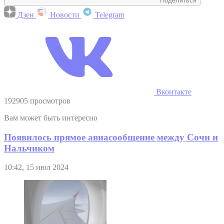
Поделиться
Дзен
Новости
Telegram
Вконтакте
192905 просмотров
Вам может быть интересно
Появилось прямое авиасообщение между Сочи и
Нальчиком
10:42, 15 июл 2024