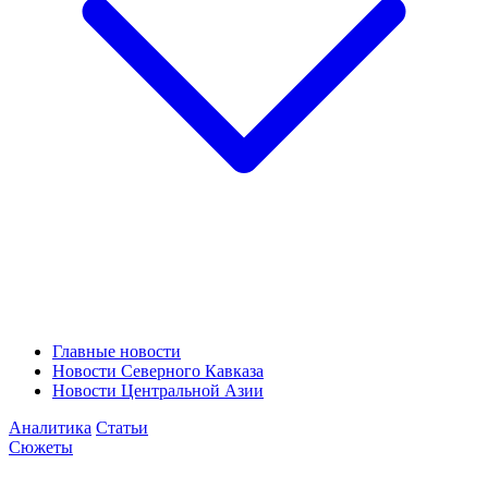
Главные новости
Новости Северного Кавказа
Новости Центральной Азии
Аналитика
Статьи
Сюжеты