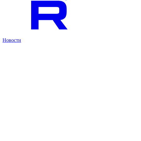
Новости