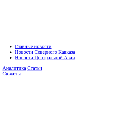
Главные новости
Новости Северного Кавказа
Новости Центральной Азии
Аналитика
Статьи
Сюжеты