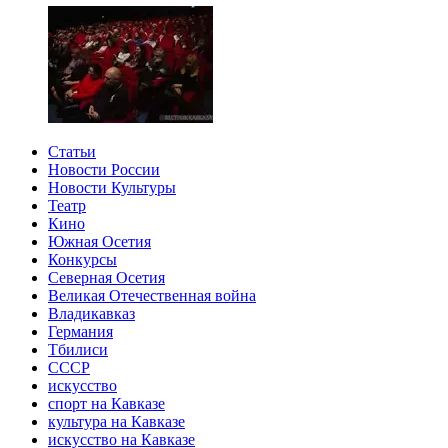
Статьи
Новости России
Новости Культуры
Театр
Кино
Южная Осетия
Конкурсы
Северная Осетия
Великая Отечественная война
Владикавказ
Германия
Тбилиси
СССР
искусство
спорт на Кавказе
культура на Кавказе
искусство на Кавказе