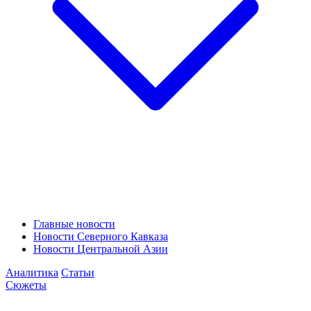
Главные новости
Новости Северного Кавказа
Новости Центральной Азии
Аналитика
Статьи
Сюжеты