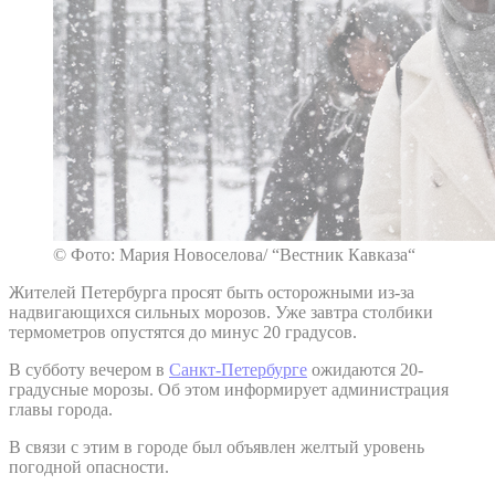
© Фото: Мария Новоселова/ “Вестник Кавказа“
Жителей Петербурга просят быть осторожными из-за
надвигающихся сильных морозов. Уже завтра столбики
термометров опустятся до минус 20 градусов.
В субботу вечером в
Санкт-Петербурге
ожидаются 20-
градусные морозы. Об этом информирует администрация
главы города.
В связи с этим в городе был объявлен желтый уровень
погодной опасности.