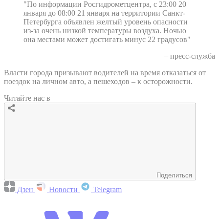
"По информации Росгидрометцентра, с 23:00 20
января до 08:00 21 января на территории Санкт-
Петербурга объявлен желтый уровень опасности
из-за очень низкой температуры воздуха. Ночью
она местами может достигать минус 22 градусов"
– пресс-служба
Власти города призывают водителей на время отказаться от
поездок на личном авто, а пешеходов – к осторожности.
Читайте нас в
Поделиться
Дзен
Новости
Telegram