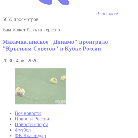
Вконтакте
5655 просмотров
Вам может быть интересно
Махачкалинское "Динамо" проиграло
"Крыльям Советов" в Кубке России
20:30, 4 авг 2026
Все новости
Новости России
Новости спорта
Футбол
ФК Краснодар