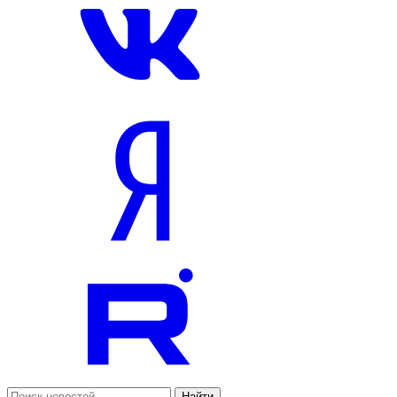
Найти