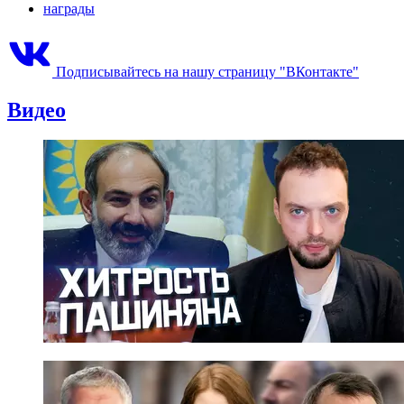
награды
Подписывайтесь на нашу страницу "ВКонтакте"
Видео