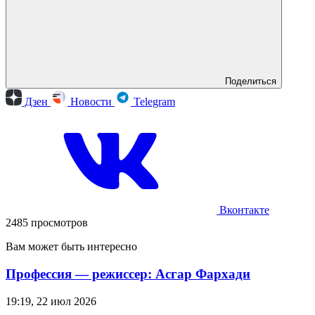
Поделиться
Дзен
Новости
Telegram
Вконтакте
2485 просмотров
Вам может быть интересно
Профессия — режиссер: Асгар Фархади
19:19, 22 июл 2026