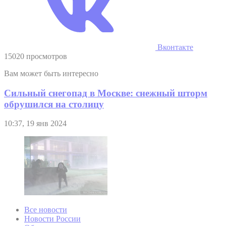
Вконтакте
15020 просмотров
Вам может быть интересно
Сильный снегопад в Москве: снежный шторм
обрушился на столицу
10:37, 19 янв 2024
Все новости
Новости России