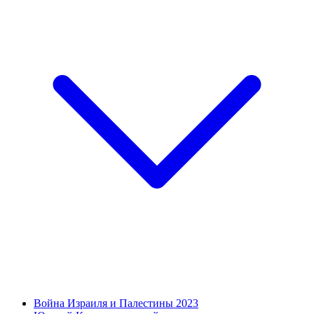
Война Израиля и Палестины 2023