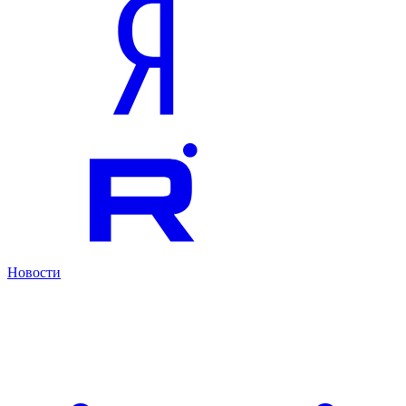
Новости