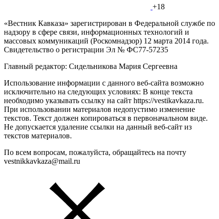
+18
«Вестник Кавказа» зарегистрирован в Федеральной службе по
надзору в сфере связи, информационных технологий и
массовых коммуникаций (Роскомнадзор) 12 марта 2014 года.
Свидетельство о регистрации Эл № ФС77-57235
Главный редактор: Сидельникова Мария Сергеевна
Использование информации с данного веб-сайта возможно
исключительно на следующих условиях: В конце текста
необходимо указывать ссылку на сайт https://vestikavkaza.ru.
При использовании материалов недопустимо изменение
текстов. Текст должен копироваться в первоначальном виде.
Не допускается удаление ссылки на данный веб-сайт из
текстов материалов.
По всем вопросам, пожалуйста, обращайтесь на почту
vestnikkavkaza@mail.ru