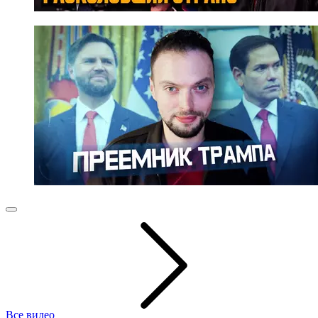
Все видео