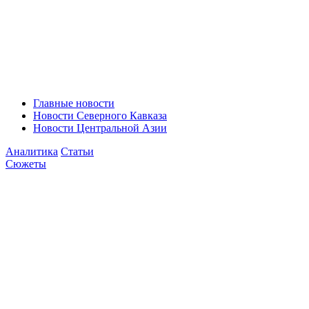
Главные новости
Новости Северного Кавказа
Новости Центральной Азии
Аналитика
Статьи
Сюжеты