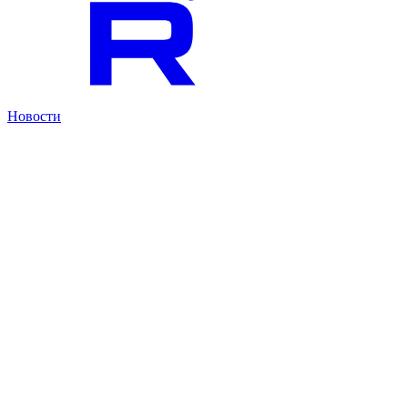
Новости