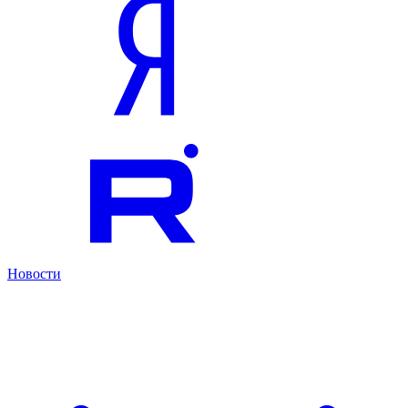
Новости