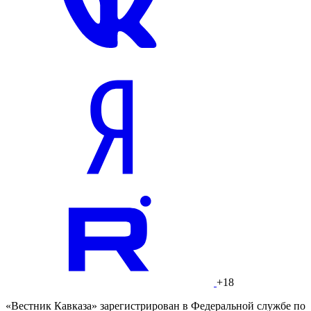
+18
«Вестник Кавказа» зарегистрирован в Федеральной службе по