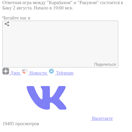
Ответная игра между "Карабахом" и "Ракувом" состоится в
Баку 2 августа. Начало в 19:00 мск.
Читайте нас в
Поделиться
Дзен
Новости
Telegram
Вконтакте
19495 просмотров