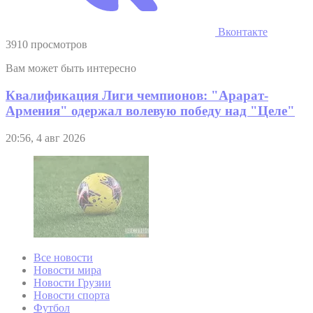
Вконтакте
3910 просмотров
Вам может быть интересно
Квалификация Лиги чемпионов: "Арарат-
Армения" одержал волевую победу над "Целе"
20:56, 4 авг 2026
Все новости
Новости мира
Новости Грузии
Новости спорта
Футбол