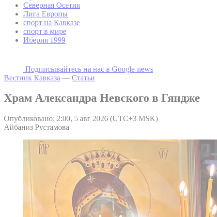
Северная Осетия
Лига Европы
спорт на Кавказе
спорт в мире
Иберия 1999
Подписывайтесь на наc в Google-news
Вестник Кавказа
—
Статьи
Храм Александра Невского в Гяндже
Опубликовано: 2:00, 5 авг 2026 (UTC+3 MSK)
Айбаниз Рустамова