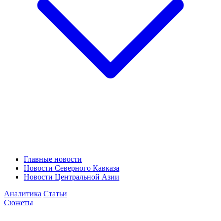
Главные новости
Новости Северного Кавказа
Новости Центральной Азии
Аналитика
Статьи
Сюжеты