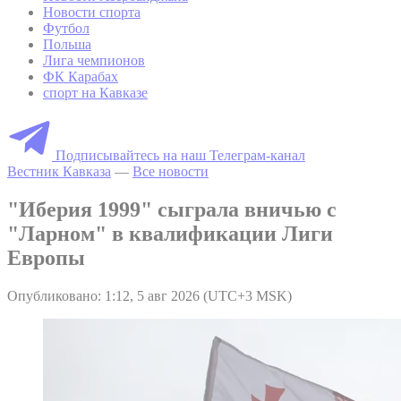
Новости спорта
Футбол
Польша
Лига чемпионов
ФК Карабах
спорт на Кавказе
Подписывайтесь на наш Телеграм-канал
Вестник Кавказа
—
Все новости
"Иберия 1999" сыграла вничью с
"Ларном" в квалификации Лиги
Европы
Опубликовано: 1:12, 5 авг 2026 (UTC+3 MSK)