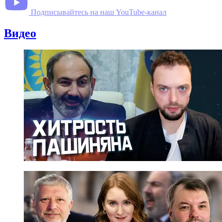
Подписывайтесь на наш YouTube-канал
Видео