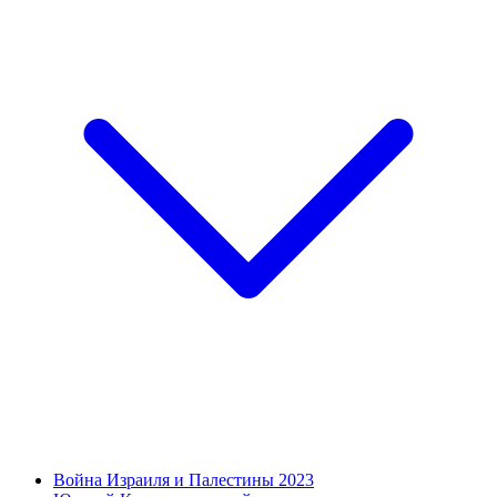
Война Израиля и Палестины 2023