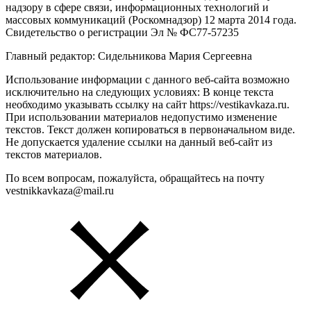
надзору в сфере связи, информационных технологий и
массовых коммуникаций (Роскомнадзор) 12 марта 2014 года.
Свидетельство о регистрации Эл № ФС77-57235
Главный редактор: Сидельникова Мария Сергеевна
Использование информации с данного веб-сайта возможно
исключительно на следующих условиях: В конце текста
необходимо указывать ссылку на сайт https://vestikavkaza.ru.
При использовании материалов недопустимо изменение
текстов. Текст должен копироваться в первоначальном виде.
Не допускается удаление ссылки на данный веб-сайт из
текстов материалов.
По всем вопросам, пожалуйста, обращайтесь на почту
vestnikkavkaza@mail.ru