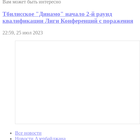
Вам может быть интересно
Тбилисское "Динамо" начало 2-й раунд
квалификации Лиги Конференций с поражения
22:59, 25 июл 2023
Все новости
Новости Азербайджана