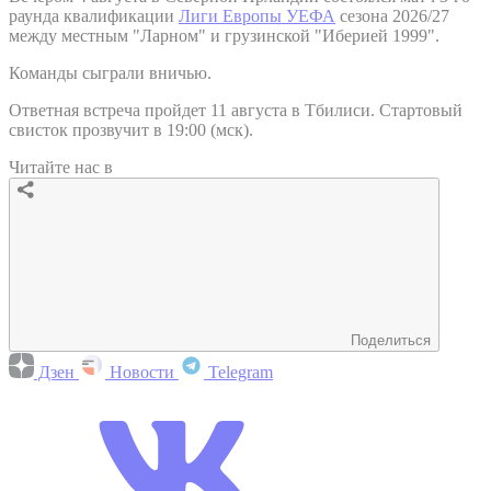
раунда квалификации
Лиги Европы УЕФА
сезона 2026/27
между местным "Ларном" и грузинской "Иберией 1999".
Команды сыграли вничью.
Ответная встреча пройдет 11 августа в Тбилиси. Стартовый
свисток прозвучит в 19:00 (мск).
Читайте нас в
Поделиться
Дзен
Новости
Telegram