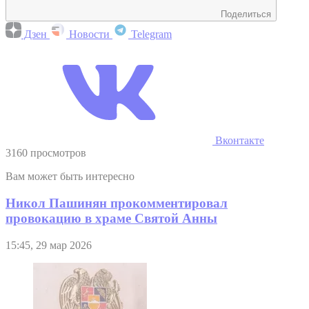
Поделиться
Дзен
Новости
Telegram
Вконтакте
3160 просмотров
Вам может быть интересно
Никол Пашинян прокомментировал
провокацию в храме Святой Анны
15:45, 29 мар 2026