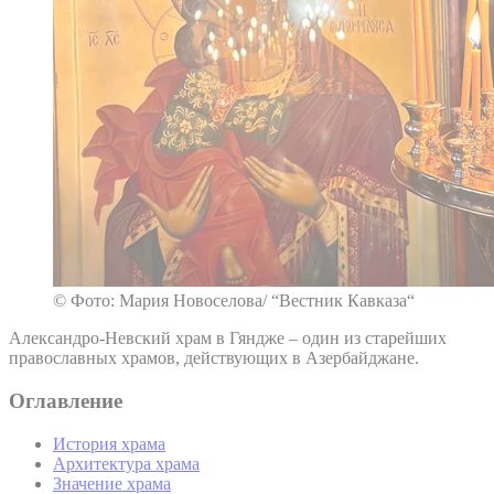
© Фото: Мария Новоселова/ “Вестник Кавказа“
Александро-Невский храм в Гяндже – один из старейших
православных храмов, действующих в Азербайджане.
Оглавление
История храма
Архитектура храма
Значение храма