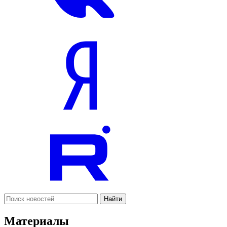
Найти
Материалы