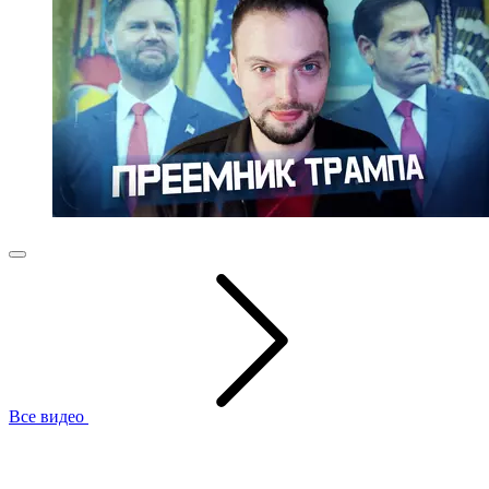
Все видео