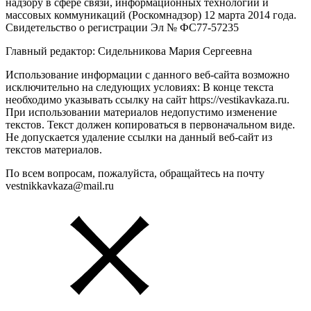
надзору в сфере связи, информационных технологий и
массовых коммуникаций (Роскомнадзор) 12 марта 2014 года.
Свидетельство о регистрации Эл № ФС77-57235
Главный редактор: Сидельникова Мария Сергеевна
Использование информации с данного веб-сайта возможно
исключительно на следующих условиях: В конце текста
необходимо указывать ссылку на сайт https://vestikavkaza.ru.
При использовании материалов недопустимо изменение
текстов. Текст должен копироваться в первоначальном виде.
Не допускается удаление ссылки на данный веб-сайт из
текстов материалов.
По всем вопросам, пожалуйста, обращайтесь на почту
vestnikkavkaza@mail.ru