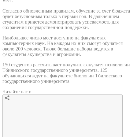
мест.
Согласно обновленным правилам, обучение за счет бюджета
будет безусловным только в первый год. В дальнейшем
студентам придется демонстрировать успеваемость для
сохранения государственной поддержки.
Наибольшее число мест доступно на факультетах
компьютерных наук. На каждом их них смогут обучаться
около 200 человек. Также большие наборы ведутся в
факультеты акушерства и агрономии.
150 студентов рассчитывает получить факультет психологии
Тбилисского государственного университета. 125
обучающихся ждут на факультете биологии Тбилисского
государственного университета.
Читайте нас в