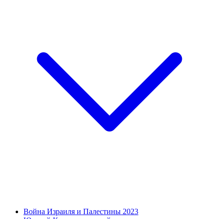
Война Израиля и Палестины 2023