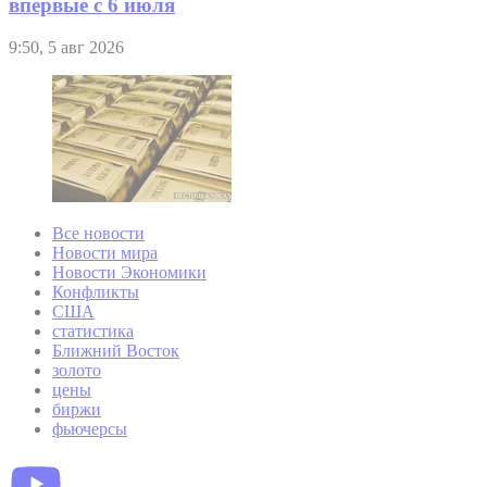
впервые с 6 июля
9:50, 5 авг 2026
Все новости
Новости мира
Новости Экономики
Конфликты
США
статистика
Ближний Восток
золото
цены
биржи
фьючерсы