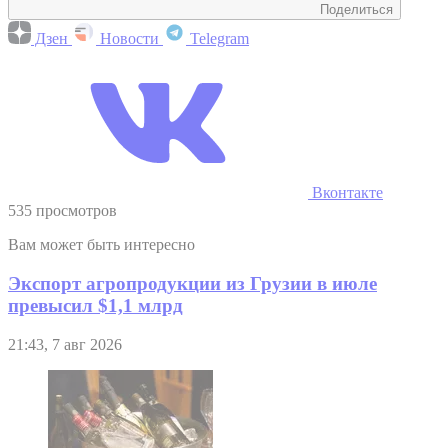
Поделиться
Дзен
Новости
Telegram
Вконтакте
535 просмотров
Вам может быть интересно
Экспорт агропродукции из Грузии в июле
превысил $1,1 млрд
21:43, 7 авг 2026