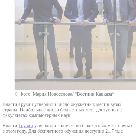
© Фото: Мария Новоселова/ “Вестник Кавказа“
Власти Грузии утвердили число бюджетных мест в вузах
страны. Наибольшее число бюджетных мест доступно на
факультетах компьютерных наук.
Власти
Грузии
утвердили количество бюджетных мест в вузах
в этом году. Для бесплатного обучения доступно 21,7 тыс