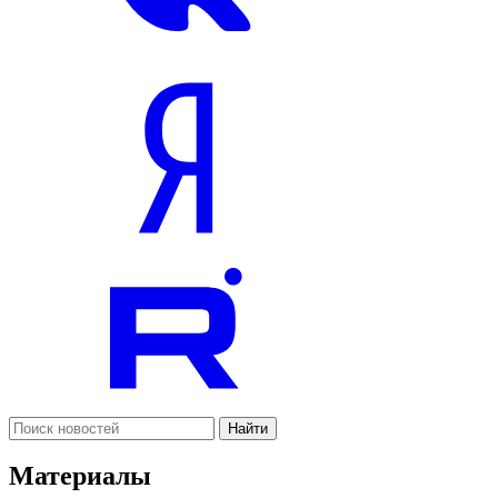
Найти
Материалы