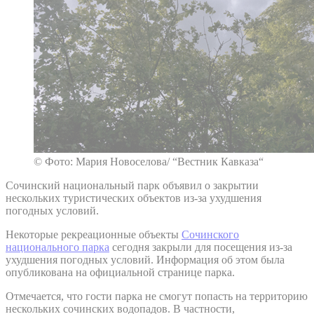
© Фото: Мария Новоселова/ “Вестник Кавказа“
Сочинский национальный парк объявил о закрытии
нескольких туристических объектов из-за ухудшения
погодных условий.
Некоторые рекреационные объекты
Сочинского
национального парка
сегодня закрыли для посещения из-за
ухудшения погодных условий. Информация об этом была
опубликована на официальной странице парка.
Отмечается, что гости парка не смогут попасть на территорию
нескольких сочинских водопадов. В частности,