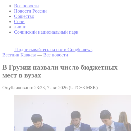
Все новости
Новости России
Общество
Сочи
ливни
Сочинский национальный парк
Подписывайтесь на наc в Google-news
Вестник Кавказа
—
Все новости
В Грузии назвали число бюджетных
мест в вузах
Опубликовано: 23:23, 7 авг 2026 (UTC+3 MSK)