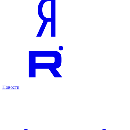
Новости