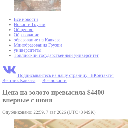
Все новости
Новости Грузии
Общество
Образование
образование на Кавказе
Минобразования Грузии
университеты
Тбилисский государственный университет
Подписывайтесь на нашу страницу "ВКонтакте"
Вестник Кавказа
—
Все новости
Цена на золото превысила $4400
впервые с июня
Опубликовано: 22:59, 7 авг 2026 (UTC+3 MSK)