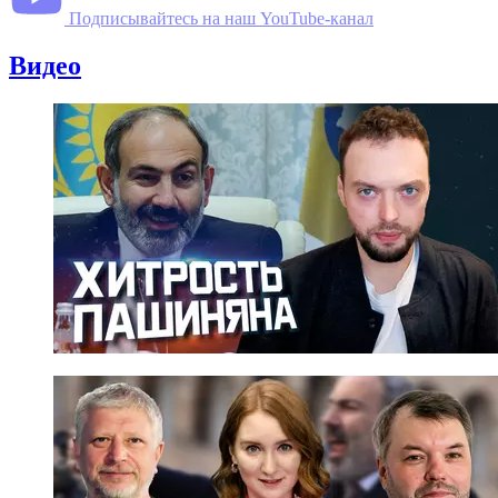
Подписывайтесь на наш YouTube-канал
Видео