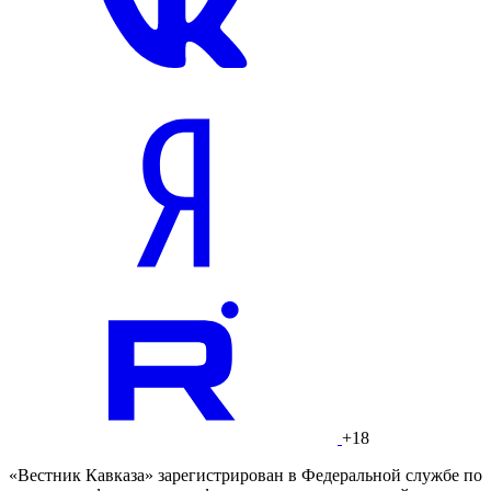
+18
«Вестник Кавказа» зарегистрирован в Федеральной службе по