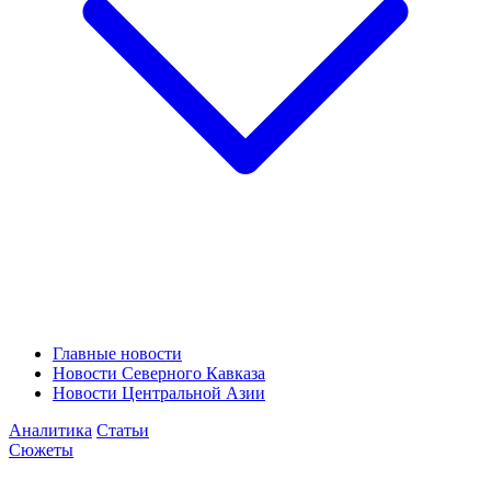
Главные новости
Новости Северного Кавказа
Новости Центральной Азии
Аналитика
Статьи
Сюжеты