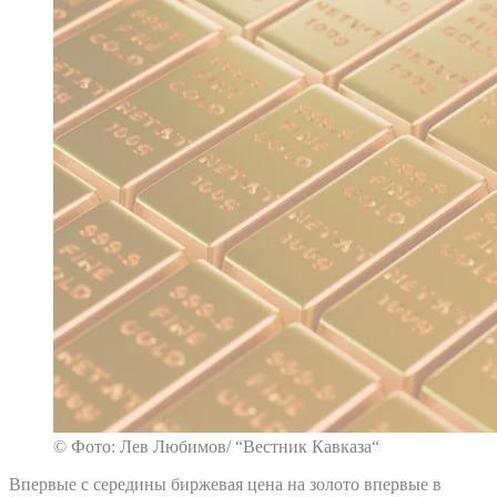
© Фото: Лев Любимов/ “Вестник Кавказа“
Впервые с середины биржевая цена на золото впервые в