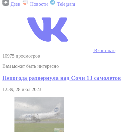
Дзен
Новости
Telegram
Вконтакте
10975 просмотров
Вам может быть интересно
Непогода развернула над Сочи 13 самолетов
12:39, 28 июл 2023