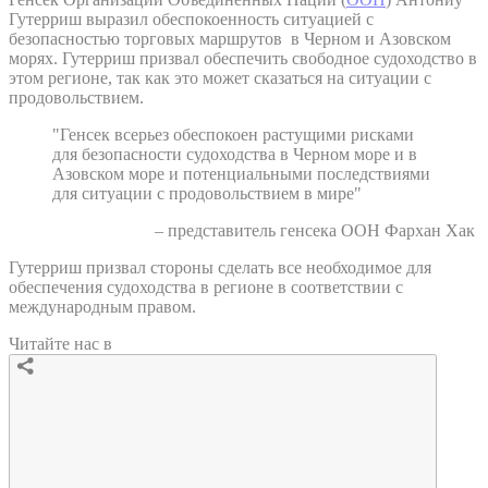
Гутерриш выразил обеспокоенность ситуацией с
безопасностью торговых маршрутов в Черном и Азовском
морях. Гутерриш призвал обеспечить свободное судоходство в
этом регионе, так как это может сказаться на ситуации с
продовольствием.
"Генсек всерьез обеспокоен растущими рисками
для безопасности судоходства в Черном море и в
Азовском море и потенциальными последствиями
для ситуации с продовольствием в мире"
– представитель генсека ООН Фархан Хак
Гутерриш призвал стороны сделать все необходимое для
обеспечения судоходства в регионе в соответствии с
международным правом.
Читайте нас в