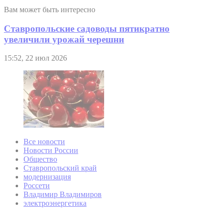
Вам может быть интересно
Ставропольские садоводы пятикратно
увеличили урожай черешни
15:52, 22 июл 2026
Все новости
Новости России
Общество
Ставропольский край
модернизация
Россети
Владимир Владимиров
электроэнергетика