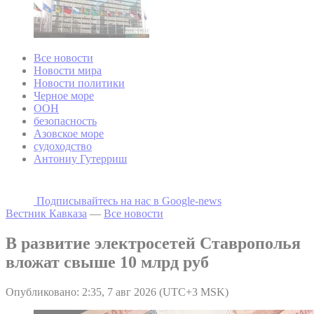
Все новости
Новости мира
Новости политики
Черное море
ООН
безопасность
Азовское море
судоходство
Антониу Гутерриш
Подписывайтесь на наc в Google-news
Вестник Кавказа
—
Все новости
В развитие электросетей Ставрополья
вложат свыше 10 млрд руб
Опубликовано: 2:35, 7 авг 2026 (UTC+3 MSK)