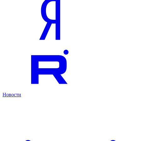
Новости