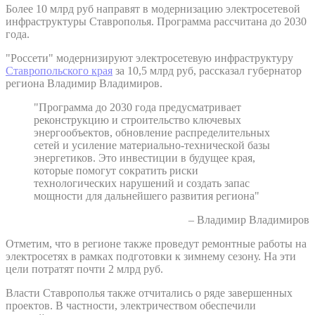
Более 10 млрд руб направят в модернизацию электросетевой
инфраструктуры Ставрополья. Программа рассчитана до 2030
года.
"Россети" модернизируют электросетевую инфраструктуру
Ставропольского края
за 10,5 млрд руб, рассказал губернатор
региона Владимир Владимиров.
"Программа до 2030 года предусматривает
реконструкцию и строительство ключевых
энергообъектов, обновление распределительных
сетей и усиление материально-технической базы
энергетиков. Это инвестиции в будущее края,
которые помогут сократить риски
технологических нарушений и создать запас
мощности для дальнейшего развития региона"
– Владимир Владимиров
Отметим, что в регионе также проведут ремонтные работы на
электросетях в рамках подготовки к зимнему сезону. На эти
цели потратят почти 2 млрд руб.
Власти Ставрополья также отчитались о ряде завершенных
проектов. В частности, электричеством обеспечили