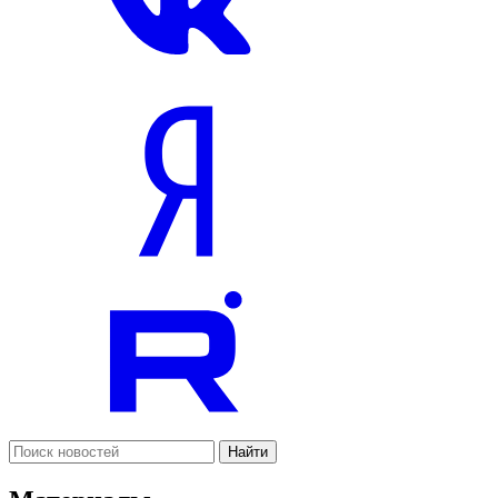
Найти