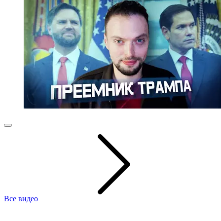
Все видео