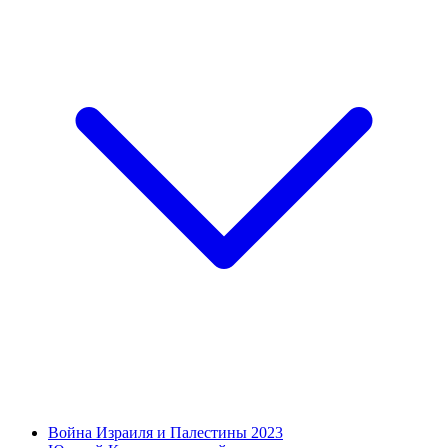
Война Израиля и Палестины 2023