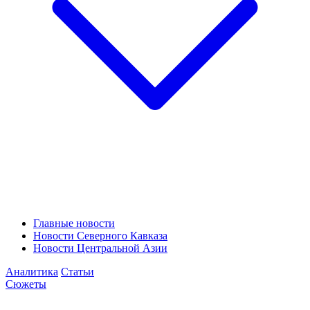
Главные новости
Новости Северного Кавказа
Новости Центральной Азии
Аналитика
Статьи
Сюжеты