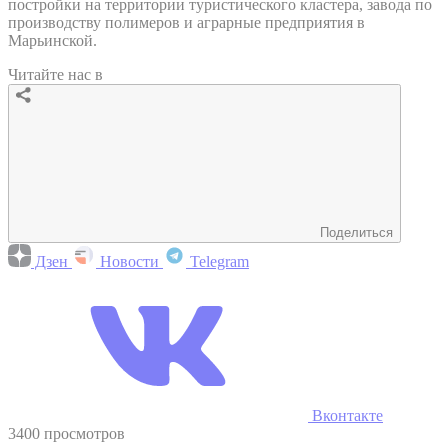
постройки на территории туристического кластера, завода по
производству полимеров и аграрные предприятия в
Марьинской.
Читайте нас в
Поделиться
Дзен
Новости
Telegram
Вконтакте
3400 просмотров