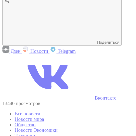
Поделиться
Дзен
Новости
Telegram
Вконтакте
13440 просмотров
Все новости
Новости мира
Общество
Новости Экономики
Традиции