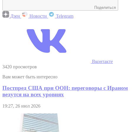
Поделиться
Дзен
Новости
Telegram
Вконтакте
3420 просмотров
Вам может быть интересно
Постпред США при ООН: переговоры с Ираном
ведутся на всех уровнях
19:27, 26 июл 2026