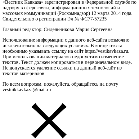
«Вестник Кавказа» зарегистрирован в Федеральной службе по
надзору в сфере связи, информационных технологий и
массовых коммуникаций (Роскомнадзор) 12 марта 2014 года.
Свидетельство о регистрации Эл № ФС77-57235
Главный редактор: Сидельникова Мария Сергеевна
Использование информации с данного веб-сайта возможно
исключительно на следующих условиях: В конце текста
необходимо указывать ссылку на сайт https://vestikavkaza.ru.
При использовании материалов недопустимо изменение
текстов. Текст должен копироваться в первоначальном виде.
Не допускается удаление ссылки на данный веб-сайт из
текстов материалов.
По всем вопросам, пожалуйста, обращайтесь на почту
vestnikkavkaza@mail.ru