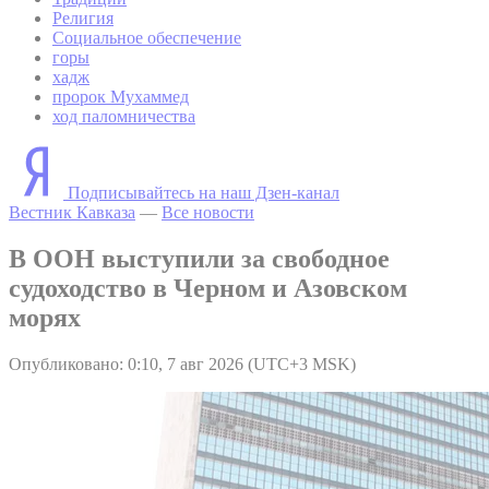
Религия
Социальное обеспечение
горы
хадж
пророк Мухаммед
ход паломничества
Подписывайтесь на наш Дзен-канал
Вестник Кавказа
—
Все новости
В ООН выступили за свободное
судоходство в Черном и Азовском
морях
Опубликовано: 0:10, 7 авг 2026 (UTC+3 MSK)