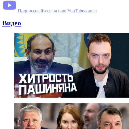
Подписывайтесь на наш YouTube-канал
Видео