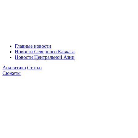
Главные новости
Новости Северного Кавказа
Новости Центральной Азии
Аналитика
Статьи
Сюжеты