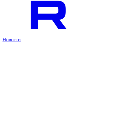
Новости