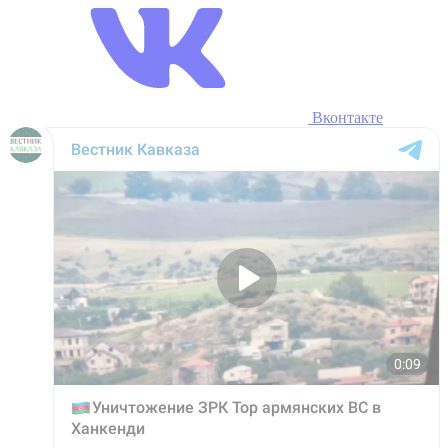
Вконтакте