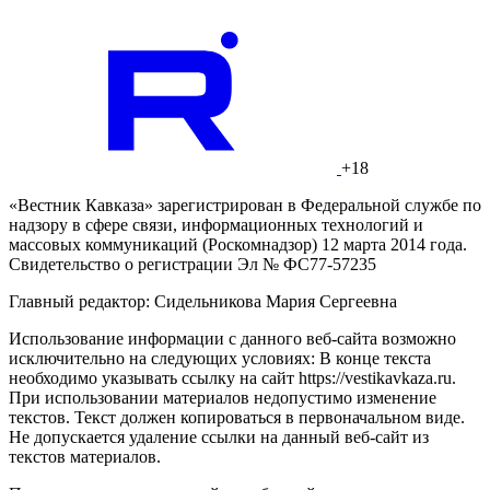
+18
«Вестник Кавказа» зарегистрирован в Федеральной службе по
надзору в сфере связи, информационных технологий и
массовых коммуникаций (Роскомнадзор) 12 марта 2014 года.
Свидетельство о регистрации Эл № ФС77-57235
Главный редактор: Сидельникова Мария Сергеевна
Использование информации с данного веб-сайта возможно
исключительно на следующих условиях: В конце текста
необходимо указывать ссылку на сайт https://vestikavkaza.ru.
При использовании материалов недопустимо изменение
текстов. Текст должен копироваться в первоначальном виде.
Не допускается удаление ссылки на данный веб-сайт из
текстов материалов.