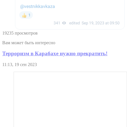
19235 просмотров
Вам может быть интересно
Терроризм в Карабахе нужно прекратить!
11:13, 19 сен 2023