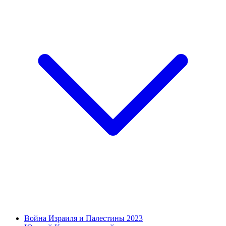
Война Израиля и Палестины 2023