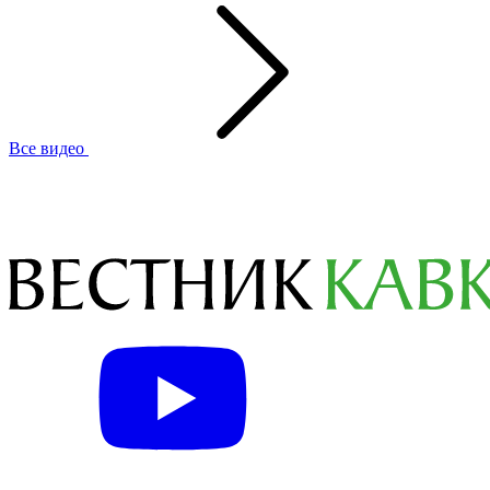
Все видео