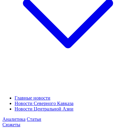
Главные новости
Новости Северного Кавказа
Новости Центральной Азии
Аналитика
Статьи
Сюжеты