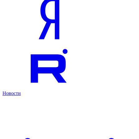
Новости