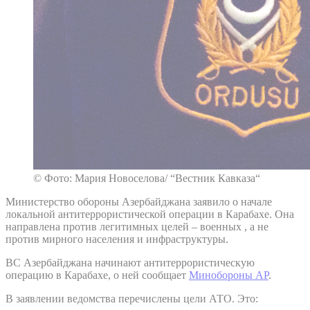
© Фото: Мария Новоселова/ “Вестник Кавказа“
Министерство обороны Азербайджана заявило о начале
локальной антитеррористической операции в Карабахе. Она
направлена против легитимных целей – военных , а не
против мирного населения и инфраструктуры.
ВС Азербайджана начинают антитеррористическую
операцию в Карабахе, о ней сообщает
Минобороны АР
.
В заявлении ведомства перечислены цели АТО. Это: