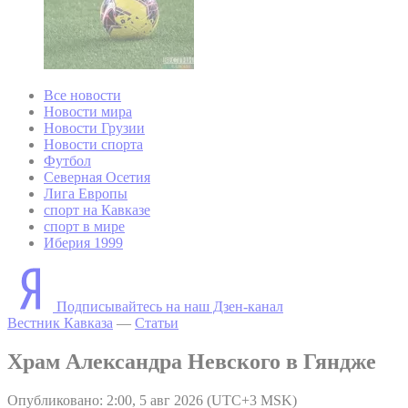
Все новости
Новости мира
Новости Грузии
Новости спорта
Футбол
Северная Осетия
Лига Европы
спорт на Кавказе
спорт в мире
Иберия 1999
Подписывайтесь на наш Дзен-канал
Вестник Кавказа
—
Статьи
Храм Александра Невского в Гяндже
Опубликовано: 2:00, 5 авг 2026 (UTC+3 MSK)