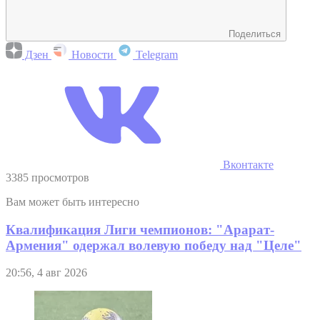
Поделиться
Дзен
Новости
Telegram
Вконтакте
3385 просмотров
Вам может быть интересно
Квалификация Лиги чемпионов: "Арарат-
Армения" одержал волевую победу над "Целе"
20:56, 4 авг 2026