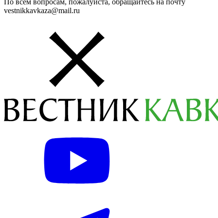
По всем вопросам, пожалуйста, обращайтесь на почту
vestnikkavkaza@mail.ru