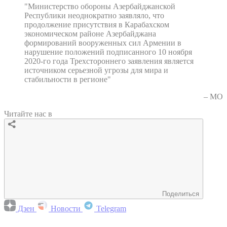
"Министерство обороны Азербайджанской
Республики неоднократно заявляло, что
продолжение присутствия в Карабахском
экономическом районе Азербайджана
формирований вооруженных сил Армении в
нарушение положений подписанного 10 ноября
2020-го года Трехстороннего заявления является
источником серьезной угрозы для мира и
стабильности в регионе"
– МО
Читайте нас в
Поделиться
Дзен
Новости
Telegram