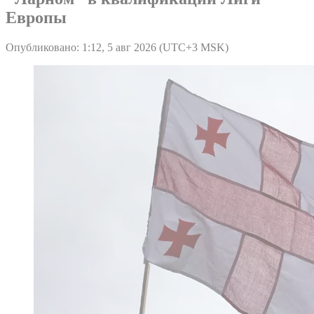
Европы
Опубликовано: 1:12, 5 авг 2026 (UTC+3 MSK)