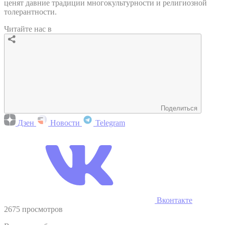
ценят давние традиции многокультурности и религиозной
толерантности.
Читайте нас в
Поделиться
Дзен
Новости
Telegram
Вконтакте
2675 просмотров